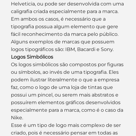
Helveticia, ou pode ser desenvolvida com uma 
caligrafia criada especialmente para a marca. 
Em ambos os casos, é necessário que a 
tipografia possua algum elemento que gere 
fácil reconhecimento da marca pelo público.
Alguns exemplos de marcas que possuem 
logos tipográficos são: IBM, Bacardi e Sony.
Logos Simbólicos
Os logos simbólicos são compostos por figuras 
ou símbolos, ao invés de uma tipografia. Eles 
podem ilustrar literalmente o que a empresa 
faz, como o logo de uma loja de tintas que 
possui um pincel, ou serem mais abstratos e 
possuírem elementos gráficos desenvolvidos 
especialmente para a marca, como é o caso da 
Nike.
Esse é um tipo de logo mais complexo de ser 
criado, pois é necessário pensar em todas as 