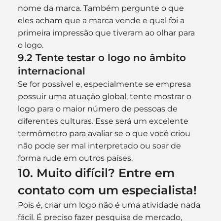
nome da marca. Também pergunte o que 
eles acham que a marca vende e qual foi a 
primeira impressão que tiveram ao olhar para 
o logo.
9.2 Tente testar o logo no âmbito 
internacional
Se for possível e, especialmente se empresa 
possuir uma atuação global, tente mostrar o 
logo para o maior número de pessoas de 
diferentes culturas. Esse será um excelente 
termômetro para avaliar se o que você criou 
não pode ser mal interpretado ou soar de 
forma rude em outros países.
10. Muito difícil? Entre em 
contato com um especialista!
Pois é, criar um logo não é uma atividade nada 
fácil. É preciso fazer pesquisa de mercado, 