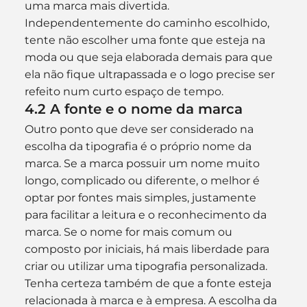
uma marca mais divertida.
Independentemente do caminho escolhido, 
tente não escolher uma fonte que esteja na 
moda ou que seja elaborada demais para que 
ela não fique ultrapassada e o logo precise ser 
refeito num curto espaço de tempo.
4.2 A fonte e o nome da marca
Outro ponto que deve ser considerado na 
escolha da tipografia é o próprio nome da 
marca. Se a marca possuir um nome muito 
longo, complicado ou diferente, o melhor é 
optar por fontes mais simples, justamente 
para facilitar a leitura e o reconhecimento da 
marca. Se o nome for mais comum ou 
composto por iniciais, há mais liberdade para 
criar ou utilizar uma tipografia personalizada.
Tenha certeza também de que a fonte esteja 
relacionada à marca e à empresa. A escolha da 