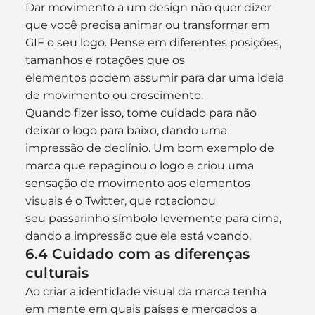
Dar movimento a um design não quer dizer 
que você precisa animar ou transformar em 
GIF o seu logo. Pense em diferentes posições, 
tamanhos e rotações que os 
elementos podem assumir para dar uma ideia 
de movimento ou crescimento.
Quando fizer isso, tome cuidado para não 
deixar o logo para baixo, dando uma 
impressão de declínio. Um bom exemplo de 
marca que repaginou o logo e criou uma 
sensação de movimento aos elementos 
visuais é o Twitter, que rotacionou 
seu passarinho símbolo levemente para cima, 
dando a impressão que ele está voando.
6.4 Cuidado com as diferenças 
culturais
Ao criar a identidade visual da marca tenha 
em mente em quais países e mercados a 