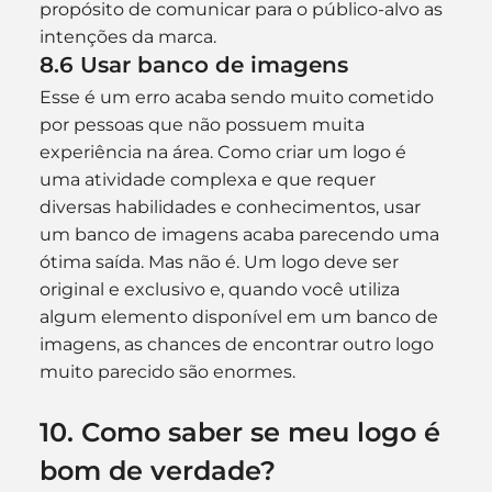
propósito de comunicar para o público-alvo as 
intenções da marca.
8.6 Usar banco de imagens
Esse é um erro acaba sendo muito cometido 
por pessoas que não possuem muita 
experiência na área. Como criar um logo é 
uma atividade complexa e que requer 
diversas habilidades e conhecimentos, usar 
um banco de imagens acaba parecendo uma 
ótima saída. Mas não é. Um logo deve ser 
original e exclusivo e, quando você utiliza 
algum elemento disponível em um banco de 
imagens, as chances de encontrar outro logo 
muito parecido são enormes.
10. Como saber se meu logo é 
bom de verdade?