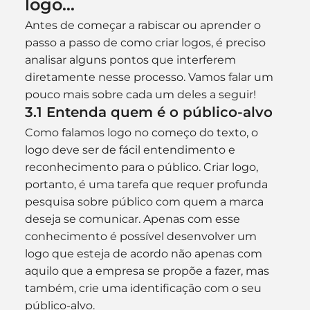
logo…
Antes de começar a rabiscar ou aprender o 
passo a passo de como criar logos, é preciso 
analisar alguns pontos que interferem 
diretamente nesse processo. Vamos falar um 
pouco mais sobre cada um deles a seguir!
3.1 Entenda quem é o público-alvo
Como falamos logo no começo do texto, o 
logo deve ser de fácil entendimento e 
reconhecimento para o público. Criar logo, 
portanto, é uma tarefa que requer profunda 
pesquisa sobre público com quem a marca 
deseja se comunicar. Apenas com esse 
conhecimento é possível desenvolver um 
logo que esteja de acordo não apenas com 
aquilo que a empresa se propõe a fazer, mas 
também, crie uma identificação com o seu 
público-alvo.