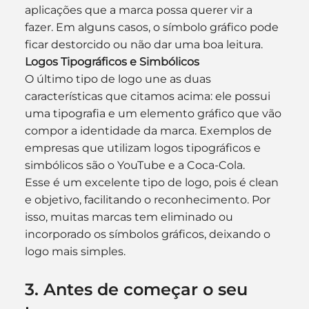
aplicações que a marca possa querer vir a 
fazer. Em alguns casos, o símbolo gráfico pode 
ficar destorcido ou não dar uma boa leitura.
Logos Tipográficos e Simbólicos
O último tipo de logo une as duas 
características que citamos acima: ele possui 
uma tipografia e um elemento gráfico que vão 
compor a identidade da marca. Exemplos de 
empresas que utilizam logos tipográficos e 
simbólicos são o YouTube e a Coca-Cola.
Esse é um excelente tipo de logo, pois é clean 
e objetivo, facilitando o reconhecimento. Por 
isso, muitas marcas tem eliminado ou 
incorporado os símbolos gráficos, deixando o 
logo mais simples.
3. Antes de começar o seu 