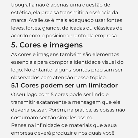
tipografia não é apenas uma questão de 
estética, ela precisa transmitir a essência da 
marca. Avalie se é mais adequado usar fontes 
leves, fortes, grande, delicadas ou clássicas de 
acordo com o posicionamento da empresa.
5. Cores e imagens
As cores e imagens também são elementos 
essenciais para compor a identidade visual do 
logo. No entanto, alguns pontos precisam ser 
observados com atenção nesse tópico.
5.1 Cores podem ser um limitador
O seu logo com 5 cores pode ser lindo e 
transmitir exatamente a mensagem que ele 
deveria passar. Porém, na prática, as coisas não 
costumam ser tão simples assim.
Pense na infinidade de materiais que a sua 
empresa deverá produzir e nos quais você 