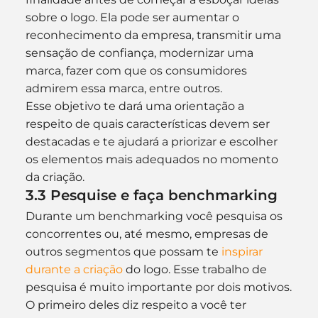
sobre o logo. Ela pode ser aumentar o 
reconhecimento da empresa, transmitir uma 
sensação de confiança, modernizar uma 
marca, fazer com que os consumidores 
admirem essa marca, entre outros.
Esse objetivo te dará uma orientação a 
respeito de quais características devem ser 
destacadas e te ajudará a priorizar e escolher 
os elementos mais adequados no momento 
da criação.
3.3 Pesquise e faça benchmarking
Durante um benchmarking você pesquisa os 
concorrentes ou, até mesmo, empresas de 
outros segmentos que possam te 
inspirar 
durante a criação
 do logo. Esse trabalho de 
pesquisa é muito importante por dois motivos.
O primeiro deles diz respeito a você ter 