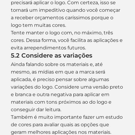
precisará aplicar o logo. Com certeza, isso se 
tornará um impeditivo quando você começar 
a receber orçamentos caríssimos porque o 
logo tem muitas cores.
Tente manter o logo com, no máximo, três 
cores. Dessa forma, você facilita as aplicações e 
evita arrependimentos futuros.
5.2 Considere as variações
Ainda falando sobre os materiais e, até 
mesmo, as mídias em que a marca será 
aplicada, é preciso pensar sobre algumas 
variações do logo. Considere uma versão preto 
e branca e outra negativa para aplicar em 
materiais com tons próximos ao do logo e 
conseguir dar leitura.
Também é muito importante fazer um estudo 
de cores para avaliar quais as opções que 
geram melhores aplicações nos materiais. 