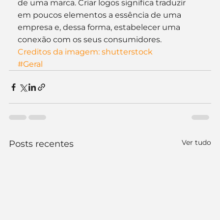
de uma marca. Criar logos significa traduzir 
em poucos elementos a essência de uma 
empresa e, dessa forma, estabelecer uma 
conexão com os seus consumidores.
Creditos da imagem: shutterstock
#Geral
Ver tudo
Posts recentes