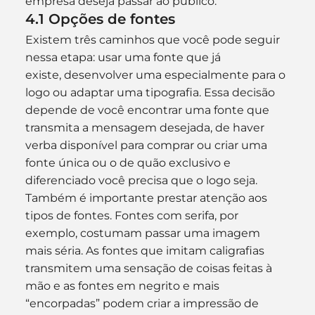
empresa deseja passar ao público.
4.1 Opções de fontes
Existem três caminhos que você pode seguir 
nessa etapa: usar uma fonte que já 
existe, desenvolver uma especialmente para o 
logo ou adaptar uma tipografia. Essa decisão 
depende de você encontrar uma fonte que 
transmita a mensagem desejada, de haver 
verba disponível para comprar ou criar uma 
fonte única ou o de quão exclusivo e 
diferenciado você precisa que o logo seja.
Também é importante prestar atenção aos 
tipos de fontes. Fontes com serifa, por 
exemplo, costumam passar uma imagem 
mais séria. As fontes que imitam caligrafias 
transmitem uma sensação de coisas feitas à 
mão e as fontes em negrito e mais 
“encorpadas” podem criar a impressão de 