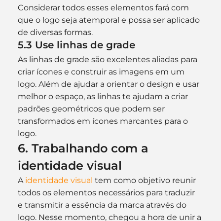
Considerar todos esses elementos fará com 
que o logo seja atemporal e possa ser aplicado 
de diversas formas.
5.3 Use linhas de grade
As linhas de grade são excelentes aliadas para 
criar ícones e construir as imagens em um 
logo. Além de ajudar a orientar o design e usar 
melhor o espaço, as linhas te ajudam a criar 
padrões geométricos que podem ser 
transformados em ícones marcantes para o 
logo.
6. Trabalhando com a 
identidade visual
A 
identidade visual
 tem como objetivo reunir 
todos os elementos necessários para traduzir 
e transmitir a essência da marca através do 
logo. Nesse momento, chegou a hora de unir a 