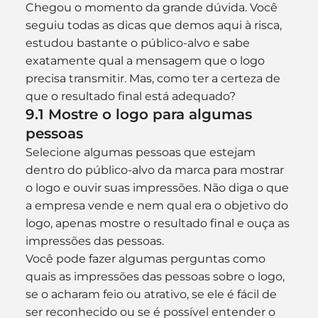
Chegou o momento da grande dúvida. Você 
seguiu todas as dicas que demos aqui à risca, 
estudou bastante o público-alvo e sabe 
exatamente qual a mensagem que o logo 
precisa transmitir. Mas, como ter a certeza de 
que o resultado final está adequado?
9.1 Mostre o logo para algumas 
pessoas
Selecione algumas pessoas que estejam 
dentro do público-alvo da marca para mostrar 
o logo e ouvir suas impressões. Não diga o que 
a empresa vende e nem qual era o objetivo do 
logo, apenas mostre o resultado final e ouça as 
impressões das pessoas.
Você pode fazer algumas perguntas como 
quais as impressões das pessoas sobre o logo, 
se o acharam feio ou atrativo, se ele é fácil de 
ser reconhecido ou se é possível entender o 