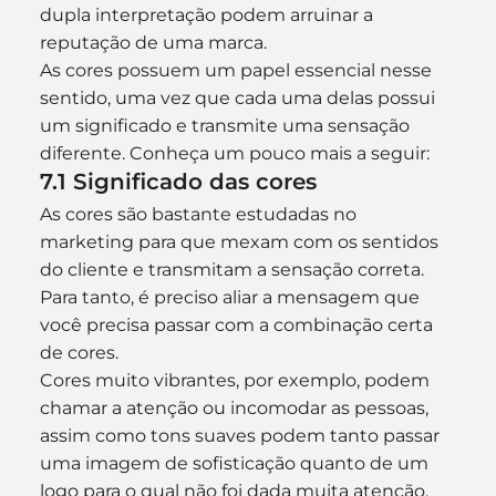
dupla interpretação podem arruinar a 
reputação de uma marca.
As cores possuem um papel essencial nesse 
sentido, uma vez que cada uma delas possui 
um significado e transmite uma sensação 
diferente. Conheça um pouco mais a seguir:
7.1 Significado das cores
As cores são bastante estudadas no 
marketing para que mexam com os sentidos 
do cliente e transmitam a sensação correta. 
Para tanto, é preciso aliar a mensagem que 
você precisa passar com a combinação certa 
de cores.
Cores muito vibrantes, por exemplo, podem 
chamar a atenção ou incomodar as pessoas, 
assim como tons suaves podem tanto passar 
uma imagem de sofisticação quanto de um 
logo para o qual não foi dada muita atenção.