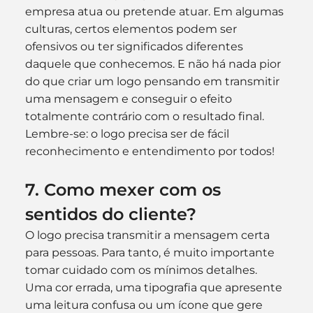
empresa atua ou pretende atuar. Em algumas 
culturas, certos elementos podem ser 
ofensivos ou ter significados diferentes 
daquele que conhecemos. E não há nada pior 
do que criar um logo pensando em transmitir 
uma mensagem e conseguir o efeito 
totalmente contrário com o resultado final. 
Lembre-se: o logo precisa ser de fácil 
reconhecimento e entendimento por todos!
7. Como mexer com os 
sentidos do cliente?
O logo precisa transmitir a mensagem certa 
para pessoas. Para tanto, é muito importante 
tomar cuidado com os mínimos detalhes. 
Uma cor errada, uma tipografia que apresente 
uma leitura confusa ou um ícone que gere 