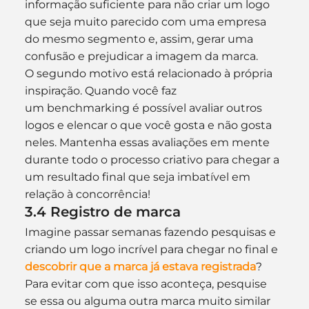
informação suficiente para não criar um logo 
que seja muito parecido com uma empresa 
do mesmo segmento e, assim, gerar uma 
confusão e prejudicar a imagem da marca.
O segundo motivo está relacionado à própria 
inspiração. Quando você faz 
um benchmarking é possível avaliar outros 
logos e elencar o que você gosta e não gosta 
neles. Mantenha essas avaliações em mente 
durante todo o processo criativo para chegar a 
um resultado final que seja imbatível em 
relação à concorrência!
3.4 Registro de marca
Imagine passar semanas fazendo pesquisas e 
criando um logo incrível para chegar no final e 
descobrir que a marca já estava registrada
? 
Para evitar com que isso aconteça, pesquise 
se essa ou alguma outra marca muito similar 