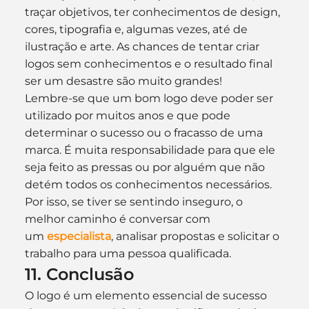
traçar objetivos, ter conhecimentos de design, 
cores, tipografia e, algumas vezes, até de 
ilustração e arte. As chances de tentar criar 
logos sem conhecimentos e o resultado final 
ser um desastre são muito grandes!
Lembre-se que um bom logo deve poder ser 
utilizado por muitos anos e que pode 
determinar o sucesso ou o fracasso de uma 
marca. É muita responsabilidade para que ele 
seja feito as pressas ou por alguém que não 
detém todos os conhecimentos necessários. 
Por isso, se tiver se sentindo inseguro, o 
melhor caminho é conversar com 
um 
especialista
, analisar propostas e solicitar o 
trabalho para uma pessoa qualificada.
11. Conclusão
O logo é um elemento essencial de sucesso 