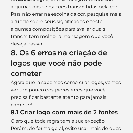
algumas das sensações transmitidas pela cor.
Para não errar na escolha da cor, pesquise mais 
a fundo sobre seus significados e teste 
algumas composições para avaliar quais 
transmitem melhor a mensagem que você 
deseja passar.
8. Os 6 erros na criação de 
logos que você não pode 
cometer
Agora que já sabemos como criar logos, vamos 
ver um pouco dos piores erros que você 
precisa ficar bastante atento para jamais 
cometer!
8.1 Criar logo com mais de 2 fontes
Claro que toda regra tem a sua exceção. 
Porém, de forma geral, evite usar mais de duas 