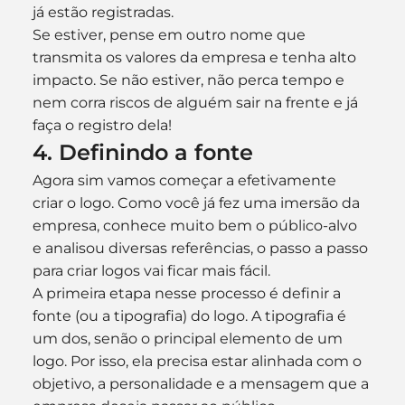
já estão registradas.
Se estiver, pense em outro nome que 
transmita os valores da empresa e tenha alto 
impacto. Se não estiver, não perca tempo e 
nem corra riscos de alguém sair na frente e já 
faça o registro dela!
4. Definindo a fonte
Agora sim vamos começar a efetivamente 
criar o logo. Como você já fez uma imersão da 
empresa, conhece muito bem o público-alvo 
e analisou diversas referências, o passo a passo 
para criar logos vai ficar mais fácil.
A primeira etapa nesse processo é definir a 
fonte (ou a tipografia) do logo. A tipografia é 
um dos, senão o principal elemento de um 
logo. Por isso, ela precisa estar alinhada com o 
objetivo, a personalidade e a mensagem que a 