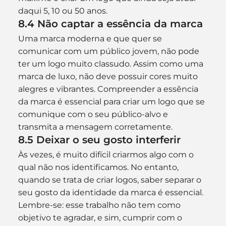
daqui 5, 10 ou 50 anos.
8.4 Não captar a essência da marca
Uma marca moderna e que quer se 
comunicar com um público jovem, não pode 
ter um logo muito classudo. Assim como uma 
marca de luxo, não deve possuir cores muito 
alegres e vibrantes. Compreender a essência 
da marca é essencial para criar um logo que se 
comunique com o seu público-alvo e 
transmita a mensagem corretamente.
8.5 Deixar o seu gosto interferir
Às vezes, é muito difícil criarmos algo com o 
qual não nos identificamos. No entanto, 
quando se trata de criar logos, saber separar o 
seu gosto da identidade da marca é essencial. 
Lembre-se: esse trabalho não tem como 
objetivo te agradar, e sim, cumprir com o 