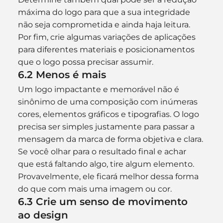
máxima do logo para que a sua integridade 
não seja comprometida e ainda haja leitura. 
Por fim, crie algumas variações de aplicações 
para diferentes materiais e posicionamentos 
que o logo possa precisar assumir.
6.2 Menos é mais
Um logo impactante e memorável não é 
sinônimo de uma composição com inúmeras 
cores, elementos gráficos e tipografias. O logo 
precisa ser simples justamente para passar a 
mensagem da marca de forma objetiva e clara.
Se você olhar para o resultado final e achar 
que está faltando algo, tire algum elemento. 
Provavelmente, ele ficará melhor dessa forma 
do que com mais uma imagem ou cor.
6.3 Crie um senso de movimento 
ao design