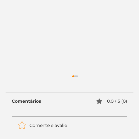
Comentários
0.0 / 5 (0)
Comente e avalie