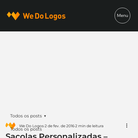
Menu
Todos os posts
We Do Logos
2 de fev. de 2016
2 min de leitura
Todos os posts
Sacolas Personalizadas –