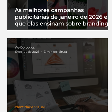
As melhores campanhas
publicitárias de janeiro de 2026 e 
que elas ensinam sobre branding
We Do Logos
19 de jul. de 2025
3 min de leitura
Identidade Visual