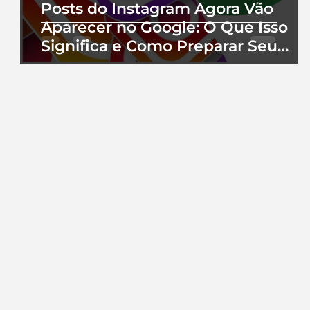
Posts do Instagram Agora Vão
Aparecer no Google: O Que Isso
Significa e Como Preparar Seu
Perfil