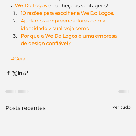
a 
We Do Logos
 e conheça as vantagens!
10 razões para escolher a We Do Logos.
Ajudamos empreendedores com a 
identidade visual: veja como!
Por que a We Do Logos é uma empresa 
de design confiável?
#Geral
Ver tudo
Posts recentes