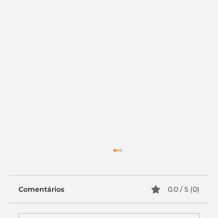
Comentários
0.0 / 5 (0)