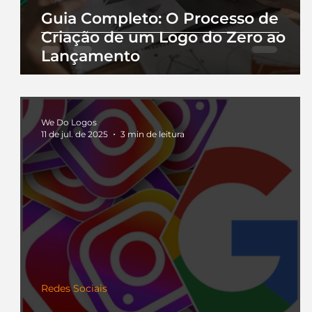
Guia Completo: O Processo de
Criação de um Logo do Zero ao
Lançamento
We Do Logos
11 de jul. de 2025
3 min de leitura
Redes Sociais