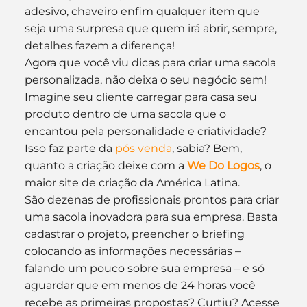
adesivo, chaveiro enfim qualquer item que 
seja uma surpresa que quem irá abrir, sempre, 
detalhes fazem a diferença!
Agora que você viu dicas para criar uma sacola 
personalizada, não deixa o seu negócio sem! 
Imagine seu cliente carregar para casa seu 
produto dentro de uma sacola que o 
encantou pela personalidade e criatividade? 
Isso faz parte da 
pós venda
, sabia? Bem, 
quanto a criação deixe com a 
We Do Logos
, o 
maior site de criação da América Latina.
São dezenas de profissionais prontos para criar 
uma sacola inovadora para sua empresa. Basta 
cadastrar o projeto, preencher o briefing 
colocando as informações necessárias – 
falando um pouco sobre sua empresa – e só 
aguardar que em menos de 24 horas você 
recebe as primeiras propostas? Curtiu? Acesse 