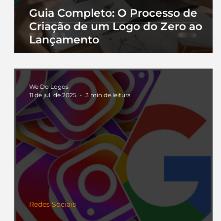
Guia Completo: O Processo de
Criação de um Logo do Zero ao
Lançamento
We Do Logos
11 de jul. de 2025
3 min de leitura
Redes Sociais