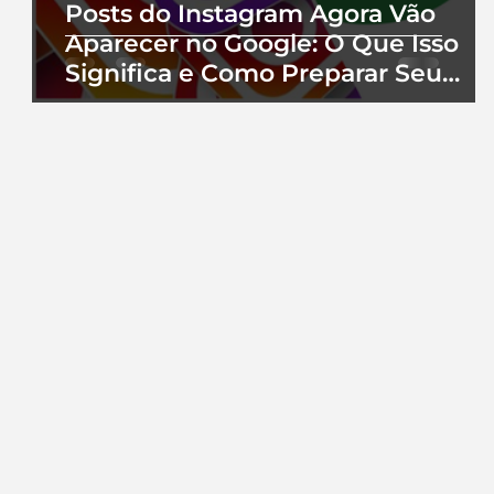
Posts do Instagram Agora Vão
Aparecer no Google: O Que Isso
Significa e Como Preparar Seu
Perfil