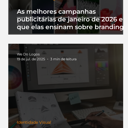
As melhores campanhas
publicitárias de janeiro de 2026 e 
que elas ensinam sobre branding
We Do Logos
19 de jul. de 2025
3 min de leitura
Identidade Visual