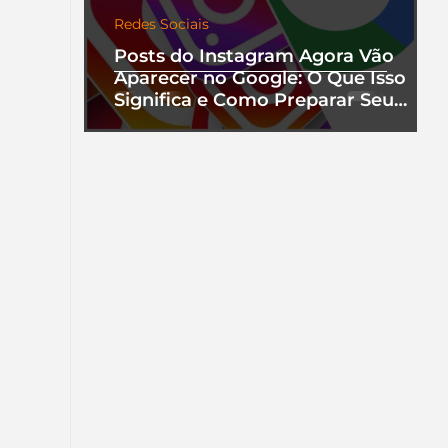
Redes Sociais
Posts do Instagram Agora Vão
Aparecer no Google: O Que Isso
Significa e Como Preparar Seu
Perfil