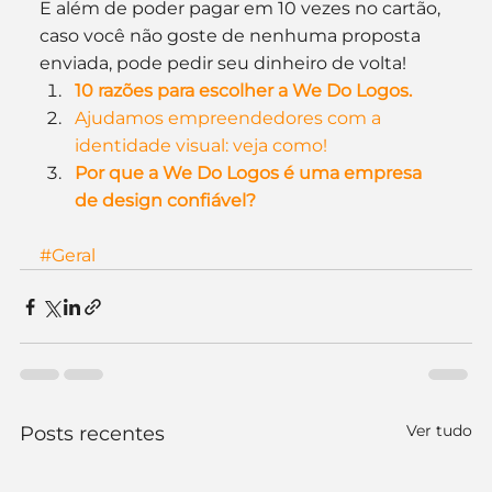
E além de poder pagar em 10 vezes no cartão, 
caso você não goste de nenhuma proposta 
enviada, pode pedir seu dinheiro de volta!
10 razões para escolher a We Do Logos.
Ajudamos empreendedores com a 
identidade visual: veja como!
Por que a We Do Logos é uma empresa 
de design confiável?
#Geral
Ver tudo
Posts recentes