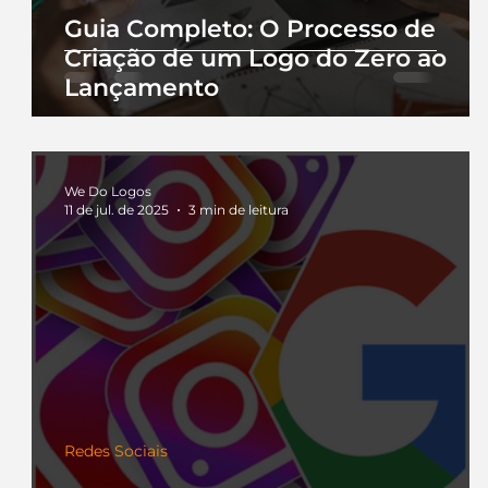
Guia Completo: O Processo de
Criação de um Logo do Zero ao
Lançamento
We Do Logos
11 de jul. de 2025
3 min de leitura
Redes Sociais