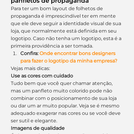
panfletos de propaganda
Para ter um bom layout de folhetos de 
propaganda é imprescindível ter em mente 
que ele deve seguir a identidade visual de sua 
loja, que normalmente está definida em seu 
logotipo. Caso não tenha um logotipo, esta é a 
primeira providência a ser tomada.
Confira: 
Onde encontrar bons designers 
para fazer o logotipo da minha empresa?
Vejas mais dicas:
Use as cores com cuidado
Tudo bem que você quer chamar atenção, 
mas um panfleto muito colorido pode não 
combinar com o posicionamento de sua loja 
ou dar um ar muito popular. Veja se é mesmo 
adequado exagerar nas cores ou se você deve 
ser sutil e elegante.
Imagens de qualidade