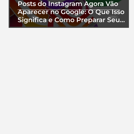
Posts do Instagram Agora Vão
Aparecer no Google: O Que Isso
Significa e Como Preparar Seu
Perfil