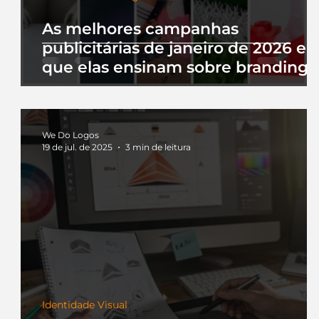
As melhores campanhas
publicitárias de janeiro de 2026 e 
que elas ensinam sobre branding
We Do Logos
19 de jul. de 2025
3 min de leitura
Identidade Visual