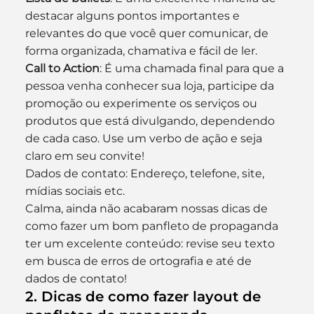
destacar alguns pontos importantes e 
relevantes do que você quer comunicar, de 
forma organizada, chamativa e fácil de ler.
Call to Action
: É uma chamada final para que a 
pessoa venha conhecer sua loja, participe da 
promoção ou experimente os serviços ou 
produtos que está divulgando, dependendo 
de cada caso. Use um verbo de ação e seja 
claro em seu convite!
Dados de contato: Endereço, telefone, site, 
mídias sociais etc.
Calma, ainda não acabaram nossas dicas de 
como fazer um bom panfleto de propaganda 
ter um excelente conteúdo: revise seu texto 
em busca de erros de ortografia e até de 
dados de contato!
2. Dicas de como fazer layout de 