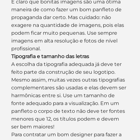
É claro que bonitas imagens são uma ótima 
maneira de como fazer um bom panfleto de 
propaganda dar certo. Mas cuidado: não 
exagere na quantidade de imagens, pois elas 
podem ficar muito pequenas. Use sempre 
imagens em alta resolução e fotos de nível 
profissional.
Tipografia e tamanho das letras
A escolha da tipografia adequada já deve ter 
feito parte da construção de seu logotipo. 
Mesmo assim, muitas vezes outras tipografias 
complementares são usadas e elas devem ser 
harmônicas entre si. Use um tamanho de 
fonte adequado para a visualização. Em um 
panfleto o corpo de texto não deve ter fontes 
menores que 12, os títulos podem e devem 
ser bem maiores!
Para contratar um bom designer para fazer a 