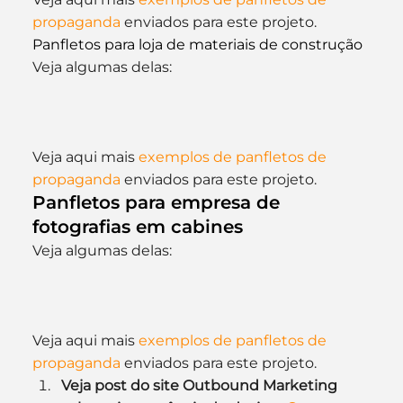
propaganda
 enviados para este projeto.
Panfletos para loja de materiais de construção
Veja algumas delas:
Veja aqui mais 
exemplos de panfletos de 
propaganda
 enviados para este projeto.
Panfletos para empresa de 
fotografias em cabines
Veja algumas delas:
Veja aqui mais 
exemplos de panfletos de 
propaganda
 enviados para este projeto.
Veja post do site Outbound Marketing 