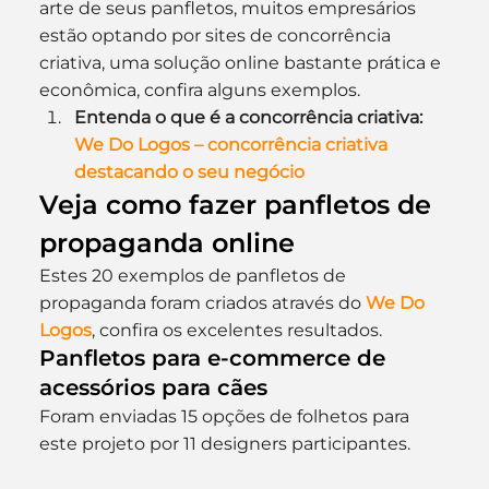
arte de seus panfletos, muitos empresários 
estão optando por sites de concorrência 
criativa, uma solução online bastante prática e 
econômica, confira alguns exemplos.
Entenda o que é a concorrência criativa: 
We Do Logos – concorrência criativa 
destacando o seu negócio
Veja como fazer panfletos de 
propaganda online
Estes 20 exemplos de panfletos de 
propaganda foram criados através do 
We Do 
Logos
, confira os excelentes resultados.
Panfletos para e-commerce de 
acessórios para cães
Foram enviadas 15 opções de folhetos para 
este projeto por 11 designers participantes.