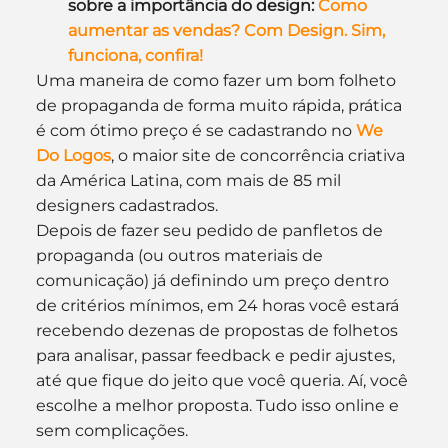
sobre a importância do design: 
Como 
aumentar as vendas? Com Design. Sim, 
funciona, confira!
Uma maneira de como fazer um bom folheto 
de propaganda de forma muito rápida, prática 
é com ótimo preço é se cadastrando no 
We 
Do Logos
, o maior site de concorrência criativa 
da América Latina, com mais de 85 mil 
designers cadastrados.
Depois de fazer seu pedido de panfletos de 
propaganda (ou outros materiais de 
comunicação) já definindo um preço dentro 
de critérios mínimos, em 24 horas você estará 
recebendo dezenas de propostas de folhetos 
para analisar, passar feedback e pedir ajustes, 
até que fique do jeito que você queria. Aí, você 
escolhe a melhor proposta. Tudo isso online e 
sem complicações.