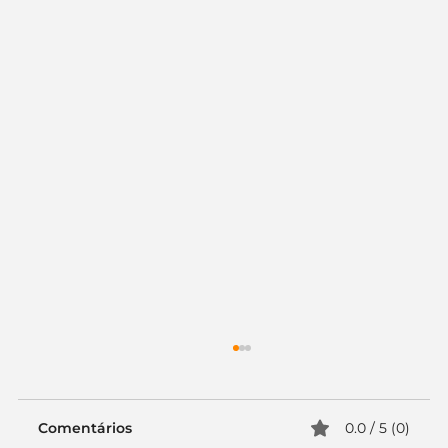
Comentários
0.0 / 5 (0)