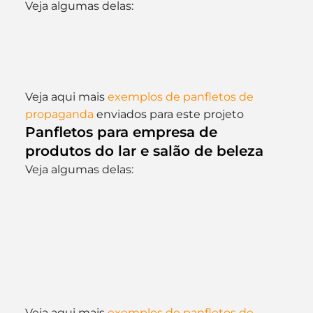
Veja algumas delas:
Veja aqui mais 
exemplos de panfletos de 
propaganda
 enviados para este projeto
Panfletos para empresa de 
produtos do lar e salão de beleza 
Veja algumas delas:
Veja aqui mais 
exemplos de panfletos de 