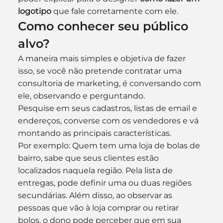
logotipo
 que fale corretamente com ele.
Como conhecer seu público 
alvo?
A maneira mais simples e objetiva de fazer 
isso, se você não pretende contratar uma 
consultoria de marketing, é conversando com 
ele, observando e perguntando.
Pesquise em seus cadastros, listas de email e 
endereços, converse com os vendedores e vá 
montando as principais características.
Por exemplo: Quem tem uma loja de bolas de 
bairro, sabe que seus clientes estão 
localizados naquela região. Pela lista de 
entregas, pode definir uma ou duas regiões 
secundárias. Além disso, ao observar as 
pessoas que vão à loja comprar ou retirar 
bolos, o dono pode perceber que em sua 