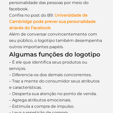
personalidade das pessoas por meio do 
facebook.
Confira no post do B9: 
Universidade de 
Cambridge pode prever sua personalidade 
através do Facebook 
Além de conversar convincentemente com 
seu público, o logotipo também desempenha 
outros importantes papéis.
Algumas funções do logotipo
– É ele que identifica seus produtos ou 
serviços.
– Diferencia-os dos demais concorrentes.
– Traz a mente do consumidor seus atributos 
e características.
– Desperta sua atenção no ponto de venda.
– Agrega atributos emocionais.
– Estimula a compra de impulso.
– Leva a repetição de compra.