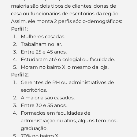
maioria são dois tipos de clientes: donas de 
casa ou funcionários de escritórios da região.
Assim, ele monta 2 perfis sócio-demográficos:
Perfil 1:
Mulheres casadas.
Trabalham no lar.
Entre 25 e 45 anos.
Estudaram até o colegial ou faculdade.
Moram no bairro X, o mesmo da loja.
Perfil 2:
Gerentes de RH ou administrativos de 
escritórios.
A maioria são casados.
Entre 30 e 55 anos.
Formados em faculdades de 
administração ou afins, alguns tem pós-
graduação.
70% no bairro X.