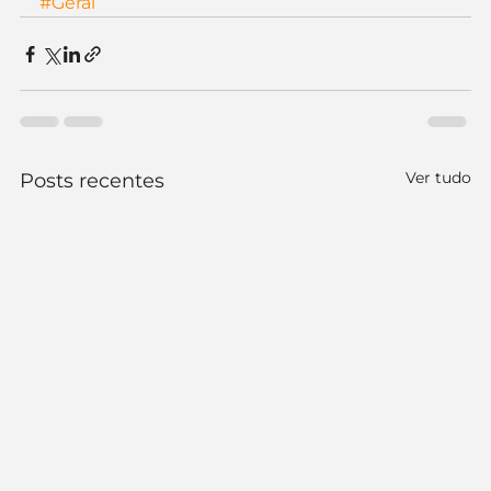
#Geral
Ver tudo
Posts recentes