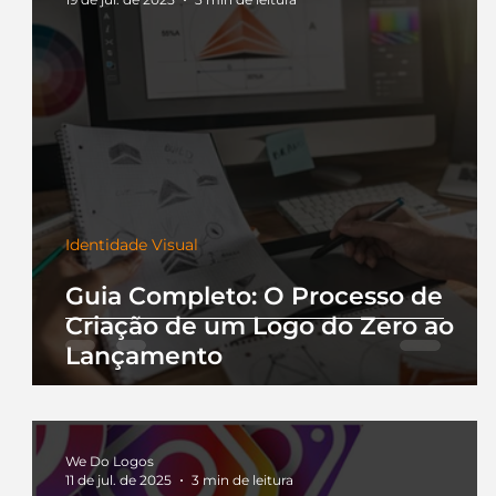
Identidade Visual
Guia Completo: O Processo de
Criação de um Logo do Zero ao
Lançamento
We Do Logos
11 de jul. de 2025
3 min de leitura