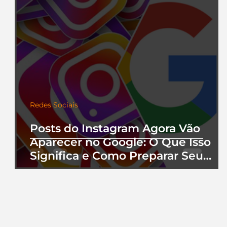
Redes Sociais
Posts do Instagram Agora Vão
Aparecer no Google: O Que Isso
Significa e Como Preparar Seu
Perfil