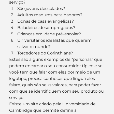
serviço?
São jovens descolados?
Adultos maduros batalhadores?
Donas de casa evangélicas?
Baladeiros desempregados?
Crianças em idade pré-escolar?
Universitários idealistas que querem 
salvar o mundo?
Torcedores do Corinthians?
Estes são alguns exemplos de “personas” que 
podem encarnar o seu consumidor típico e se 
você tem que falar com eles por meio de um 
logotipo, precisa conhecer que língua eles 
falam, quais são seus valores, para poder fazer 
com que se identifiquem com seu produto ou 
serviço.
Existe um site criado pela Universidade de 
Cambridge que permite definir a 