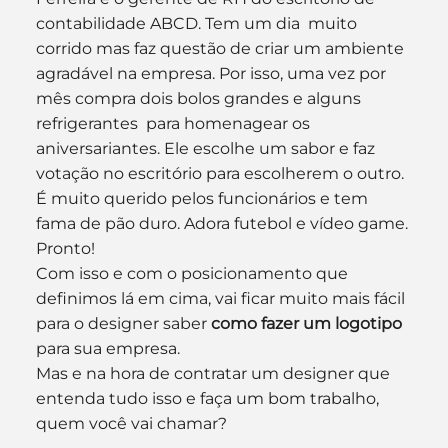
contabilidade ABCD. Tem um dia  muito 
corrido mas faz questão de criar um ambiente 
agradável na empresa. Por isso, uma vez por 
mês compra dois bolos grandes e alguns 
refrigerantes  para homenagear os 
aniversariantes. Ele escolhe um sabor e faz 
votação no escritório para escolherem o outro. 
É muito querido pelos funcionários e tem 
fama de pão duro. Adora futebol e vídeo game.
Pronto!
Com isso e com o posicionamento que 
definimos lá em cima, vai ficar muito mais fácil 
para o designer saber 
como fazer um logotipo
para sua empresa.
Mas e na hora de contratar um designer que 
entenda tudo isso e faça um bom trabalho, 
quem você vai chamar?