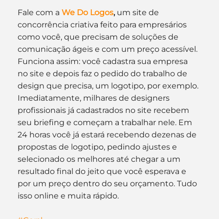
Fale com a 
We Do Logos
, 
um site de 
concorrência criativa feito para empresários 
como você, que precisam de soluções de 
comunicação ágeis e com um preço acessível.
Funciona assim: você cadastra sua empresa 
no site e depois faz o pedido do trabalho de 
design que precisa, um logotipo, por exemplo. 
Imediatamente, milhares de designers 
profissionais já cadastrados no site recebem 
seu briefing e começam a trabalhar nele. Em 
24 horas você já estará recebendo dezenas de 
propostas de logotipo, pedindo ajustes e 
selecionado os melhores até chegar a um 
resultado final do jeito que você esperava e 
por um preço dentro do seu orçamento. Tudo 
isso online e muita rápido.