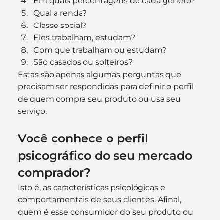
Em quais percentagens de cada gênero?
Qual a renda?
Classe social?
Eles trabalham, estudam?
Com que trabalham ou estudam?
São casados ou solteiros?
Estas são apenas algumas perguntas que 
precisam ser respondidas para definir o perfil 
de quem compra seu produto ou usa seu 
serviço.
Você conhece o perfil 
psicográfico do seu mercado 
comprador? 
Isto é, as características psicológicas e 
comportamentais de seus clientes. Afinal, 
quem é esse consumidor do seu produto ou 