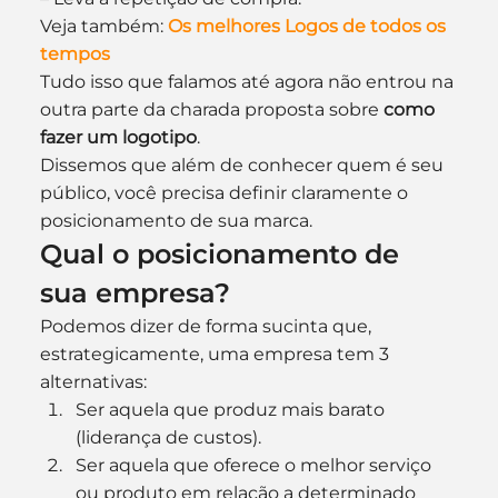
Veja também: 
Os melhores Logos de todos os 
tempos
Tudo isso que falamos até agora não entrou na 
outra parte da charada proposta sobre 
como 
fazer um logotipo
.
Dissemos que além de conhecer quem é seu 
público, você precisa definir claramente o 
posicionamento de sua marca.
Qual o posicionamento de 
sua empresa?
Podemos dizer de forma sucinta que, 
estrategicamente, uma empresa tem 3 
alternativas:
Ser aquela que produz mais barato 
(liderança de custos).
Ser aquela que oferece o melhor serviço 
ou produto em relação a determinado 