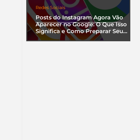
Redes Sociais
Posts do Instagram Agora Vão
Aparecer no Google: O Que Isso
Significa e Como Preparar Seu
Perfil