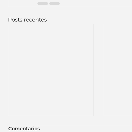
Posts recentes
Comentários