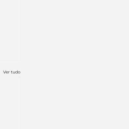
Ver tudo