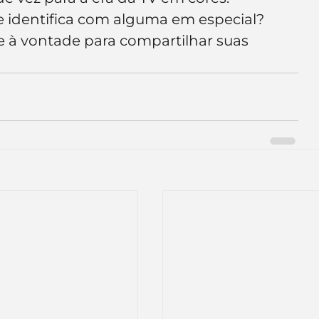
 identifica com alguma em especial? 
se à vontade para compartilhar suas 