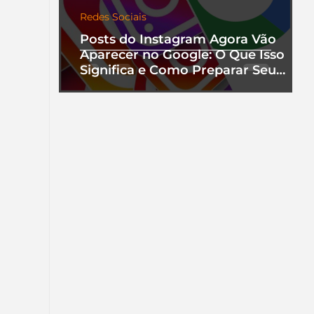
Redes Sociais
Posts do Instagram Agora Vão
Aparecer no Google: O Que Isso
Significa e Como Preparar Seu
Perfil