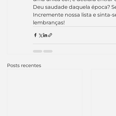
Deu saudade daquela época? Se
Incremente nossa lista e sinta-
lembranças!
Posts recentes