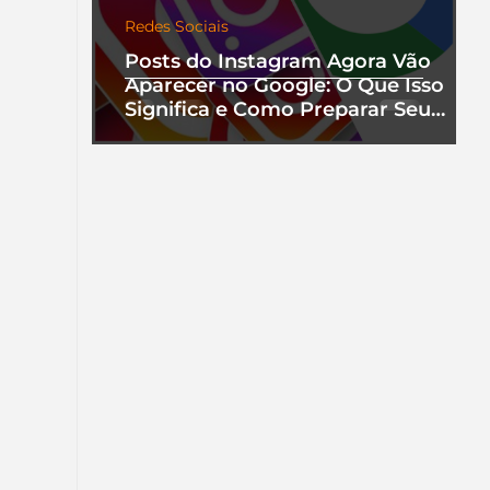
Redes Sociais
Posts do Instagram Agora Vão
Aparecer no Google: O Que Isso
Significa e Como Preparar Seu
Perfil