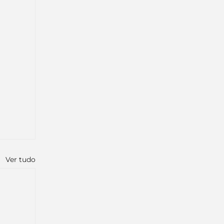
Ver tudo