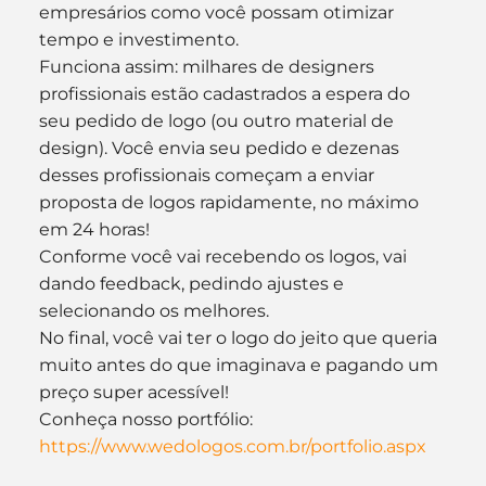
empresários como você possam otimizar 
tempo e investimento.
Funciona assim: milhares de designers 
profissionais estão cadastrados a espera do 
seu pedido de logo (ou outro material de 
design). Você envia seu pedido e dezenas 
desses profissionais começam a enviar 
proposta de logos rapidamente, no máximo 
em 24 horas!
Conforme você vai recebendo os logos, vai 
dando feedback, pedindo ajustes e 
selecionando os melhores.
No final, você vai ter o logo do jeito que queria 
muito antes do que imaginava e pagando um 
preço super acessível!
Conheça nosso portfólio:
https://www.wedologos.com.br/portfolio.aspx