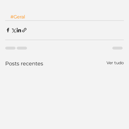
#Geral
Ver tudo
Posts recentes