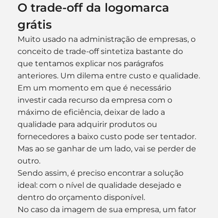
O trade-off da logomarca 
grátis
Muito usado na administração de empresas, o 
conceito de trade-off sintetiza bastante do 
que tentamos explicar nos parágrafos 
anteriores. Um dilema entre custo e qualidade.
Em um momento em que é necessário 
investir cada recurso da empresa com o 
máximo de eficiência, deixar de lado a 
qualidade para adquirir produtos ou 
fornecedores a baixo custo pode ser tentador.
Mas ao se ganhar de um lado, vai se perder de 
outro.
Sendo assim, é preciso encontrar a solução 
ideal: com o nível de qualidade desejado e 
dentro do orçamento disponível.
No caso da imagem de sua empresa, um fator 