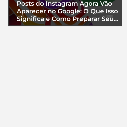
Posts do Instagram Agora Vão
Aparecer no Google: O Que Isso
Significa e Como Preparar Seu
Perfil