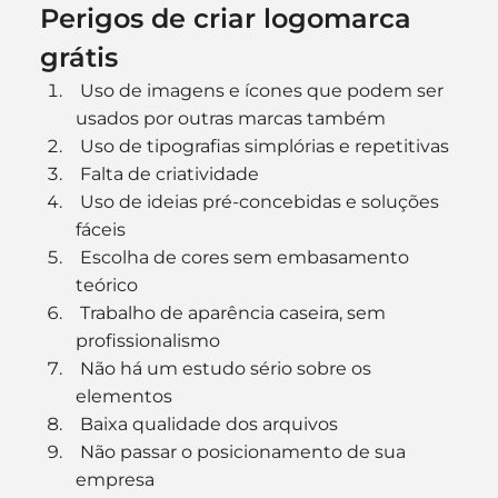
Perigos de criar logomarca 
grátis
 Uso de imagens e ícones que podem ser 
usados por outras marcas também
 Uso de tipografias simplórias e repetitivas
 Falta de criatividade
 Uso de ideias pré-concebidas e soluções 
fáceis
 Escolha de cores sem embasamento 
teórico
 Trabalho de aparência caseira, sem 
profissionalismo
 Não há um estudo sério sobre os 
elementos
 Baixa qualidade dos arquivos
 Não passar o posicionamento de sua 
empresa