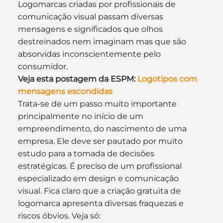
Logomarcas criadas por profissionais de 
comunicação visual passam diversas 
mensagens e significados que olhos 
destreinados nem imaginam mas que são 
absorvidas inconscientemente pelo 
consumidor.
Veja esta postagem da ESPM: 
Logotipos com 
mensagens escondidas
Trata-se de um passo muito importante 
principalmente no início de um 
empreendimento, do nascimento de uma 
empresa. Ele deve ser pautado por muito 
estudo para a tomada de decisões 
estratégicas. É preciso de um profissional 
especializado em design e comunicação 
visual. Fica claro que a criação gratuita de 
logomarca apresenta diversas fraquezas e 
riscos óbvios. Veja só: