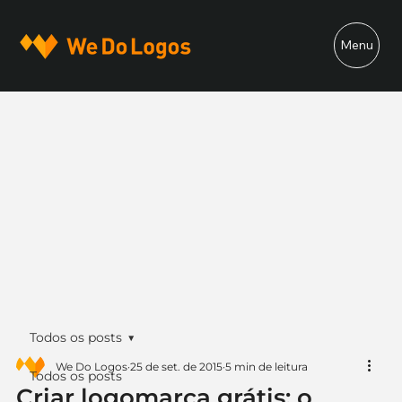
Menu
Todos os posts
We Do Logos
25 de set. de 2015
5 min de leitura
Todos os posts
Criar logomarca grátis: o