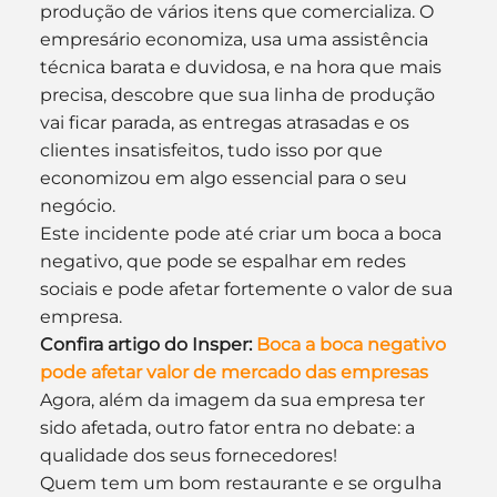
produção de vários itens que comercializa. O 
empresário economiza, usa uma assistência 
técnica barata e duvidosa, e na hora que mais 
precisa, descobre que sua linha de produção 
vai ficar parada, as entregas atrasadas e os 
clientes insatisfeitos, tudo isso por que 
economizou em algo essencial para o seu 
negócio.
Este incidente pode até criar um boca a boca 
negativo, que pode se espalhar em redes 
sociais e pode afetar fortemente o valor de sua 
empresa.
Confira artigo do Insper: 
Boca a boca negativo 
pode afetar valor de mercado das empresas
Agora, além da imagem da sua empresa ter 
sido afetada, outro fator entra no debate: a 
qualidade dos seus fornecedores!
Quem tem um bom restaurante e se orgulha 