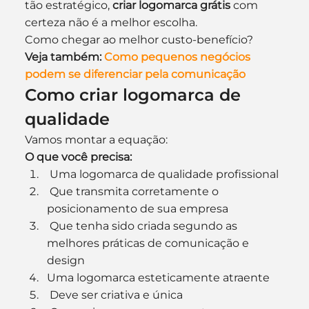
tão estratégico, 
criar logomarca grátis 
com 
certeza não é a melhor escolha.
Como chegar ao melhor custo-benefício?
Veja também: 
Como pequenos negócios 
podem se diferenciar pela comunicação
Como criar logomarca de 
qualidade
Vamos montar a equação:
O que você precisa:
 Uma logomarca de qualidade profissional
 Que transmita corretamente o 
posicionamento de sua empresa
 Que tenha sido criada segundo as 
melhores práticas de comunicação e 
design
Uma logomarca esteticamente atraente
 Deve ser criativa e única