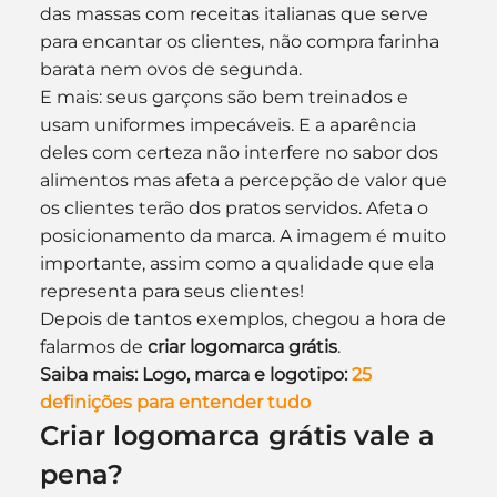
das massas com receitas italianas que serve 
para encantar os clientes, não compra farinha 
barata nem ovos de segunda.
E mais: seus garçons são bem treinados e 
usam uniformes impecáveis. E a aparência 
deles com certeza não interfere no sabor dos 
alimentos mas afeta a percepção de valor que 
os clientes terão dos pratos servidos. Afeta o 
posicionamento da marca. A imagem é muito 
importante, assim como a qualidade que ela 
representa para seus clientes!
Depois de tantos exemplos, chegou a hora de 
falarmos de 
criar logomarca grátis
.
Saiba mais: Logo, marca e logotipo: 
25 
definições para entender tudo
Criar logomarca grátis vale a 
pena?