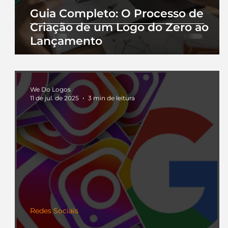
Guia Completo: O Processo de
Criação de um Logo do Zero ao
Lançamento
We Do Logos
11 de jul. de 2025
3 min de leitura
Redes Sociais