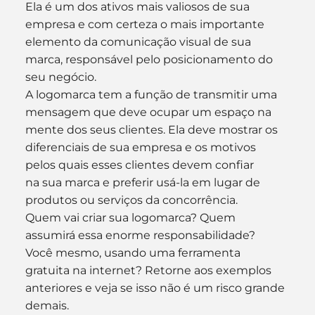
Ela é um dos ativos mais valiosos de sua 
empresa e com certeza o mais importante 
elemento da comunicação visual de sua 
marca, responsável pelo posicionamento do 
seu negócio.
A logomarca tem a função de transmitir uma 
mensagem que deve ocupar um espaço na 
mente dos seus clientes. Ela deve mostrar os 
diferenciais de sua empresa e os motivos 
pelos quais esses clientes devem confiar 
na sua marca e preferir usá-la em lugar de 
produtos ou serviços da concorrência.
Quem vai criar sua logomarca? Quem 
assumirá essa enorme responsabilidade?
Você mesmo, usando uma ferramenta 
gratuita na internet? Retorne aos exemplos 
anteriores e veja se isso não é um risco grande 
demais.