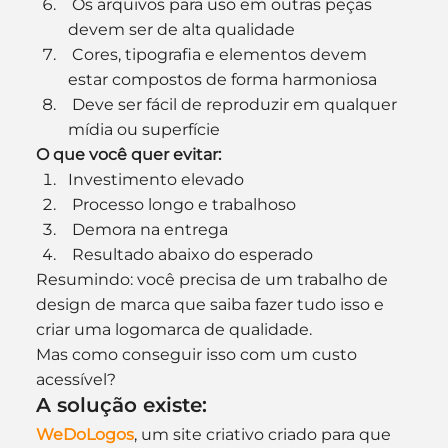
 Os arquivos para uso em outras peças 
devem ser de alta qualidade
 Cores, tipografia e elementos devem 
estar compostos de forma harmoniosa
 Deve ser fácil de reproduzir em qualquer 
mídia ou superfície
O que você quer evitar:
Investimento elevado
 Processo longo e trabalhoso
 Demora na entrega
 Resultado abaixo do esperado
Resumindo: você precisa de um trabalho de 
design de marca que saiba fazer tudo isso e 
criar uma logomarca de qualidade.
Mas como conseguir isso com um custo 
acessível?
A solução existe:
WeDoLogos
, um site criativo criado para que 