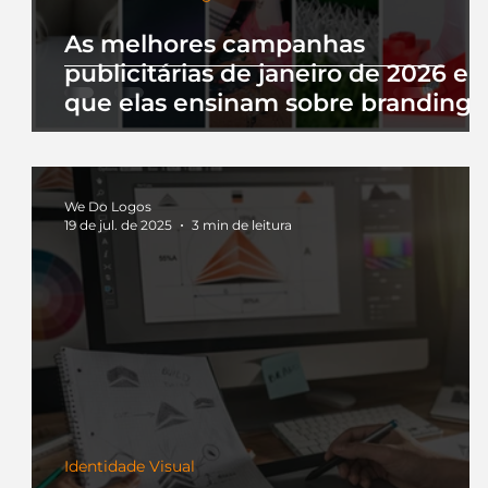
As melhores campanhas
publicitárias de janeiro de 2026 e 
que elas ensinam sobre branding
We Do Logos
19 de jul. de 2025
3 min de leitura
Identidade Visual