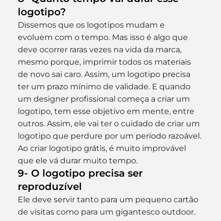
logotipo?
Dissemos que os logotipos mudam e 
evoluem com o tempo. Mas isso é algo que 
deve ocorrer raras vezes na vida da marca, 
mesmo porque, imprimir todos os materiais 
de novo sai caro. Assim, um logotipo precisa 
ter um prazo mínimo de validade. E quando 
um designer profissional começa a criar um 
logotipo, tem esse objetivo em mente, entre 
outros. Assim, ele vai ter o cuidado de criar um 
logotipo que perdure por um período razoável. 
Ao criar logotipo grátis, é muito improvável 
que ele vá durar muito tempo.
9- O logotipo precisa ser 
reproduzível
Ele deve servir tanto para um pequeno cartão 
de visitas como para um gigantesco outdoor. 