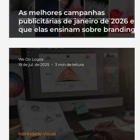
As melhores campanhas
publicitárias de janeiro de 2026 e 
que elas ensinam sobre branding
We Do Logos
19 de jul. de 2025
3 min de leitura
Identidade Visual