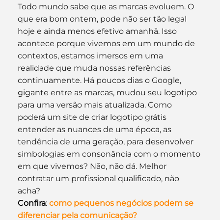
Todo mundo sabe que as marcas evoluem. O 
que era bom ontem, pode não ser tão legal 
hoje e ainda menos efetivo amanhã. Isso 
acontece porque vivemos em um mundo de 
contextos, estamos imersos em uma 
realidade que muda nossas referências 
continuamente. Há poucos dias o Google, 
gigante entre as marcas, mudou seu logotipo 
para uma versão mais atualizada. Como 
poderá um site de criar logotipo grátis 
entender as nuances de uma época, as 
tendência de uma geração, para desenvolver 
simbologias em consonância com o momento 
em que vivemos? Não, não dá. Melhor 
contratar um profissional qualificado, não 
acha?
Confira
: 
como pequenos negócios podem se 
diferenciar pela comunicação?