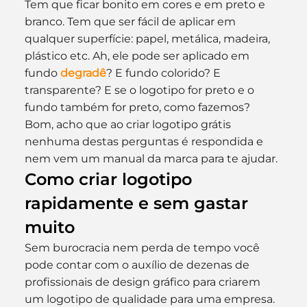
Tem que ficar bonito em cores e em preto e 
branco. Tem que ser fácil de aplicar em 
qualquer superfície: papel, metálica, madeira, 
plástico etc. Ah, ele pode ser aplicado em 
fundo 
degradê
? E fundo colorido? E 
transparente? E se o logotipo for preto e o 
fundo também for preto, como fazemos? 
Bom, acho que ao criar logotipo grátis 
nenhuma destas perguntas é respondida e 
nem vem um manual da marca para te ajudar.
Como criar logotipo 
rapidamente e sem gastar 
muito
Sem burocracia nem perda de tempo você 
pode contar com o auxílio de dezenas de 
profissionais de design gráfico para criarem 
um logotipo de qualidade para uma empresa. 