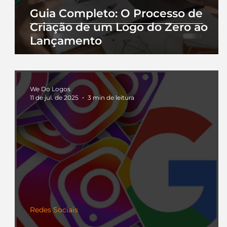
Guia Completo: O Processo de
Criação de um Logo do Zero ao
Lançamento
We Do Logos
11 de jul. de 2025
3 min de leitura
Redes Sociais