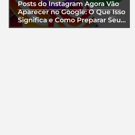
Posts do Instagram Agora Vão
Aparecer no Google: O Que Isso
Significa e Como Preparar Seu
Perfil