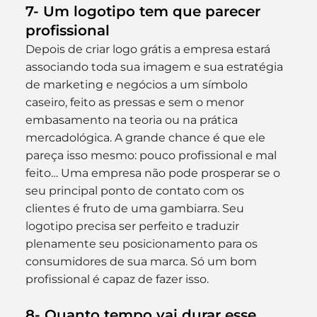
7- Um logotipo tem que parecer 
profissional
Depois de criar logo grátis a empresa estará 
associando toda sua imagem e sua estratégia 
de marketing e negócios a um símbolo 
caseiro, feito as pressas e sem o menor 
embasamento na teoria ou na prática 
mercadológica. A grande chance é que ele 
pareça isso mesmo: pouco profissional e mal 
feito… Uma empresa não pode prosperar se o 
seu principal ponto de contato com os 
clientes é fruto de uma gambiarra. Seu 
logotipo precisa ser perfeito e traduzir 
plenamente seu posicionamento para os 
consumidores de sua marca. Só um bom 
profissional é capaz de fazer isso.
8- Quanto tempo vai durar esse 