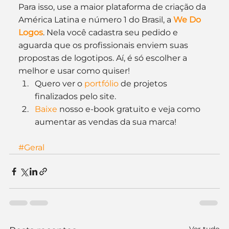
Para isso, use a maior plataforma de criação da 
América Latina e número 1 do Brasil, a 
We Do 
Logos
. Nela você cadastra seu pedido e 
aguarda que os profissionais enviem suas 
propostas de logotipos. Aí, é só escolher a 
melhor e usar como quiser!
Quero ver o 
portfólio 
de projetos 
finalizados pelo site.
Baixe
 nosso e-book gratuito e veja como 
aumentar as vendas da sua marca!
#Geral