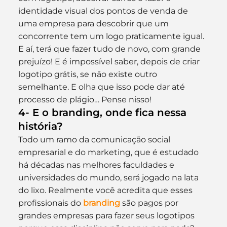
identidade visual dos pontos de venda de 
uma empresa para descobrir que um 
concorrente tem um logo praticamente igual. 
E aí, terá que fazer tudo de novo, com grande 
prejuízo! E é impossível saber, depois de criar 
logotipo grátis, se não existe outro 
semelhante. E olha que isso pode dar até 
processo de plágio… Pense nisso!
4- E o branding, onde fica nessa 
história?
Todo um ramo da comunicação social 
empresarial e do marketing, que é estudado 
há décadas nas melhores faculdades e 
universidades do mundo, será jogado na lata 
do lixo. Realmente você acredita que esses 
profissionais do 
branding
 são pagos por 
grandes empresas para fazer seus logotipos 