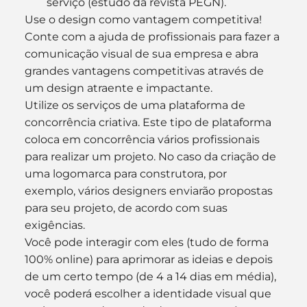
serviço (estudo da revista PEGN).
Use o design como vantagem competitiva!
Conte com a ajuda de profissionais para fazer a 
comunicação visual de sua empresa e abra 
grandes vantagens competitivas através de 
um design atraente e impactante.
Utilize os serviços de uma plataforma de 
concorrência criativa. Este tipo de plataforma 
coloca em concorrência vários profissionais 
para realizar um projeto. No caso da criação de 
uma logomarca para construtora, por 
exemplo, vários designers enviarão propostas 
para seu projeto, de acordo com suas 
exigências.
Você pode interagir com eles (tudo de forma 
100% online) para aprimorar as ideias e depois 
de um certo tempo (de 4 a 14 dias em média), 
você poderá escolher a identidade visual que 