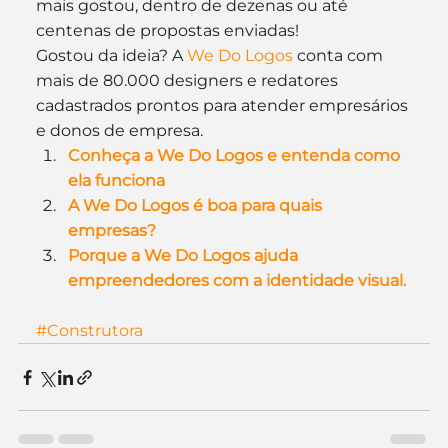
mais gostou, dentro de dezenas ou até 
centenas de propostas enviadas!
Gostou da ideia? A 
We Do Logos
 conta com 
mais de 80.000 designers e redatores 
cadastrados prontos para atender empresários 
e donos de empresa.
Conheça a We Do Logos e entenda como 
ela funciona
A We Do Logos é boa para quais 
empresas?
Porque a We Do Logos ajuda 
empreendedores com a identidade visual.
#Construtora