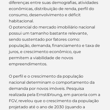
diferenças entre suas demografias, atividades 
econômicas, distribuição de renda, perfil do 
consumo, desenvolvimento e déficit 
habitacional.
O potencial do mercado imobiliário nacional 
possui um tamanho bastante relevante, 
sendo sustentado por fatores como: 
população, demanda, financiamento e taxa de 
juros, e crescimento econômico, que 
permitem a viabilidade de novos 
empreendimentos.
O perfil e o crescimento da população 
nacional determinam o comportamento da 
demanda por novos imóveis. Pesquisa 
realizada pela Ernst&Young, em parceria com a 
FGV, revelou que o crescimento da população 
projetado até o ano de 2030 (quando a 