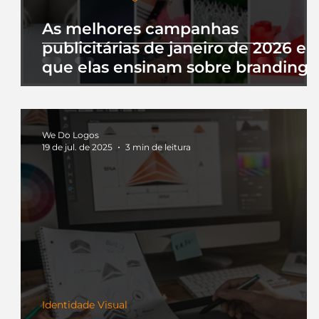
As melhores campanhas
publicitárias de janeiro de 2026 e 
que elas ensinam sobre branding
We Do Logos
19 de jul. de 2025
3 min de leitura
Identidade Visual