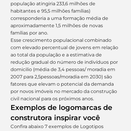
população atingiria 233,6 milhões de 
habitantes e 95,5 milhões famílias) 
corresponderia a uma formação média de 
aproximadamente 1,5 milhões de novas 
famílias por ano.
Esse crescimento populacional combinado 
com elevado percentual de jovens em relação 
ao total da população e a estimativa de 
redução gradual do número de indivíduos por 
domicilio (média de 3,4 pessoas/ moradia em 
2007 para 2,5pessoas/moradia em 2030) são 
fatores que elevam o potencial da demanda 
por novos imóveis no mercado da construção 
civil nacional para os próximos anos.
Exemplos de logomarcas de 
construtora inspirar você
Confira abaixo 7 exemplos de Logotipos 