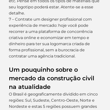
etc. Pense em todos os tipos de materiais que 
seu logotipo poderá estar. Atente-se a esse 
detalhe.
7 – Contrate um designer profissional com 
experiência de mercado: hoje você pode 
recorrer a uma plataforma de concorrência 
criativa online e economizar em tempo e 
dinheiro para ter sua logomarca criada de 
forma profissional, sem a burocracia de 
contratar uma agência tradicional.
Um pouquinho sobre o 
mercado da construção civil 
na atualidade
O Brasil é geograficamente dividido em cinco 
regiões: Sul, Sudeste, Centro-Oeste, Norte e 
Nordeste e estas 5 regiões possuem grandes 