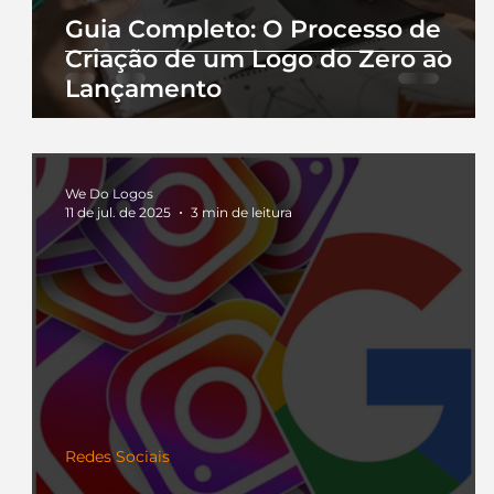
Guia Completo: O Processo de
Criação de um Logo do Zero ao
Lançamento
We Do Logos
11 de jul. de 2025
3 min de leitura
Redes Sociais