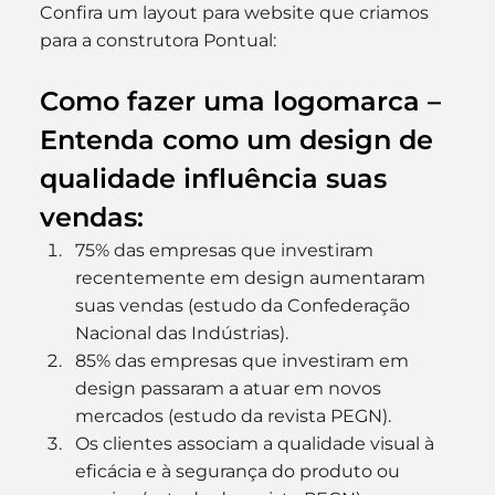
Confira um layout para website que criamos 
para a construtora Pontual:
Como fazer uma logomarca – 
Entenda como um design de 
qualidade influência suas 
vendas:
75% das empresas que investiram 
recentemente em design aumentaram 
suas vendas (estudo da Confederação 
Nacional das Indústrias).
85% das empresas que investiram em 
design passaram a atuar em novos 
mercados (estudo da revista PEGN).
Os clientes associam a qualidade visual à 
eficácia e à segurança do produto ou 