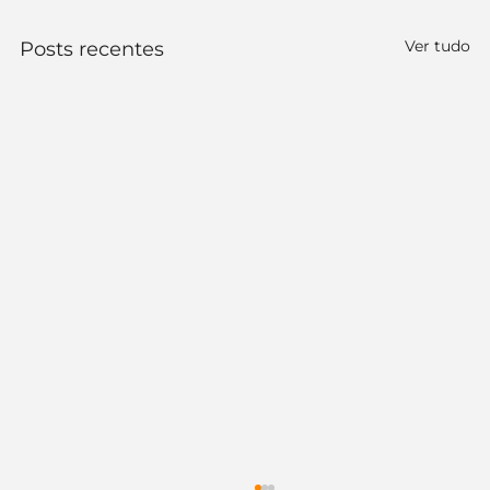
Ver tudo
Posts recentes