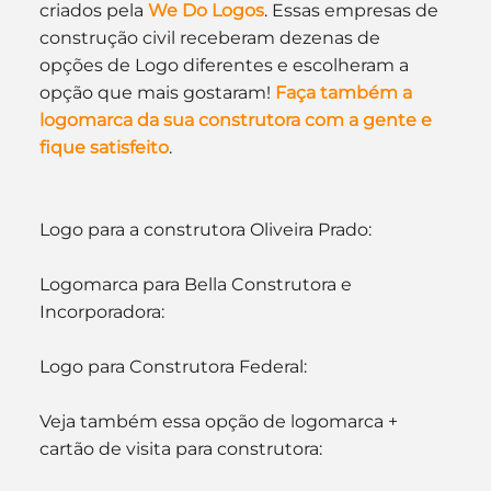
criados pela 
We Do Logos
. Essas empresas de 
construção civil receberam dezenas de 
opções de Logo diferentes e escolheram a 
opção que mais gostaram! 
Faça também a 
logomarca da sua construtora com a gente e 
fique satisfeito
.
Logo para a construtora Oliveira Prado:
Logomarca para Bella Construtora e 
Incorporadora:
Logo para Construtora Federal:
Veja também essa opção de logomarca + 
cartão de visita para construtora: