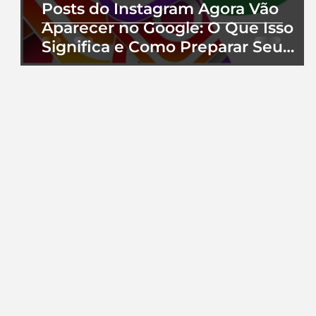
Posts do Instagram Agora Vão
Aparecer no Google: O Que Isso
Significa e Como Preparar Seu
Perfil