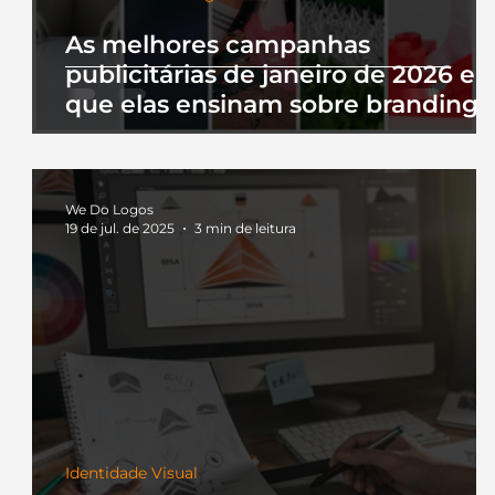
As melhores campanhas
publicitárias de janeiro de 2026 e 
que elas ensinam sobre branding
We Do Logos
19 de jul. de 2025
3 min de leitura
Identidade Visual