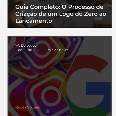
Guia Completo: O Processo de
Criação de um Logo do Zero ao
Lançamento
We Do Logos
11 de jul. de 2025
3 min de leitura
Redes Sociais