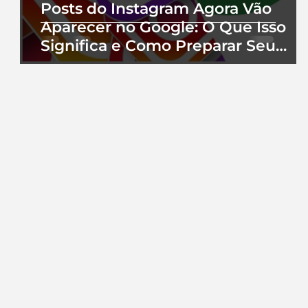
Posts do Instagram Agora Vão
Aparecer no Google: O Que Isso
Significa e Como Preparar Seu
Perfil