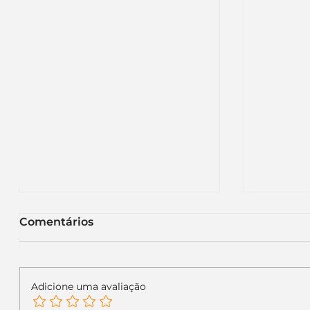
Comentários
Adicione uma avaliação