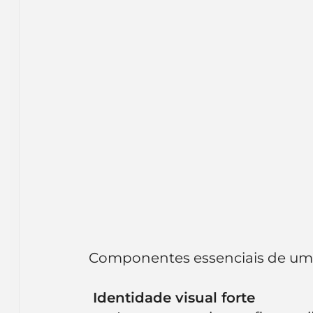
Componentes essenciais de um 
 Identidade visual forte