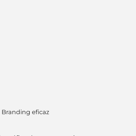
Branding eficaz