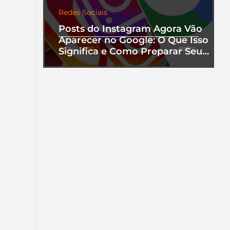
Redes Sociais
Posts do Instagram Agora Vão
Aparecer no Google: O Que Isso
Significa e Como Preparar Seu
Perfil