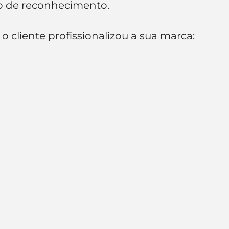
to de reconhecimento.
 cliente profissionalizou a sua marca: