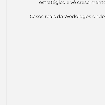
estratégico e vê crescimen
Casos reais da Wedologos onde o