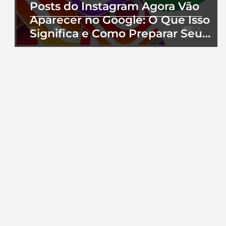
Posts do Instagram Agora Vão
Aparecer no Google: O Que Isso
Significa e Como Preparar Seu
Perfil