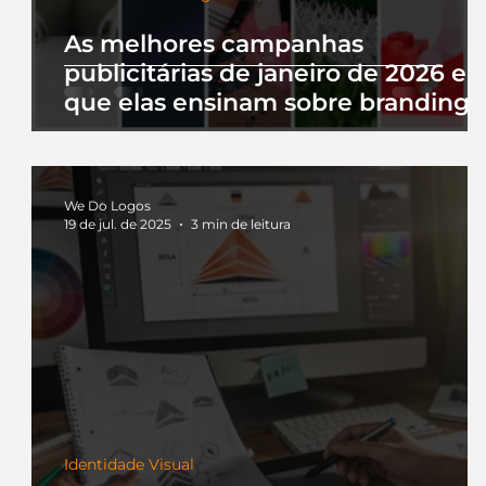
As melhores campanhas
publicitárias de janeiro de 2026 e 
que elas ensinam sobre branding
We Do Logos
19 de jul. de 2025
3 min de leitura
Identidade Visual