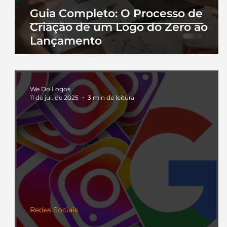
Guia Completo: O Processo de
Criação de um Logo do Zero ao
Lançamento
We Do Logos
11 de jul. de 2025
3 min de leitura
Redes Sociais