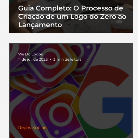
Guia Completo: O Processo de
Criação de um Logo do Zero ao
Lançamento
We Do Logos
11 de jul. de 2025
3 min de leitura
Redes Sociais