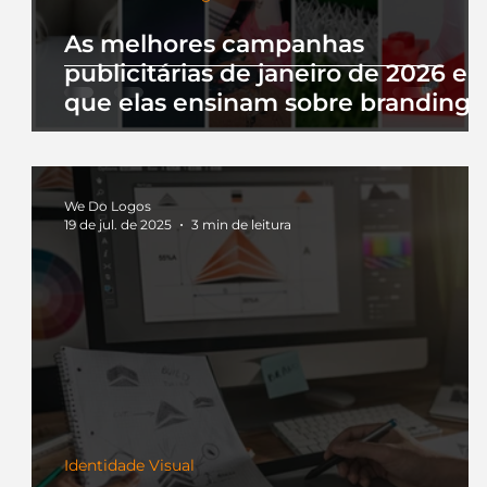
As melhores campanhas
publicitárias de janeiro de 2026 e 
que elas ensinam sobre branding
We Do Logos
19 de jul. de 2025
3 min de leitura
Identidade Visual