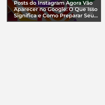
Posts do Instagram Agora Vão
Aparecer no Google: O Que Isso
Significa e Como Preparar Seu
Perfil