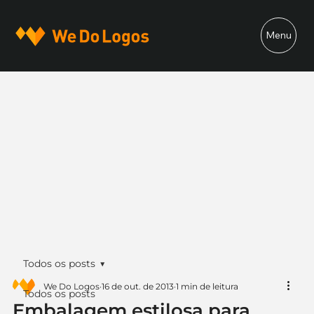
Menu
Todos os posts
We Do Logos
16 de out. de 2013
1 min de leitura
Todos os posts
Embalagem estilosa para