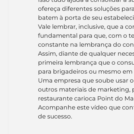
ofereça diferentes soluções par
batem à porta de seu estabelec
Vale lembrar, inclusive, que a c
fundamental para que, com o te
constante na lembrança do con
Assim, diante de qualquer neces
primeira lembrança que o cons
para brigadeiros ou mesmo em 
Uma empresa que soube usar o
outros materiais de marketing, p
restaurante carioca Point do Ma
Acompanhe este vídeo que cont
de sucesso.