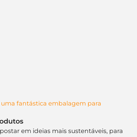
ar uma fantástica embalagem para 
rodutos
postar em ideias mais sustentáveis, para 