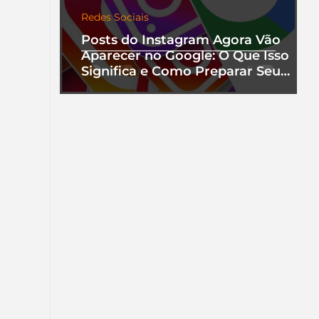
Redes Sociais
Posts do Instagram Agora Vão
Aparecer no Google: O Que Isso
Significa e Como Preparar Seu
Perfil