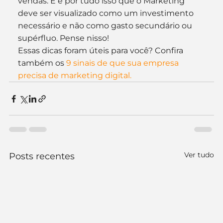
vendas. E é por tudo isso que o Marketing 
deve ser visualizado como um investimento 
necessário e não como gasto secundário ou 
supérfluo. Pense nisso!
Essas dicas foram úteis para você? Confira 
também os 
9 sinais de que sua empresa 
precisa de marketing digital.
Ver tudo
Posts recentes