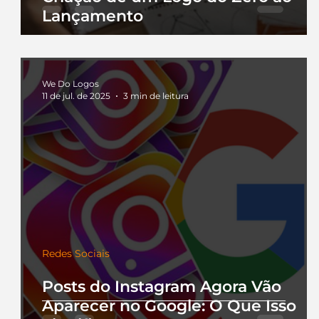
Lançamento
We Do Logos
11 de jul. de 2025
3 min de leitura
Redes Sociais
Posts do Instagram Agora Vão
Aparecer no Google: O Que Isso