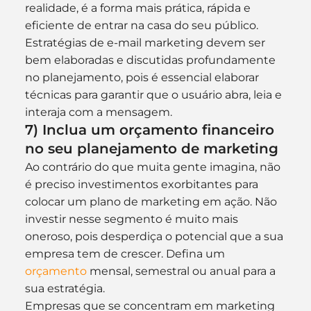
realidade, é a forma mais prática, rápida e 
eficiente de entrar na casa do seu público.
Estratégias de e-mail marketing devem ser 
bem elaboradas e discutidas profundamente 
no planejamento, pois é essencial elaborar 
técnicas para garantir que o usuário abra, leia e 
interaja com a mensagem.
7) Inclua um orçamento financeiro 
no seu planejamento de marketing
Ao contrário do que muita gente imagina, não 
é preciso investimentos exorbitantes para 
colocar um plano de marketing em ação. Não 
investir nesse segmento é muito mais 
oneroso, pois desperdiça o potencial que a sua 
empresa tem de crescer. Defina um 
orçamento
 mensal, semestral ou anual para a 
sua estratégia.
Empresas que se concentram em marketing 