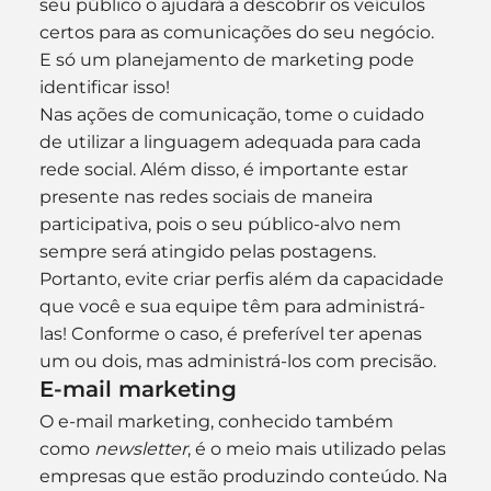
seu público o ajudará a descobrir os veículos 
certos para as comunicações do seu negócio. 
E só um planejamento de marketing pode 
identificar isso!
Nas ações de comunicação, tome o cuidado 
de utilizar a linguagem adequada para cada 
rede social. Além disso, é importante estar 
presente nas redes sociais de maneira 
participativa, pois o seu público-alvo nem 
sempre será atingido pelas postagens. 
Portanto, evite criar perfis além da capacidade 
que você e sua equipe têm para administrá-
las! Conforme o caso, é preferível ter apenas 
um ou dois, mas administrá-los com precisão.
E-mail marketing
O e-mail marketing, conhecido também 
como 
newsletter
, é o meio mais utilizado pelas 
empresas que estão produzindo conteúdo. Na 