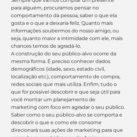
Sempre que vamos comprar um presente 
para alguém, procuramos pensar no 
comportamento da pessoa, saber o que ela 
gosta e o que a deixaria feliz. Quanto mais 
informações soubermos do nosso amigo, ou 
seja, quanto maior a intimidade com ele, mais 
chances temos de agradá-lo.
A construção do seu público-alvo ocorre da 
mesma forma. É preciso conhecer dados 
demográficos (idade, sexo, estado civil, 
localização etc.), comportamento de compra, 
redes sociais que mais utiliza. Enfim, tudo o 
que for possível descobrir e que seja útil para 
você montar um planejamento de 
marketing com foco em agradar o seu público.
Saber como o seu público-alvo se comporta e 
descobrir o que e como ele consome 
direcionará suas ações de marketing para que 