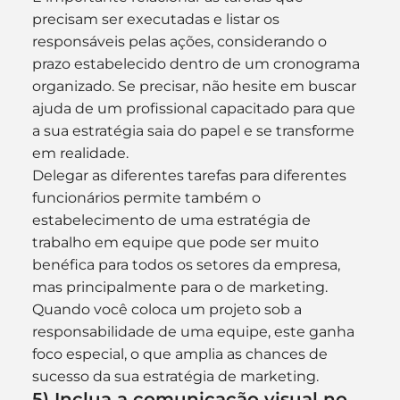
precisam ser executadas e listar os 
responsáveis pelas ações, considerando o 
prazo estabelecido dentro de um cronograma 
organizado. Se precisar, não hesite em buscar 
ajuda de um profissional capacitado para que 
a sua estratégia saia do papel e se transforme 
em realidade.
Delegar as diferentes tarefas para diferentes 
funcionários permite também o 
estabelecimento de uma estratégia de 
trabalho em equipe que pode ser muito 
benéfica para todos os setores da empresa, 
mas principalmente para o de marketing.
Quando você coloca um projeto sob a 
responsabilidade de uma equipe, este ganha 
foco especial, o que amplia as chances de 
sucesso da sua estratégia de marketing.
5) Inclua a comunicação visual no 