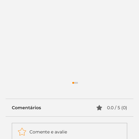
Comentários
0.0 / 5 (0)
Comente e avalie