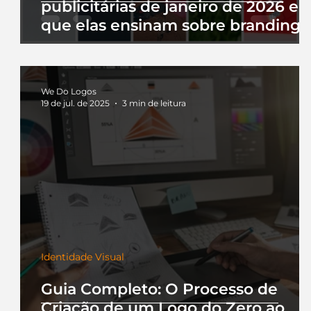
publicitárias de janeiro de 2026 e 
que elas ensinam sobre branding
We Do Logos
19 de jul. de 2025
3 min de leitura
Identidade Visual
Guia Completo: O Processo de
Criação de um Logo do Zero ao