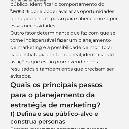
nome de empresa
público. Identificar o comportamento do 
Branding
consumidor e poder avaliar as oportunidades 
de negócio é um passo para saber como suprir 
essas necessidades.
Outro fator determinante que faz com que se 
torne indispensável fazer um planejamento 
de marketing é a possibilidade de monitorar 
cada estratégia em tempo real, identificando 
as ações que estão promovendo bons 
resultados e também erros que precisam ser 
evitados.
Quais os principais passos 
para o planejamento da 
estratégia de marketing?
1) Defina o seu público-alvo e 
construa personas