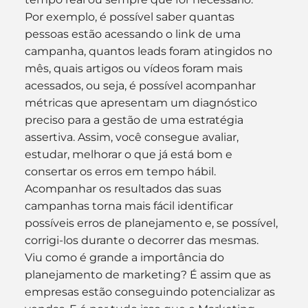
Por exemplo, é possível saber quantas 
pessoas estão acessando o link de uma 
campanha, quantos leads foram atingidos no 
mês, quais artigos ou vídeos foram mais 
acessados, ou seja, é possível acompanhar 
métricas que apresentam um diagnóstico 
preciso para a gestão de uma estratégia 
assertiva. Assim, você consegue avaliar, 
estudar, melhorar o que já está bom e 
consertar os erros em tempo hábil.
Acompanhar os resultados das suas 
campanhas torna mais fácil identificar 
possíveis erros de planejamento e, se possível, 
corrigi-los durante o decorrer das mesmas.
Viu como é grande a importância do 
planejamento de marketing? É assim que as 
empresas estão conseguindo potencializar as 