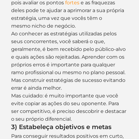
pois avaliar os pontos 
fortes
 e as fraquezas 
deles pode te ajudar a aprimorar a sua própria 
estratégia, uma vez que vocês têm o 
mesmo nicho de negócio.
Ao conhecer as estratégias utilizadas pelos 
seus concorrentes, você saberá o que, 
geralmente, é bem recebido pelo público-alvo 
e quais ações são rejeitadas. Aprender com os 
próprios erros é importante para qualquer 
ramo profissional ou mesmo no plano pessoal. 
Mas construir estratégias de sucesso evitando 
errar é ainda melhor.
Mas cuidado: é muito importante que você 
evite copiar as ações do seu oponente. Para 
ser competitivo, é preciso descobrir e destacar 
o seu próprio diferencial.
3) Estabeleça objetivos e metas
Para conseguir resultados positivos em curto, 