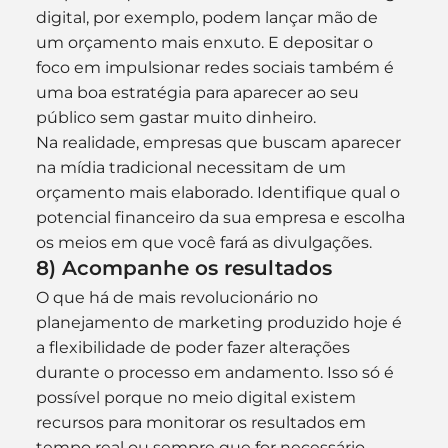
digital, por exemplo, podem lançar mão de 
um orçamento mais enxuto. E depositar o 
foco em impulsionar redes sociais também é 
uma boa estratégia para aparecer ao seu 
público sem gastar muito dinheiro.
Na realidade, empresas que buscam aparecer 
na mídia tradicional necessitam de um 
orçamento mais elaborado. Identifique qual o 
potencial financeiro da sua empresa e escolha 
os meios em que você fará as divulgações.
8) Acompanhe os resultados
O que há de mais revolucionário no 
planejamento de marketing produzido hoje é 
a flexibilidade de poder fazer alterações 
durante o processo em andamento. Isso só é 
possível porque no meio digital existem 
recursos para monitorar os resultados em 
tempo real ou sempre que for necessário.