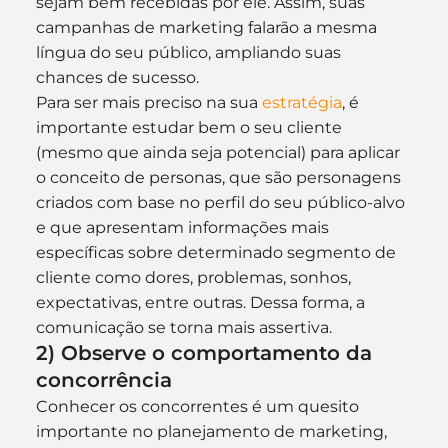
sejam bem recebidas por ele. Assim, suas 
campanhas de marketing falarão a mesma 
língua do seu público, ampliando suas 
chances de sucesso.
Para ser mais preciso na sua 
estratégia
, é 
importante estudar bem o seu cliente 
(mesmo que ainda seja potencial) para aplicar 
o conceito de personas, que são personagens 
criados com base no perfil do seu público-alvo 
e que apresentam informações mais 
específicas sobre determinado segmento de 
cliente como dores, problemas, sonhos, 
expectativas, entre outras. Dessa forma, a 
comunicação se torna mais assertiva.
2) Observe o comportamento da 
concorrência
Conhecer os concorrentes é um quesito 
importante no planejamento de marketing, 