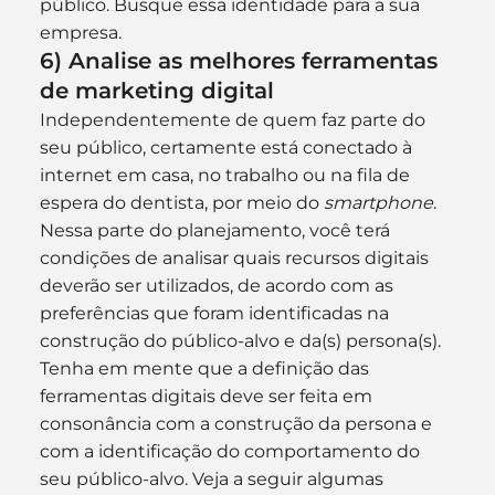
público. Busque essa identidade para a sua 
empresa.
6) Analise as melhores ferramentas 
de marketing digital
Independentemente de quem faz parte do 
seu público, certamente está conectado à 
internet em casa, no trabalho ou na fila de 
espera do dentista, por meio do 
smartphone
. 
Nessa parte do planejamento, você terá 
condições de analisar quais recursos digitais 
deverão ser utilizados, de acordo com as 
preferências que foram identificadas na 
construção do público-alvo e da(s) persona(s).
Tenha em mente que a definição das 
ferramentas digitais deve ser feita em 
consonância com a construção da persona e 
com a identificação do comportamento do 
seu público-alvo. Veja a seguir algumas 