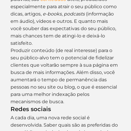
especialmente para atrair o seu público como 
dicas, artigos, 
e-books
, 
podcasts
 (informação 
em áudio), vídeos e outros. E quanto mais 
você souber das expectativas do seu público, 
mais chances tem de atingi-lo e deixá-lo 
satisfeito.
Produzir conteúdo (de real interesse) para o 
seu público-alvo tem o potencial de fidelizar 
clientes que voltarão sempre à sua página em 
busca de mais informações. Além disso, você 
aumentará o tempo de permanência das 
pessoas no seu site ou blog, o que é essencial 
para uma melhor indexação pelos 
mecanismos de busca.
Redes sociais
A cada dia, uma nova rede social é 
desenvolvida. Saber quais são as preferidas do 