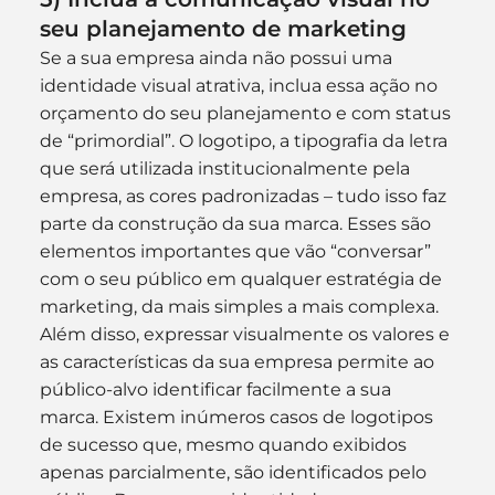
seu planejamento de marketing
Se a sua empresa ainda não possui uma 
identidade visual atrativa, inclua essa ação no 
orçamento do seu planejamento e com status 
de “primordial”. O logotipo, a tipografia da letra 
que será utilizada institucionalmente pela 
empresa, as cores padronizadas – tudo isso faz 
parte da construção da sua marca. Esses são 
elementos importantes que vão “conversar” 
com o seu público em qualquer estratégia de 
marketing, da mais simples a mais complexa.
Além disso, expressar visualmente os valores e 
as características da sua empresa permite ao 
público-alvo identificar facilmente a sua 
marca. Existem inúmeros casos de logotipos 
de sucesso que, mesmo quando exibidos 
apenas parcialmente, são identificados pelo 