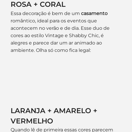
ROSA + CORAL
Essa decoração é bem de um 
casamento
romântico, ideal para os eventos que 
acontecem no verão e de dia. Esse duo de 
cores ao estilo Vintage e Shabby Chic, é 
alegres e parece dar um ar animado ao 
ambiente. Olha só como fica legal:
LARANJA + AMARELO + 
VERMELHO
Quando lê de primeira essas cores parecem 