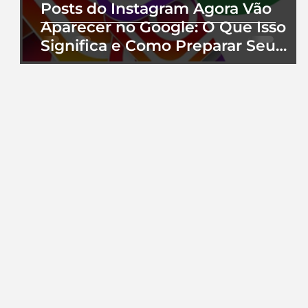
Posts do Instagram Agora Vão
Aparecer no Google: O Que Isso
Significa e Como Preparar Seu
Perfil