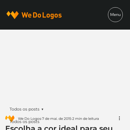
Menu
Todos os posts
We Do Logos
7 de mai. de 2015
2 min de leitura
Todos os posts
Escolha a cor ideal para seu