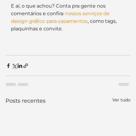
E aí, o que achou? Conta pra gente nos 
comentários e confira 
nossos serviços de 
design gráfico para casamentos
, como tags, 
plaquinhas e convite.
Ver tudo
Posts recentes