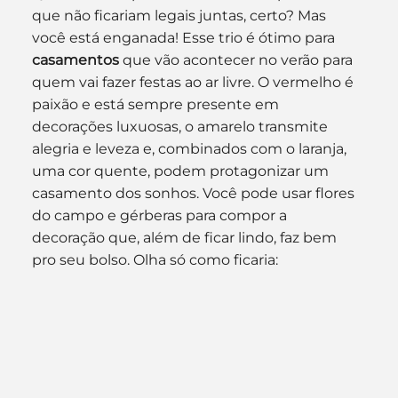
que não ficariam legais juntas, certo? Mas 
você está enganada! Esse trio é ótimo para 
casamentos
 que vão acontecer no verão para 
quem vai fazer festas ao ar livre. O vermelho é 
paixão e está sempre presente em 
decorações luxuosas, o amarelo transmite 
alegria e leveza e, combinados com o laranja, 
uma cor quente, podem protagonizar um 
casamento dos sonhos. Você pode usar flores 
do campo e gérberas para compor a 
decoração que, além de ficar lindo, faz bem 
pro seu bolso. Olha só como ficaria: