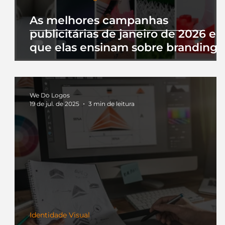
As melhores campanhas
publicitárias de janeiro de 2026 e 
que elas ensinam sobre branding
We Do Logos
19 de jul. de 2025
3 min de leitura
Identidade Visual