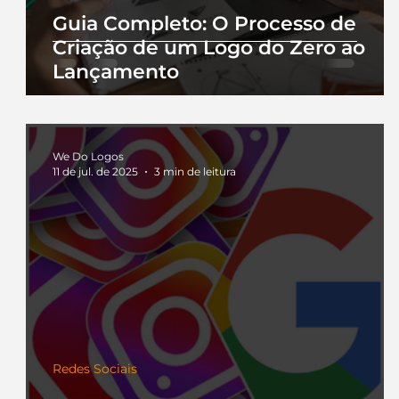
Guia Completo: O Processo de
Criação de um Logo do Zero ao
Lançamento
We Do Logos
11 de jul. de 2025
3 min de leitura
Redes Sociais