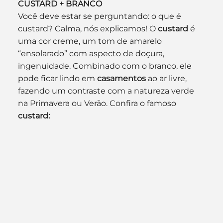
CUSTARD + BRANCO
Você deve estar se perguntando: o que é 
custard? Calma, nós explicamos! O 
custard
 é 
uma cor creme, um tom de amarelo 
“ensolarado” com aspecto de doçura, 
ingenuidade. Combinado com o branco, ele 
pode ficar lindo em
 casamentos
 ao ar livre, 
fazendo um contraste com a natureza verde 
na Primavera ou Verão. Confira o famoso 
custard: