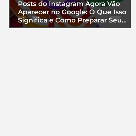
Posts do Instagram Agora Vão
Aparecer no Google: O Que Isso
Significa e Como Preparar Seu
Perfil