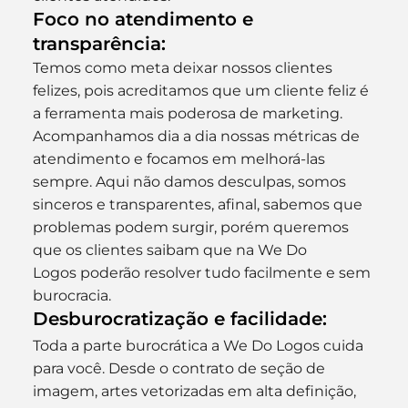
Foco no atendimento e 
transparência:
Temos como meta deixar nossos clientes 
felizes, pois acreditamos que um cliente feliz é 
a ferramenta mais poderosa de marketing.  
Acompanhamos dia a dia nossas métricas de 
atendimento e focamos em melhorá-las 
sempre. Aqui não damos desculpas, somos 
sinceros e transparentes, afinal, sabemos que 
problemas podem surgir, porém queremos 
que os clientes saibam que na We Do 
Logos poderão resolver tudo facilmente e sem 
burocracia.
Desburocratização e facilidade:
Toda a parte burocrática a We Do Logos cuida 
para você. Desde o contrato de seção de 
imagem, artes vetorizadas em alta definição, 