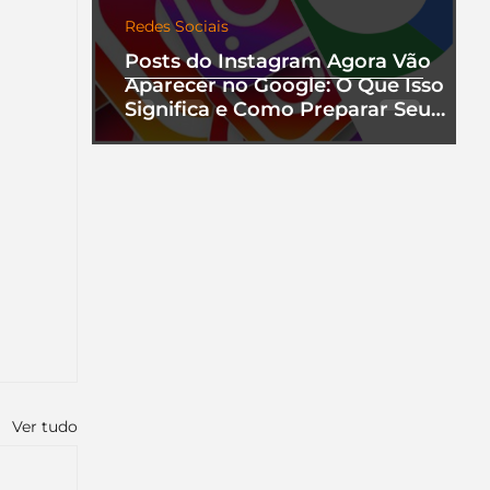
Redes Sociais
Posts do Instagram Agora Vão
Aparecer no Google: O Que Isso
Significa e Como Preparar Seu
Perfil
Ver tudo