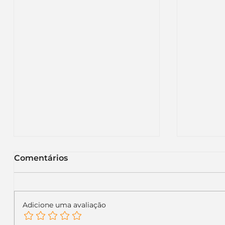
Comentários
Adicione uma avaliação