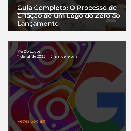
Guia Completo: O Processo de
Criação de um Logo do Zero ao
Lançamento
We Do Logos
11 de jul. de 2025
3 min de leitura
Redes Sociais