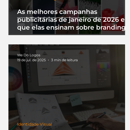
As melhores campanhas
publicitárias de janeiro de 2026 e 
que elas ensinam sobre branding
We Do Logos
19 de jul. de 2025
3 min de leitura
Identidade Visual