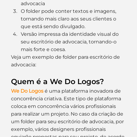
advocacia
O folder pode conter textos e imagens, 
tornando mais claro aos seus clientes o 
que está sendo divulgado.
Versão impressa da identidade visual do 
seu escritório de advocacia, tornando-o 
mais forte e coesa.
Veja um exemplo de folder para escritório de 
advocacia:
Quem é a We Do Logos?
We Do Logos
 é uma plataforma inovadora de 
concorrência criativa. Este tipo de plataforma 
coloca em concorrência vários profissionais 
para realizar um projeto. No caso da criação de 
um folder para seu escritório de advocacia, por 
exemplo, vários designers profissionais 
enviarão propostas para seu projeto, de acordo 