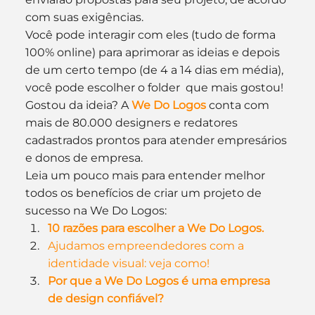
com suas exigências.
Você pode interagir com eles (tudo de forma 
100% online) para aprimorar as ideias e depois 
de um certo tempo (de 4 a 14 dias em média), 
você pode escolher o folder  que mais gostou!
Gostou da ideia? A 
We Do Logos
 conta com 
mais de 80.000 designers e redatores 
cadastrados prontos para atender empresários 
e donos de empresa.
Leia um pouco mais para entender melhor 
todos os benefícios de criar um projeto de 
sucesso na We Do Logos:
10 razões para escolher a We Do Logos.
Ajudamos empreendedores com a 
identidade visual: veja como!
Por que a We Do Logos é uma empresa 
de design confiável?