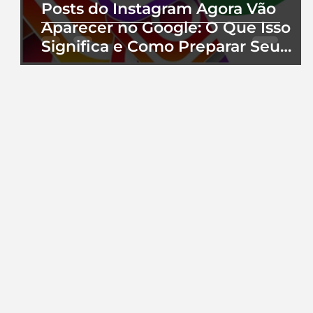
Posts do Instagram Agora Vão
Aparecer no Google: O Que Isso
Significa e Como Preparar Seu
Perfil