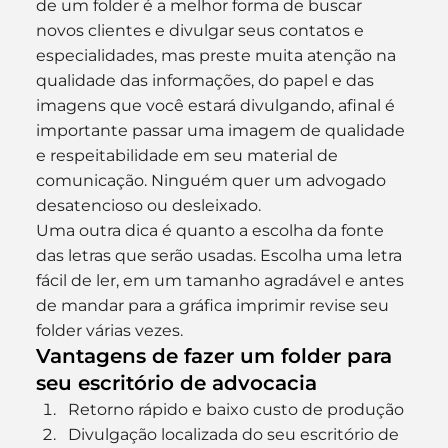
de um folder é a melhor forma de buscar 
novos clientes e divulgar seus contatos e 
especialidades, mas preste muita atenção na 
qualidade das informações, do papel e das 
imagens que você estará divulgando, afinal é 
importante passar uma imagem de qualidade 
e respeitabilidade em seu material de 
comunicação. Ninguém quer um advogado 
desatencioso ou desleixado.
Uma outra dica é quanto a escolha da fonte 
das letras que serão usadas. Escolha uma letra 
fácil de ler, em um tamanho agradável e antes 
de mandar para a gráfica imprimir revise seu 
folder várias vezes.
Vantagens de fazer um folder para 
seu escritório de advocacia
Retorno rápido e baixo custo de produção
Divulgação localizada do seu escritório de 