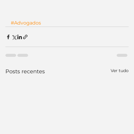
#Advogados
Ver tudo
Posts recentes