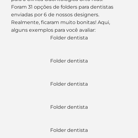
Foram 31 opções de folders para dentistas 
enviadas por 6 de nossos designers. 
Realmente, ficaram muito bonitas! Aqui, 
alguns exemplos para você avaliar:
Folder dentista
Folder dentista
Folder dentista
Folder dentista
Folder dentista