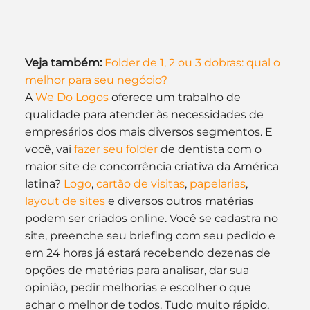
Veja também:
Folder de 1, 2 ou 3 dobras: qual o 
melhor para seu negócio?
A 
We Do Logos
 oferece um trabalho de 
qualidade para atender às necessidades de 
empresários dos mais diversos segmentos. E 
você, vai 
fazer seu folder
 de dentista com o 
maior site de concorrência criativa da América 
latina? 
Logo
, 
cartão de visitas
, 
papelarias
, 
layout de sites
 e diversos outros matérias 
podem ser criados online. Você se cadastra no 
site, preenche seu briefing com seu pedido e 
em 24 horas já estará recebendo dezenas de 
opções de matérias para analisar, dar sua 
opinião, pedir melhorias e escolher o que 
achar o melhor de todos. Tudo muito rápido, 