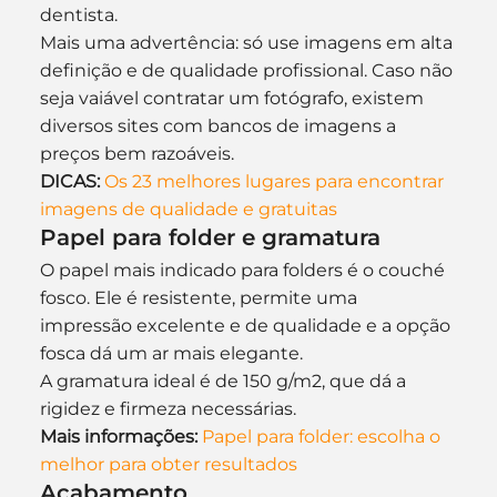
dentista.
Mais uma advertência: só use imagens em alta 
definição e de qualidade profissional. Caso não 
seja vaiável contratar um fotógrafo, existem 
diversos sites com bancos de imagens a 
preços bem razoáveis.
DICAS:
Os 23 melhores lugares para encontrar 
imagens de qualidade e gratuitas
Papel para folder e gramatura
O papel mais indicado para folders é o couché 
fosco. Ele é resistente, permite uma 
impressão excelente e de qualidade e a opção 
fosca dá um ar mais elegante.
A gramatura ideal é de 150 g/m2, que dá a 
rigidez e firmeza necessárias.
Mais informações:
Papel para folder: escolha o 
melhor para obter resultados
Acabamento