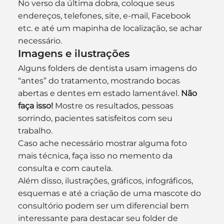
No verso da última dobra, coloque seus 
endereços, telefones, site, e-mail, Facebook 
etc. e até um mapinha de localização, se achar 
necessário.
Imagens e ilustrações
Alguns folders de dentista usam imagens do 
“antes” do tratamento, mostrando bocas 
abertas e dentes em estado lamentável. 
Não 
faça isso!
 Mostre os resultados, pessoas 
sorrindo, pacientes satisfeitos com seu 
trabalho.
Caso ache necessário mostrar alguma foto 
mais técnica, faça isso no memento da 
consulta e com cautela.
Além disso, ilustrações, gráficos, infográficos, 
esquemas e até a criação de uma mascote do 
consultório podem ser um diferencial bem 
interessante para destacar seu folder de 