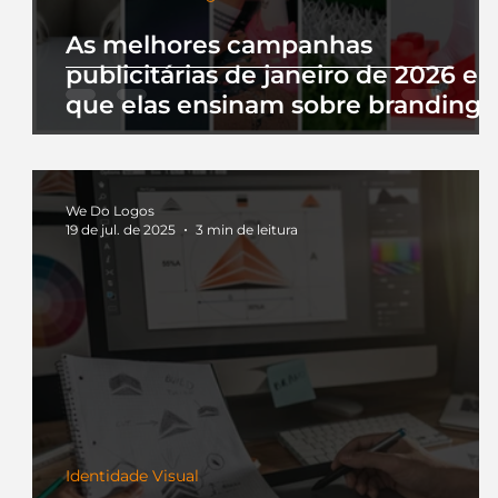
As melhores campanhas
publicitárias de janeiro de 2026 e 
que elas ensinam sobre branding
We Do Logos
19 de jul. de 2025
3 min de leitura
Identidade Visual