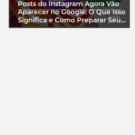
Posts do Instagram Agora Vão
Aparecer no Google: O Que Isso
Significa e Como Preparar Seu
Perfil