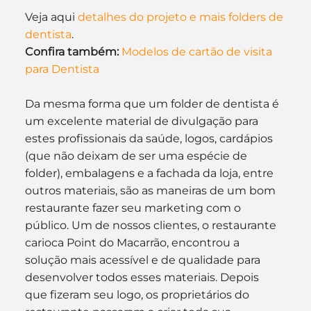
Veja aqui 
detalhes do projeto e mais folders de 
dentista
.
Confira também:
Modelos de cartão de visita 
para Dentista
Da mesma forma que um folder de dentista é 
um excelente material de divulgação para 
estes profissionais da saúde, logos, cardápios 
(que não deixam de ser uma espécie de 
folder), embalagens e a fachada da loja, entre 
outros materiais, são as maneiras de um bom 
restaurante fazer seu marketing com o 
público. Um de nossos clientes, o restaurante 
carioca Point do Macarrão, encontrou a 
solução mais acessível e de qualidade para 
desenvolver todos esses materiais. Depois 
que fizeram seu logo, os proprietários do 