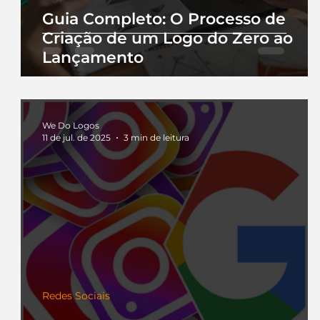
Guia Completo: O Processo de
Criação de um Logo do Zero ao
Lançamento
We Do Logos
11 de jul. de 2025
3 min de leitura
Redes Sociais