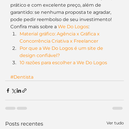
prático e com excelente preço, além de 
garantido: se nenhuma proposta te agradar, 
pode pedir reembolso de seu investimento!
Confira mais sobre a 
We Do Logos
:
Material gráfico: Agência x Gráfica x 
Concorrência Criativa x Freelancer
Por que a We Do Logos é um site de 
design confiável?
10 razões para escolher a We Do Logos
#Dentista
Ver tudo
Posts recentes