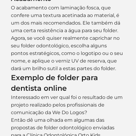
O acabamento com laminação fosca, que 
confere uma textura acetinada ao material, é 
um dos mais recomendados. Ele também dá 
uma certa resistência a água para seu folder.
Agora, se você quiser realmente caprichar no 
seu folder odontológico, escolha alguns 
pontos estratégicos, como o logotipo ou o seu 
nome, e aplique o verniz UV de reserva, que 
dará um brilho sutil a estas partes do folder.
Exemplo de folder para 
dentista online
Interessado em ver qual foi o resultado de um 
projeto realizado pelos profissionais de 
comunicação da We Do Logos?
Então dê uma olhada em algumas das 
propostas de folder odontológico enviadas 
para a Clínica Odontológica Orto Kids.