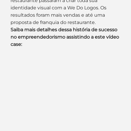
restaurante passaram a criar toda sua 
identidade visual com a We Do Logos. Os 
resultados foram mais vendas e até uma 
proposta de franquia do restaurante.
Saiba mais detalhes dessa história de sucesso 
no empreendedorismo assistindo a este vídeo 
case: