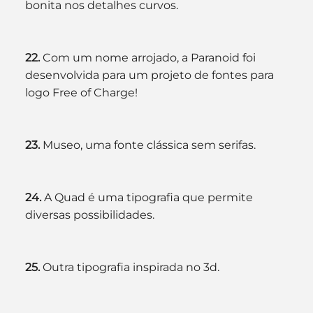
bonita nos detalhes curvos.
22. 
Com um nome arrojado, a Paranoid foi 
desenvolvida para um projeto de fontes para 
logo Free of Charge!
23. 
Museo, uma fonte clássica sem serifas.
24. 
A Quad é uma tipografia que permite 
diversas possibilidades.
25. 
Outra tipografia inspirada no 3d.