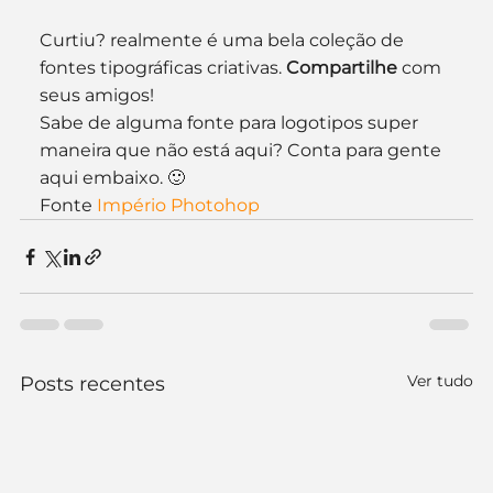
Curtiu? realmente é uma bela coleção de 
fontes tipográficas criativas. 
Compartilhe
 com 
seus amigos!
Sabe de alguma fonte para logotipos super 
maneira que não está aqui? Conta para gente 
aqui embaixo. 🙂
Fonte 
Império Photohop
Ver tudo
Posts recentes