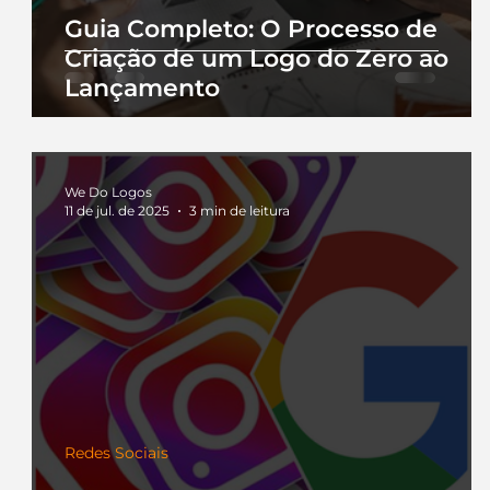
Guia Completo: O Processo de
Criação de um Logo do Zero ao
Lançamento
We Do Logos
11 de jul. de 2025
3 min de leitura
Redes Sociais