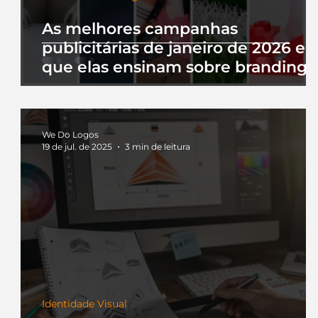
As melhores campanhas
publicitárias de janeiro de 2026 e 
que elas ensinam sobre branding
We Do Logos
19 de jul. de 2025
3 min de leitura
Identidade Visual