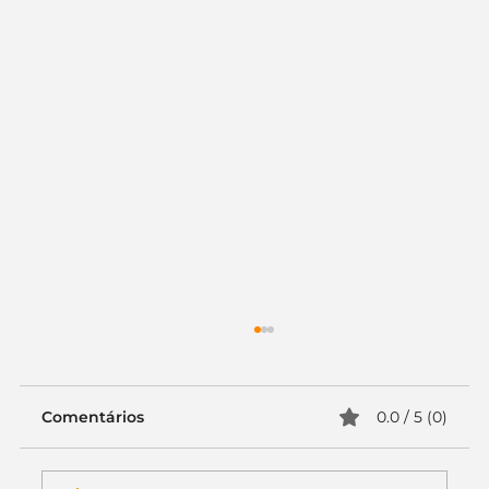
Comentários
0.0 / 5 (0)