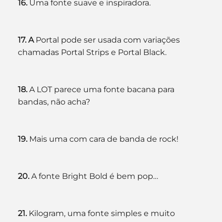
16. 
Uma fonte suave e inspiradora.
17. A
 Portal pode ser usada com variações 
chamadas Portal Strips e Portal Black.
18. 
A LOT parece uma fonte bacana para 
bandas, não acha?
19. 
Mais uma com cara de banda de rock!
20. 
A fonte Bright Bold é bem pop…
21. 
Kilogram, uma fonte simples e muito 