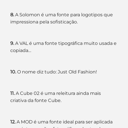
8. 
A
Solomon é uma fonte para logotipos que 
impressiona pela sofisticação.
9. 
A VAL é uma fonte tipográfica muito usada e 
copiada…
10.
 O nome diz tudo: Just Old Fashion!
11. 
A Cube 02 é uma releitura ainda mais 
criativa da fonte Cube.
12. 
A MOD é uma fonte ideal para ser aplicada 