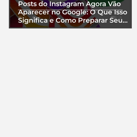
Posts do Instagram Agora Vão
Aparecer no Google: O Que Isso
Significa e Como Preparar Seu
Perfil