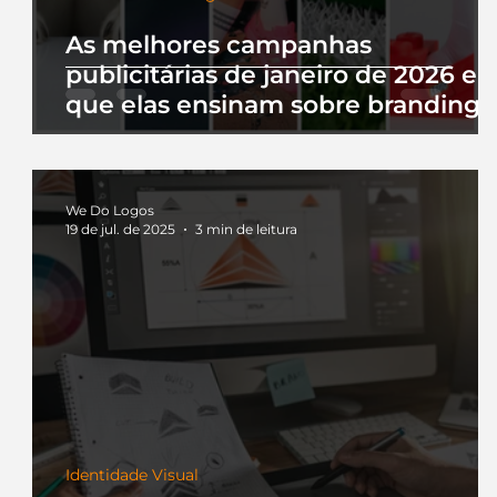
As melhores campanhas
publicitárias de janeiro de 2026 e 
que elas ensinam sobre branding
We Do Logos
19 de jul. de 2025
3 min de leitura
Identidade Visual