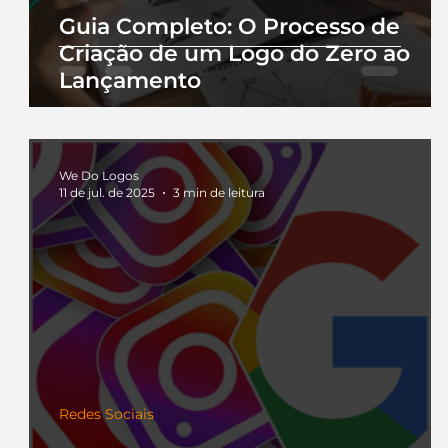
Guia Completo: O Processo de
Criação de um Logo do Zero ao
Lançamento
We Do Logos
11 de jul. de 2025
3 min de leitura
Redes Sociais