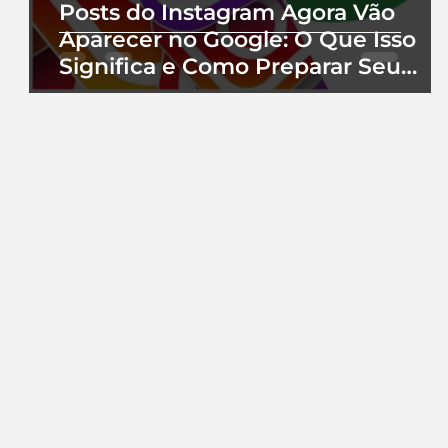
Posts do Instagram Agora Vão
Aparecer no Google: O Que Isso
Significa e Como Preparar Seu
Perfil