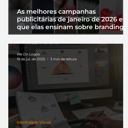
As melhores campanhas
publicitárias de janeiro de 2026 e 
que elas ensinam sobre branding
We Do Logos
19 de jul. de 2025
3 min de leitura
Identidade Visual