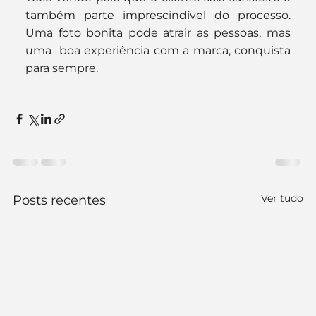
também parte imprescindível do processo. 
Uma foto bonita pode atrair as pessoas, mas 
uma  boa experiência com a marca, conquista 
para sempre.
Ver tudo
Posts recentes