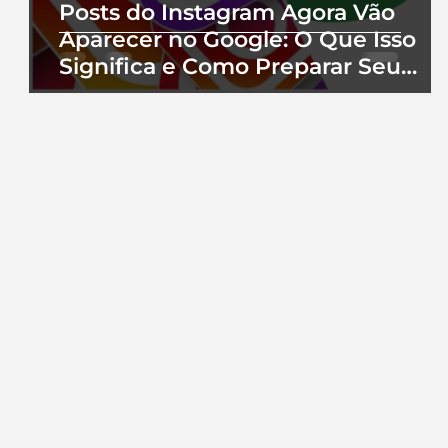
Posts do Instagram Agora Vão
Aparecer no Google: O Que Isso
Significa e Como Preparar Seu
Perfil