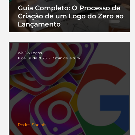
Guia Completo: O Processo de
Criação de um Logo do Zero ao
Lançamento
We Do Logos
11 de jul. de 2025
3 min de leitura
Redes Sociais