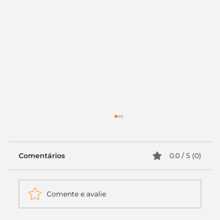
Comentários
0.0 / 5 (0)
Comente e avalie