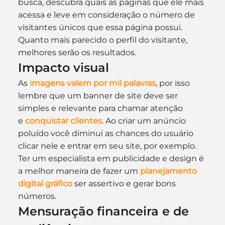
busca, descubra quais as páginas que ele mais 
acessa e leve em consideração o número de 
visitantes únicos que essa página possui. 
Quanto mais parecido o perfil do visitante, 
melhores serão os resultados.
Impacto visual
As 
imagens valem por mil palavras
, por isso 
lembre que um banner de site deve ser 
simples e relevante para chamar atenção 
e 
conquistar clientes
. Ao criar um anúncio 
poluído você diminui as chances do usuário 
clicar nele e entrar em seu site, por exemplo. 
Ter um especialista em publicidade e design é 
a melhor maneira de fazer um 
planejamento 
digital gráfico
 ser assertivo e gerar bons 
números.
Mensuração financeira e de 