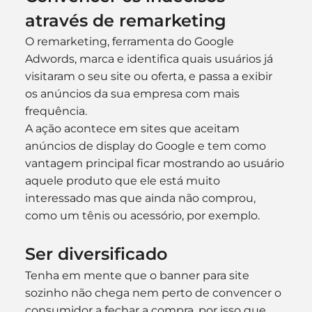
através de remarketing
O remarketing, ferramenta do Google 
Adwords, marca e identifica quais usuários já 
visitaram o seu site ou oferta, e passa a exibir 
os anúncios da sua empresa com mais 
frequência.
A ação acontece em sites que aceitam 
anúncios de display do Google e tem como 
vantagem principal ficar mostrando ao usuário 
aquele produto que ele está muito 
interessado mas que ainda não comprou, 
como um tênis ou acessório, por exemplo.
Ser diversificado
Tenha em mente que o banner para site 
sozinho não chega nem perto de convencer o 
consumidor a fechar a compra, por isso que 