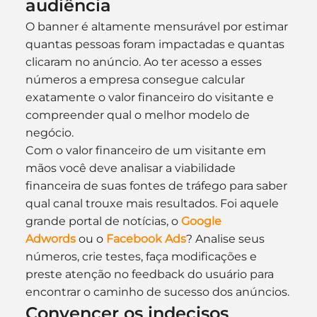
audiência
O banner é altamente mensurável por estimar 
quantas pessoas foram impactadas e quantas 
clicaram no anúncio. Ao ter acesso a esses 
números a empresa consegue calcular 
exatamente o valor financeiro do visitante e 
compreender qual o melhor modelo de 
negócio.
Com o valor financeiro de um visitante em 
mãos você deve analisar a viabilidade 
financeira de suas fontes de tráfego para saber 
qual canal trouxe mais resultados. Foi aquele 
grande portal de notícias, o 
Google 
Adwords
 ou o 
Facebook Ads
? Analise seus 
números, crie testes, faça modificações e 
preste atenção no feedback do usuário para 
encontrar o caminho de sucesso dos anúncios.
Convencer os indecisos 