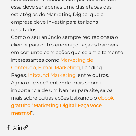
essa deve ser apenas uma das etapas das 
estratégias de Marketing Digital que a 
empresa deve investir para ter bons 
resultados.
Como o seu anúncio sempre redirecionará o 
cliente para outro endereço, faça os banners 
em conjunto com ações que sejam altamente 
interessantes como 
Marketing de 
Conteúdo
, 
E-mail Marketing
, Landing 
Pages, 
Inbound Marketing
, entre outros.
Agora que você entende mais sobre a 
importância de um banner para site, saiba 
mais sobre outras ações baixando o 
ebook 
gratuito “Marketing Digital: Faça você 
mesmo!
”.