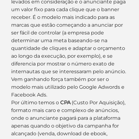
levados em consideração e o anunciante paga 
um valor fixo para cada clique que o banner 
receber. É o modelo mais indicado para as 
marcas que estão começando a anunciar por 
ser fácil de controlar (a empresa pode 
determinar uma meta baseando-se na 
quantidade de cliques e adaptar o orçamento 
ao longo da execução, por exemplo), e se 
diferencia por mostrar o número exato de 
internautas que se interessaram pelo anúncio. 
Vem ganhando força também por ser o 
modelo mais utilizado pelo Google Adwords e 
Facebook Ads.
Por último temos o 
CPA 
(Custo Por Aquisição), 
formato mais caro e complexo de anúncios, 
onde o anunciante pagará para a plataforma 
apenas quando o objetivo da campanha for 
alcançado (venda, download de ebook, 