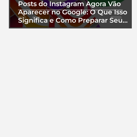
Posts do Instagram Agora Vão
Aparecer no Google: O Que Isso
Significa e Como Preparar Seu
Perfil