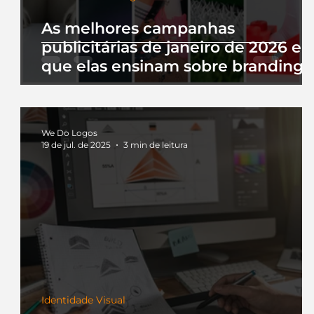
As melhores campanhas
publicitárias de janeiro de 2026 e 
que elas ensinam sobre branding
We Do Logos
19 de jul. de 2025
3 min de leitura
Identidade Visual