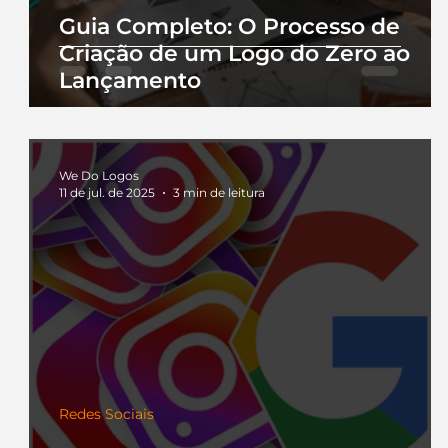
Guia Completo: O Processo de
Criação de um Logo do Zero ao
Lançamento
We Do Logos
11 de jul. de 2025
3 min de leitura
Redes Sociais