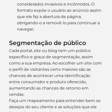
considerados invasivos e incômodos. O 
formato expõe o usuário ao anúncio assim 
que ele faz a abertura de página, 
obrigando-o a removê-lo para continuar a 
navegar;
Segmentação de público
Cada portal, site ou blog tem um público 
específico e graus de segmentação, assim 
como a sua empresa. Ao escolher um site com 
o perfil de visitantes certo maiores são as 
chances de acontecer uma identificação 
entre consumidor e produto oferecido, 
aumentando as chances de retorno em 
vendas.
Faça um mapeamento para entender bem os 
desejos do seu cliente e as soluções que ele 