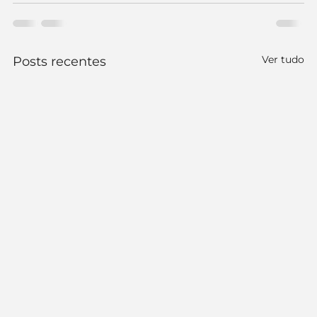
Ver tudo
Posts recentes