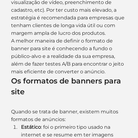
visualização de vídeo, preenchimento de 
cadastro, etc). Por ter custo mais elevado, a 
estratégia é recomendada para empresas que 
tenham clientes de longa vida útil ou com 
margem ampla de lucro dos produtos.
A melhor maneira de definir o formato de 
banner para site é conhecendo a fundo o 
público-alvo e a realidade da sua empresa, 
além de fazer testes A/B para encontrar o jeito 
mais eficiente de converter o anúncio.
Os formatos de banners para 
site
Quando se trata de banner, existem muitos 
formatos de anúncios:
Estático
: foi o primeiro tipo usado na 
internet e se resume em ter imagens 