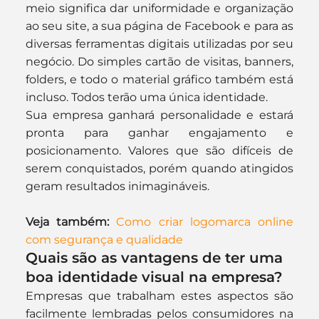
meio significa dar uniformidade e organização 
ao seu site, a sua página de Facebook e para as 
diversas ferramentas digitais utilizadas por seu 
negócio. Do simples cartão de visitas, banners, 
folders, e todo o material gráfico também está 
incluso. Todos terão uma única identidade.
Sua empresa ganhará personalidade e estará 
pronta para ganhar engajamento e 
posicionamento. Valores que são difíceis de 
serem conquistados, porém quando atingidos 
geram resultados inimagináveis.
Veja também:
Como criar logomarca online 
com segurança e qualidade
Quais são as vantagens de ter uma 
boa identidade visual na empresa?
Empresas que trabalham estes aspectos são 
facilmente lembradas pelos consumidores na 