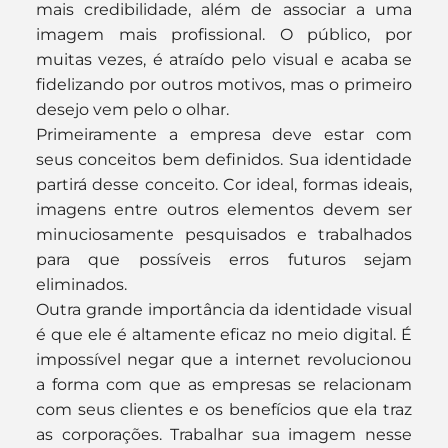
mais credibilidade, além de associar a uma 
imagem mais profissional. O público, por 
muitas vezes, é atraído pelo visual e acaba se 
fidelizando por outros motivos, mas o primeiro 
desejo vem pelo o olhar.
Primeiramente a empresa deve estar com 
seus conceitos bem definidos. Sua identidade 
partirá desse conceito. Cor ideal, formas ideais, 
imagens entre outros elementos devem ser 
minuciosamente pesquisados e trabalhados 
para que possíveis erros futuros sejam 
eliminados.
Outra grande importância da identidade visual 
é que ele é altamente eficaz no meio digital. É 
impossível negar que a internet revolucionou 
a forma com que as empresas se relacionam 
com seus clientes e os benefícios que ela traz 
as corporações. Trabalhar sua imagem nesse 