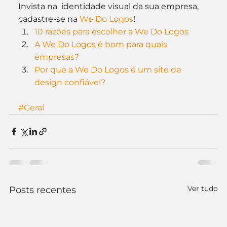
Invista na  identidade visual da sua empresa, 
cadastre-se na 
We Do Logos
!
10 razões para escolher a We Do Logos
A We Do Logos é bom para quais 
empresas?
Por que a We Do Logos é um site de 
design confiável?
#Geral
Ver tudo
Posts recentes