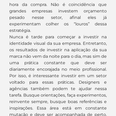
hora da compra. Não é coincidência que 
grandes empresas investem orçamento 
pesado nesse setor, afinal eles já 
experimentam colher os “louros” dessa 
estratégia.
Nunca é tarde para começar a investir na 
identidade visual da sua empresa. Entretanto, 
os resultados de investir na aplicação da sua 
marca não vem da noite para o dia, mas sim de 
uma prática constante que deve ser 
diariamente encorajada no meio profissional. 
Por isso, é interessante investir em um setor 
voltado para essas práticas. Designers e 
agências também podem te ajudar nessa 
tarefa. Busque orientações, faça experimentos, 
reinvente sempre, busque boas referências e 
inspirações. Essa área está em constante 
mutação e deve ser acompanhada de perto. 