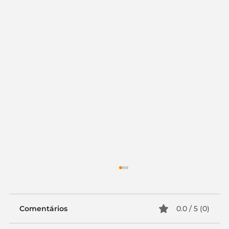
Comentários
0.0 / 5 (0)