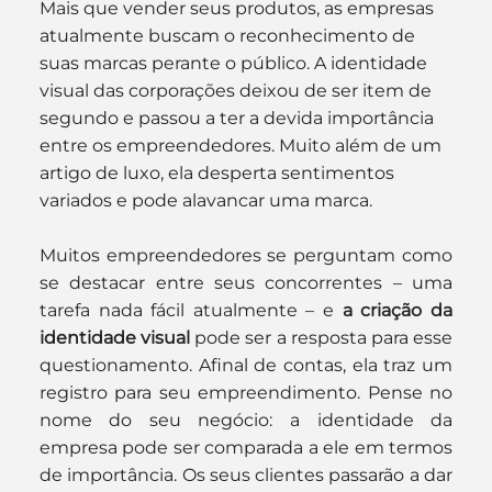
Mais que vender seus produtos, as empresas 
atualmente buscam o reconhecimento de 
suas marcas perante o público. A identidade 
visual das corporações deixou de ser item de 
segundo e passou a ter a devida importância 
entre os empreendedores. Muito além de um 
artigo de luxo, ela desperta sentimentos 
variados e pode alavancar uma marca.
Muitos empreendedores se perguntam como 
se destacar entre seus concorrentes – uma 
tarefa nada fácil atualmente – e 
a criação da 
identidade visual
 pode ser a resposta para esse 
questionamento. Afinal de contas, ela traz um 
registro para seu empreendimento. Pense no 
nome do seu negócio: a identidade da 
empresa pode ser comparada a ele em termos 
de importância. Os seus clientes passarão a dar 