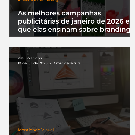
As melhores campanhas
publicitárias de janeiro de 2026 e 
que elas ensinam sobre branding
We Do Logos
19 de jul. de 2025
3 min de leitura
Identidade Visual