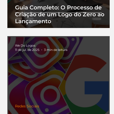
Guia Completo: O Processo de
Criação de um Logo do Zero ao
Lançamento
We Do Logos
11 de jul. de 2025
3 min de leitura
Redes Sociais