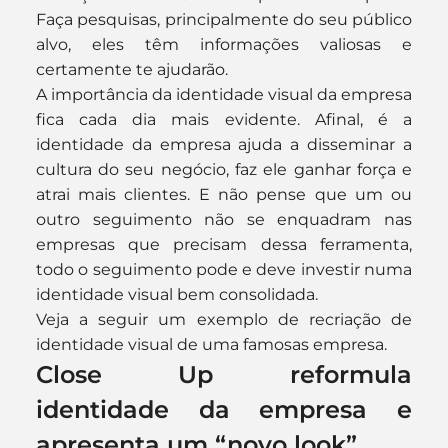
Faça pesquisas, principalmente do seu público 
alvo, eles têm informações valiosas e 
certamente te ajudarão.
A importância da identidade visual da empresa 
fica cada dia mais evidente. Afinal, é a 
identidade da empresa ajuda a disseminar a 
cultura do seu negócio, faz ele ganhar força e 
atrai mais clientes. E não pense que um ou 
outro seguimento não se enquadram nas 
empresas que precisam dessa ferramenta, 
todo o seguimento pode e deve investir numa 
identidade visual bem consolidada.
Veja a seguir um exemplo de recriação de 
identidade visual de uma famosas empresa.
Close Up reformula 
identidade da empresa e 
apresenta um “novo look”