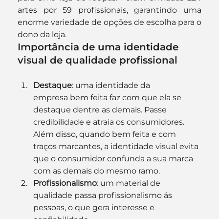
artes por 59 profissionais, garantindo uma 
enorme variedade de opções de escolha para o 
dono da loja.
Importância de uma identidade 
visual de qualidade profissional
Destaque
: uma identidade da 
empresa bem feita faz com que ela se 
destaque dentre as demais. Passe 
credibilidade e atraia os consumidores. 
Além disso, quando bem feita e com 
traços marcantes, a identidade visual evita 
que o consumidor confunda a sua marca 
com as demais do mesmo ramo.
Profissionalismo
: um material de 
qualidade passa profissionalismo ás 
pessoas, o que gera interesse e 