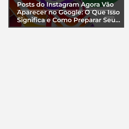
Posts do Instagram Agora Vão
Aparecer no Google: O Que Isso
Significa e Como Preparar Seu
Perfil