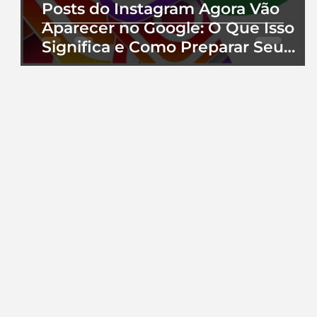
Posts do Instagram Agora Vão
Aparecer no Google: O Que Isso
Significa e Como Preparar Seu
Perfil