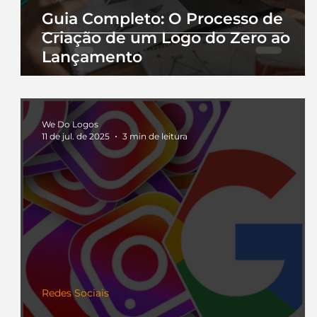
Guia Completo: O Processo de
Criação de um Logo do Zero ao
Lançamento
We Do Logos
11 de jul. de 2025
3 min de leitura
Redes Sociais