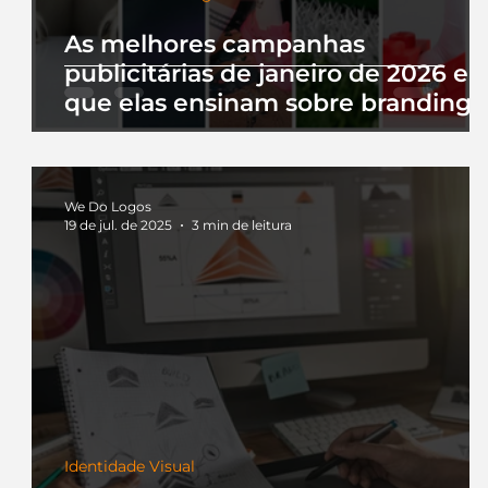
As melhores campanhas
publicitárias de janeiro de 2026 e 
que elas ensinam sobre branding
We Do Logos
19 de jul. de 2025
3 min de leitura
Identidade Visual