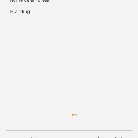
nome de empresa
Branding