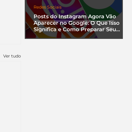
Redes Sociais
Posts do Instagram Agora Vão
Aparecer no Google: O Que Isso
Significa e Como Preparar Seu
Perfil
Ver tudo