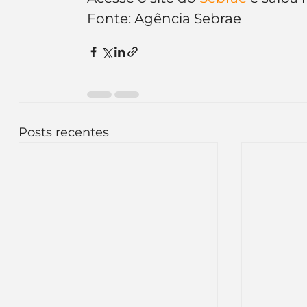
Fonte: Agência Sebrae
Posts recentes