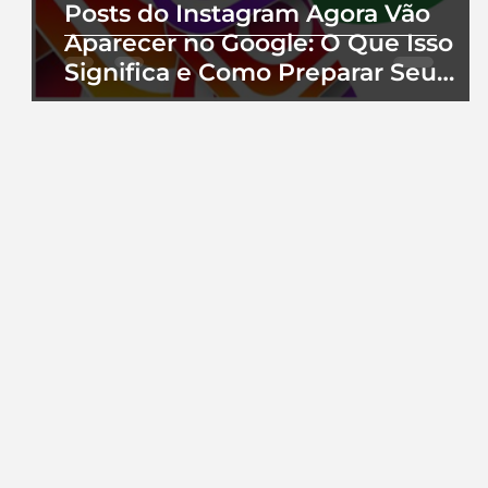
Posts do Instagram Agora Vão
Aparecer no Google: O Que Isso
Significa e Como Preparar Seu
Perfil