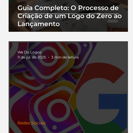
Guia Completo: O Processo de
Criação de um Logo do Zero ao
Lançamento
We Do Logos
11 de jul. de 2025
3 min de leitura
Redes Sociais