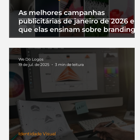
As melhores campanhas
publicitárias de janeiro de 2026 e 
que elas ensinam sobre branding
We Do Logos
19 de jul. de 2025
3 min de leitura
Identidade Visual