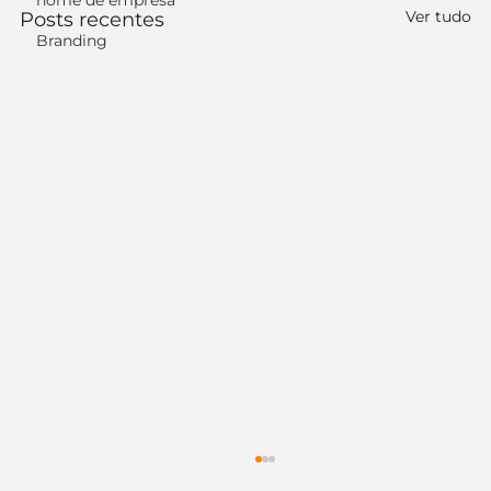
nome de empresa
Ver tudo
Posts recentes
Branding