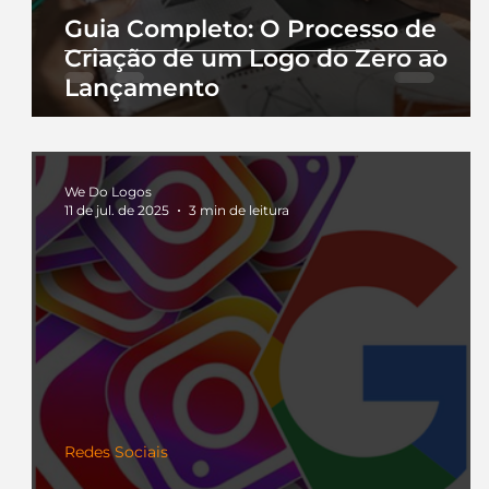
Guia Completo: O Processo de
Criação de um Logo do Zero ao
Lançamento
We Do Logos
11 de jul. de 2025
3 min de leitura
Redes Sociais