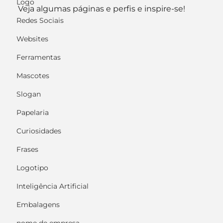
Logo
Veja algumas páginas e perfis e inspire-se!
Redes Sociais
Websites
Ferramentas
Mascotes
Slogan
Papelaria
Curiosidades
Frases
Logotipo
Inteligência Artificial
Embalagens