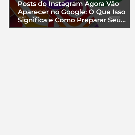
Posts do Instagram Agora Vão
Aparecer no Google: O Que Isso
Significa e Como Preparar Seu
Perfil