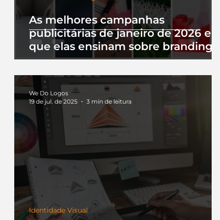
As melhores campanhas
publicitárias de janeiro de 2026 e 
que elas ensinam sobre branding
We Do Logos
19 de jul. de 2025
3 min de leitura
Identidade Visual