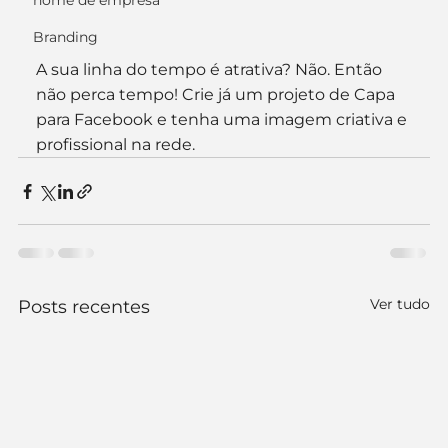
nome de empresa
Branding
A sua linha do tempo é atrativa? Não. Então 
não perca tempo! Crie já um projeto de Capa 
para Facebook e tenha uma imagem criativa e 
profissional na rede.
Ver tudo
Posts recentes