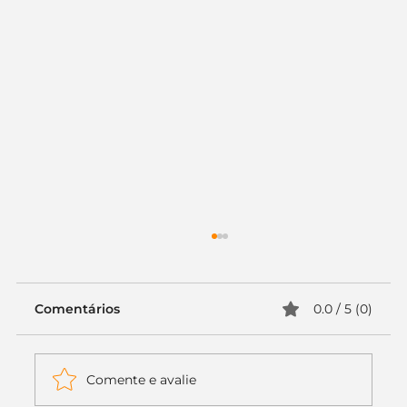
Comentários
0.0 / 5 (0)
Comente e avalie