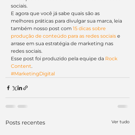
sociais.
E agora que você já sabe quais são as 
melhores práticas para divulgar sua marca, leia 
também nosso post com 
15 dicas sobre 
produção de conteúdo para as redes sociais
 e 
arrase em sua estratégia de marketing nas 
redes sociais.
Esse post foi produzido pela equipe da 
Rock 
Content
.
#MarketingDigital
Ver tudo
Posts recentes