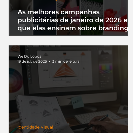
As melhores campanhas
publicitárias de janeiro de 2026 e 
que elas ensinam sobre branding
We Do Logos
19 de jul. de 2025
3 min de leitura
Identidade Visual