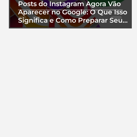
Posts do Instagram Agora Vão
Aparecer no Google: O Que Isso
Significa e Como Preparar Seu
Perfil