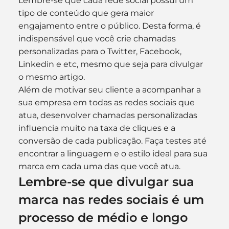
Lembre-se que cada rede social possui um 
tipo de conteúdo que gera maior 
engajamento entre o público. Desta forma, é 
indispensável que você crie chamadas 
personalizadas para o Twitter, Facebook, 
Linkedin e etc, mesmo que seja para divulgar 
o mesmo artigo.
Além de motivar seu cliente a acompanhar a 
sua empresa em todas as redes sociais que 
atua, desenvolver chamadas personalizadas 
influencia muito na taxa de cliques e a 
conversão de cada publicação. Faça testes até 
encontrar a linguagem e o estilo ideal para sua 
marca em cada uma das que você atua.
Lembre-se que divulgar sua 
marca nas redes sociais é um 
processo de médio e longo 