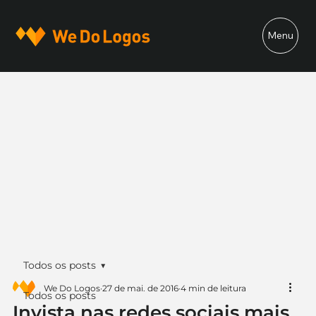
Menu
Todos os posts
We Do Logos
27 de mai. de 2016
4 min de leitura
Todos os posts
Invista nas redes sociais mais