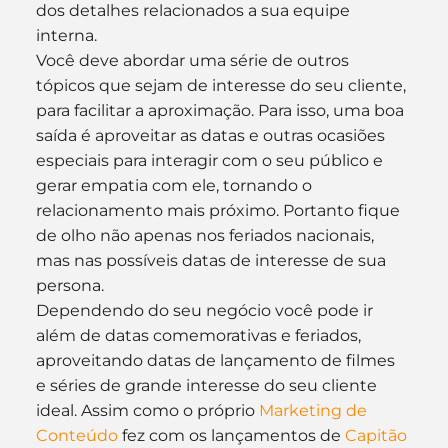
dos detalhes relacionados a sua equipe 
interna.
Você deve abordar uma série de outros 
tópicos que sejam de interesse do seu cliente, 
para facilitar a aproximação. Para isso, uma boa 
saída é aproveitar as datas e outras ocasiões 
especiais para interagir com o seu público e 
gerar empatia com ele, tornando o 
relacionamento mais próximo. Portanto fique 
de olho não apenas nos feriados nacionais, 
mas nas possíveis datas de interesse de sua 
persona.
Dependendo do seu negócio você pode ir 
além de datas comemorativas e feriados, 
aproveitando datas de lançamento de filmes 
e séries de grande interesse do seu cliente 
ideal. Assim como o próprio 
Marketing de 
Conteúdo
 fez com os lançamentos de 
Capitão 