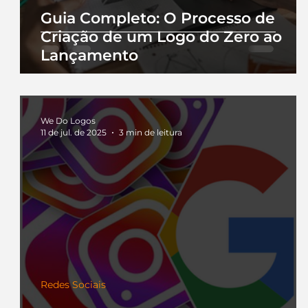
Guia Completo: O Processo de
Criação de um Logo do Zero ao
Lançamento
We Do Logos
11 de jul. de 2025
3 min de leitura
Redes Sociais