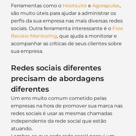
Ferramentas como o 
Hootsuite
 e 
Agorapulse
, 
são muito úteis para ajudar a administrar os 
perfis da sua empresa nas mais diversas redes 
sociais. Outra ferramenta interessante é o 
Free 
Review Monitoring
, que ajuda a monitorar e 
acompanhar as críticas de seus clientes sobre 
sua empresa.
Redes sociais diferentes 
precisam de abordagens 
diferentes
Um erro muito comum cometido pelas 
empresas na hora de promover sua marca nas 
redes sociais é usar as mesmas chamadas 
independente da rede social que estão 
atuando.