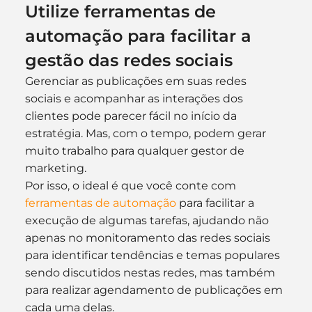
Utilize ferramentas de 
automação para facilitar a 
gestão das redes sociais
Gerenciar as publicações em suas redes 
sociais e acompanhar as interações dos 
clientes pode parecer fácil no início da 
estratégia. Mas, com o tempo, podem gerar 
muito trabalho para qualquer gestor de 
marketing.
Por isso, o ideal é que você conte com 
ferramentas de automação
 para facilitar a 
execução de algumas tarefas, ajudando não 
apenas no monitoramento das redes sociais 
para identificar tendências e temas populares 
sendo discutidos nestas redes, mas também 
para realizar agendamento de publicações em 
cada uma delas.