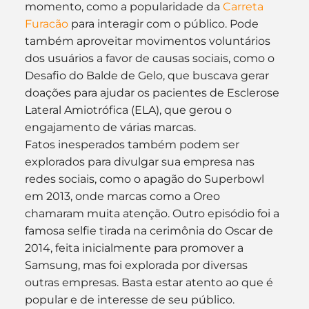
momento, como a popularidade da 
Carreta 
Furacão
 para interagir com o público. Pode 
também aproveitar movimentos voluntários 
dos usuários a favor de causas sociais, como o 
Desafio do Balde de Gelo, que buscava gerar 
doações para ajudar os pacientes de Esclerose 
Lateral Amiotrófica (ELA), que gerou o 
engajamento de várias marcas.
Fatos inesperados também podem ser 
explorados para divulgar sua empresa nas 
redes sociais, como o apagão do Superbowl 
em 2013, onde marcas como a Oreo 
chamaram muita atenção. Outro episódio foi a 
famosa selfie tirada na cerimônia do Oscar de 
2014, feita inicialmente para promover a 
Samsung, mas foi explorada por diversas 
outras empresas. Basta estar atento ao que é 
popular e de interesse de seu público.