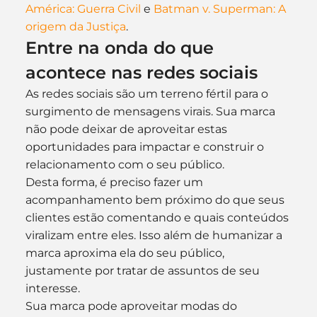
América: Guerra Civil
 e 
Batman v. Superman: A 
origem da Justiça
.
Entre na onda do que 
acontece nas redes sociais
As redes sociais são um terreno fértil para o 
surgimento de mensagens virais. Sua marca 
não pode deixar de aproveitar estas 
oportunidades para impactar e construir o 
relacionamento com o seu público.
Desta forma, é preciso fazer um 
acompanhamento bem próximo do que seus 
clientes estão comentando e quais conteúdos 
viralizam entre eles. Isso além de humanizar a 
marca aproxima ela do seu público, 
justamente por tratar de assuntos de seu 
interesse.
Sua marca pode aproveitar modas do 