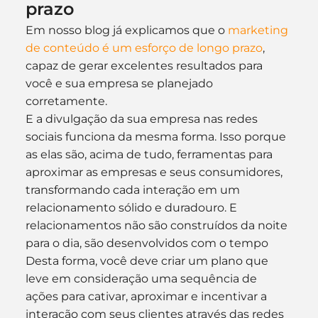
prazo
Em nosso blog já explicamos que o 
marketing 
de conteúdo é um esforço de longo prazo
, 
capaz de gerar excelentes resultados para 
você e sua empresa se planejado 
corretamente.
E a divulgação da sua empresa nas redes 
sociais funciona da mesma forma. Isso porque 
as elas são, acima de tudo, ferramentas para 
aproximar as empresas e seus consumidores, 
transformando cada interação em um 
relacionamento sólido e duradouro. E 
relacionamentos não são construídos da noite 
para o dia, são desenvolvidos com o tempo
Desta forma, você deve criar um plano que 
leve em consideração uma sequência de 
ações para cativar, aproximar e incentivar a 
interação com seus clientes através das redes 