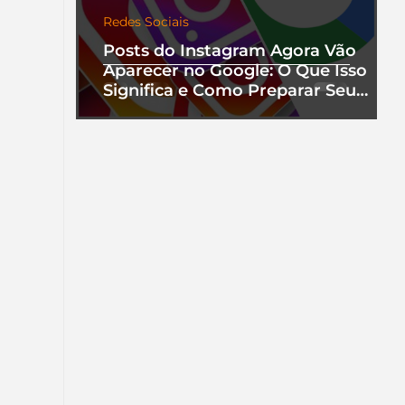
Redes Sociais
Posts do Instagram Agora Vão
Aparecer no Google: O Que Isso
Significa e Como Preparar Seu
Perfil