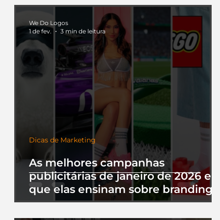
começou.
We Do Logos
1 de fev.
3 min de leitura
Dicas de Marketing
As melhores campanhas
publicitárias de janeiro de 2026 e 
que elas ensinam sobre branding