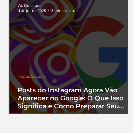
We Do Logos
11 de jul. de 2025
3 min de leitura
Redes Sociais
Posts do Instagram Agora Vão
Aparecer no Google: O Que Isso
Significa e Como Preparar Seu
Perfil