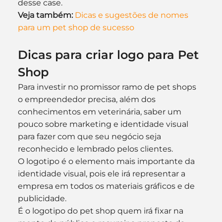
desse case.
Veja também:
Dicas e sugestões de nomes 
para um pet shop de sucesso
Dicas para criar logo para Pet 
Shop
Para investir no promissor ramo de pet shops 
o empreendedor precisa, além dos 
conhecimentos em veterinária, saber um 
pouco sobre marketing e identidade visual 
para fazer com que seu negócio seja 
reconhecido e lembrado pelos clientes.
O logotipo é o elemento mais importante da 
identidade visual, pois ele irá representar a 
empresa em todos os materiais gráficos e de 
publicidade.
É o logotipo do pet shop quem irá fixar na 