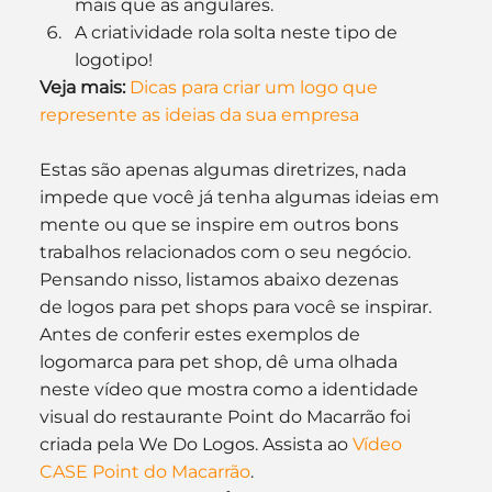
mais que as angulares.
A criatividade rola solta neste tipo de 
logotipo!
Veja mais:
Dicas para criar um logo que 
represente as ideias da sua empresa
Estas são apenas algumas diretrizes, nada 
impede que você já tenha algumas ideias em 
mente ou que se inspire em outros bons 
trabalhos relacionados com o seu negócio. 
Pensando nisso, listamos abaixo dezenas 
de logos para pet shops para você se inspirar.
Antes de conferir estes exemplos de 
logomarca para pet shop, dê uma olhada 
neste vídeo que mostra como a identidade 
visual do restaurante Point do Macarrão foi 
criada pela We Do Logos. Assista ao 
Vídeo 
CASE Point do Macarrão
.