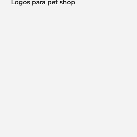
Logos para pet shop