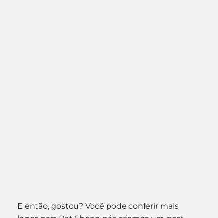
E então, gostou? Você pode conferir mais 