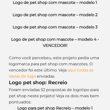
Logo de pet shop com mascote – modelo 1
Logo de pet shop com mascote – modelo 2
Logo de pet shop com mascote – modelo 3
Logo de pet shop com mascote – modelo 4 -
VENCEDOR!
Como você percebeu, este projeto pedia uma 
logomarca para pet shop com mascotes. O 
vencedor foi este último. Veja 
aqui todas as 
ideias de logo
 enviadas.
Logo pet shop: Recreio
Foram enviadas 52 propostas de logotipo para 
pet shop neste projeto! Veja os dois mais bem 
pontuados:
Logo para pet shop Recreio – modelo 1