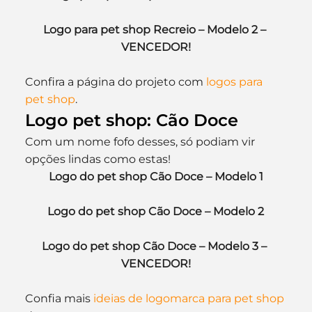
Logo para pet shop Recreio – Modelo 2 – 
VENCEDOR!
Confira a página do projeto com 
logos para 
pet shop
.
Logo pet shop: Cão Doce
Com um nome fofo desses, só podiam vir 
opções lindas como estas!
Logo do pet shop Cão Doce – Modelo 1
Logo do pet shop Cão Doce – Modelo 2
Logo do pet shop Cão Doce – Modelo 3 – 
VENCEDOR!
Confia mais 
ideias de logomarca para pet shop