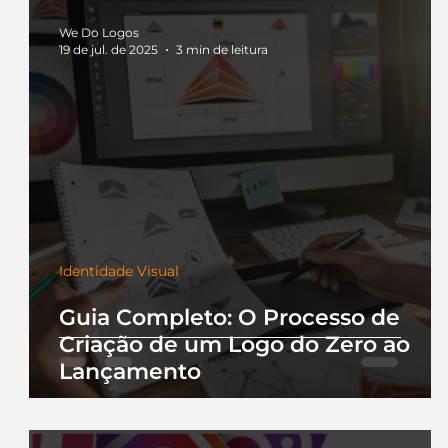
We Do Logos
19 de jul. de 2025
3 min de leitura
Identidade Visual
Guia Completo: O Processo de
Criação de um Logo do Zero ao
Lançamento