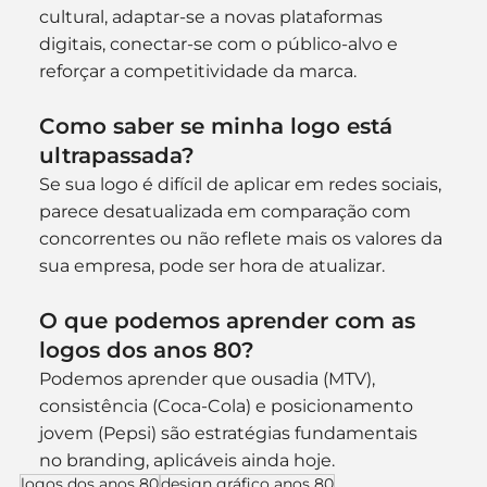
cultural, adaptar-se a novas plataformas 
digitais, conectar-se com o público-alvo e 
reforçar a competitividade da marca.
Como saber se minha logo está 
ultrapassada?
Se sua logo é difícil de aplicar em redes sociais, 
parece desatualizada em comparação com 
concorrentes ou não reflete mais os valores da 
sua empresa, pode ser hora de atualizar.
O que podemos aprender com as 
logos dos anos 80?
Podemos aprender que ousadia (MTV), 
consistência (Coca-Cola) e posicionamento 
jovem (Pepsi) são estratégias fundamentais 
no branding, aplicáveis ainda hoje.
logos dos anos 80
design gráfico anos 80