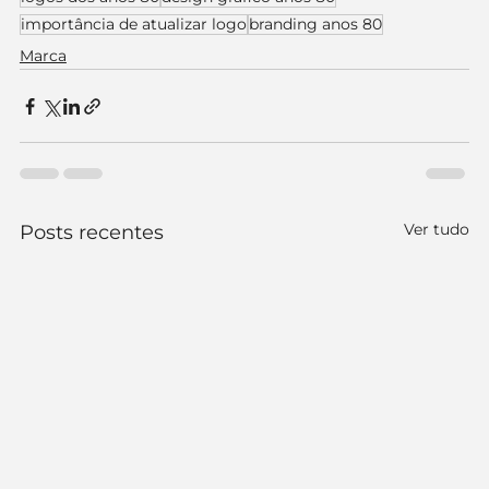
importância de atualizar logo
branding anos 80
Marca
Ver tudo
Posts recentes