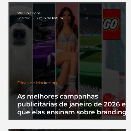
We Do Logos
1 de fev.
3 min de leitura
Dicas de Marketing
As melhores campanhas
publicitárias de janeiro de 2026 e 
que elas ensinam sobre branding