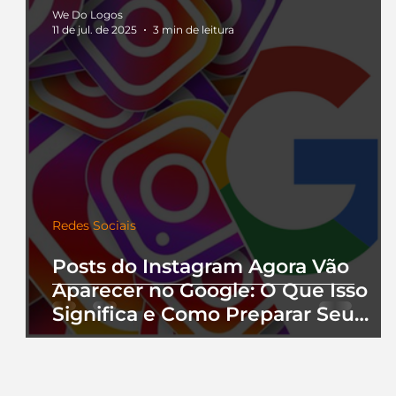
We Do Logos
11 de jul. de 2025
3 min de leitura
Redes Sociais
Posts do Instagram Agora Vão
Aparecer no Google: O Que Isso
Significa e Como Preparar Seu
Perfil