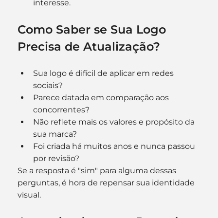
interesse.
Como Saber se Sua Logo 
Precisa de Atualização?
Sua logo é difícil de aplicar em redes 
sociais?
Parece datada em comparação aos 
concorrentes?
Não reflete mais os valores e propósito da 
sua marca?
Foi criada há muitos anos e nunca passou 
por revisão?
Se a resposta é "sim" para alguma dessas 
perguntas, é hora de repensar sua identidade 
visual.