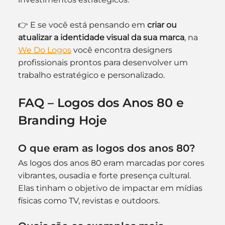
👉 E se você está pensando em 
criar ou 
atualizar a identidade visual da sua marca
, na 
We Do Logos
 você encontra designers 
profissionais prontos para desenvolver um 
trabalho estratégico e personalizado.
FAQ – Logos dos Anos 80 e 
Branding Hoje
O que eram as logos dos anos 80?
As logos dos anos 80 eram marcadas por cores 
vibrantes, ousadia e forte presença cultural. 
Elas tinham o objetivo de impactar em mídias 
físicas como TV, revistas e outdoors.