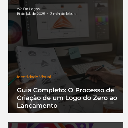
We Do Logos
19 de jul. de 2025
3 min de leitura
Identidade Visual
Guia Completo: O Processo de
Criação de um Logo do Zero ao
Lançamento