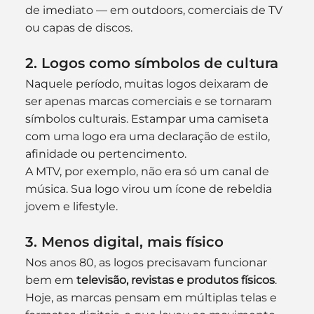
de imediato — em outdoors, comerciais de TV 
ou capas de discos.
2. Logos como símbolos de cultura
Naquele período, muitas logos deixaram de 
ser apenas marcas comerciais e se tornaram 
símbolos culturais. Estampar uma camiseta 
com uma logo era uma declaração de estilo, 
afinidade ou pertencimento.
A MTV, por exemplo, não era só um canal de 
música. Sua logo virou um ícone de rebeldia 
jovem e lifestyle.
3. Menos digital, mais físico
Nos anos 80, as logos precisavam funcionar 
bem em 
televisão, revistas e produtos físicos
. 
Hoje, as marcas pensam em múltiplas telas e 