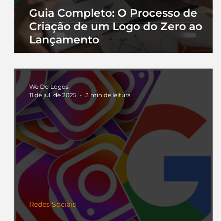
Guia Completo: O Processo de
Criação de um Logo do Zero ao
Lançamento
We Do Logos
11 de jul. de 2025
3 min de leitura
Redes Sociais