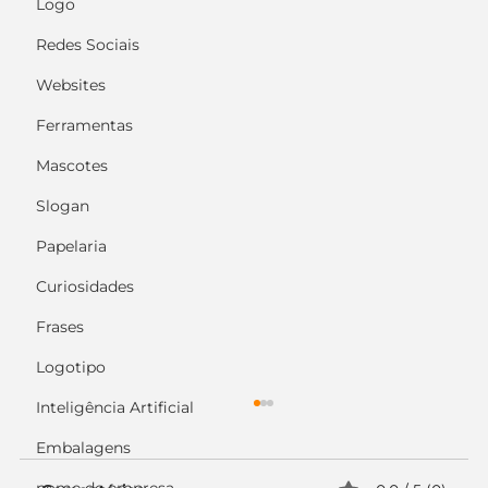
Logo
Redes Sociais
Websites
Ferramentas
Mascotes
Slogan
Papelaria
Curiosidades
Frases
Logotipo
Inteligência Artificial
Embalagens