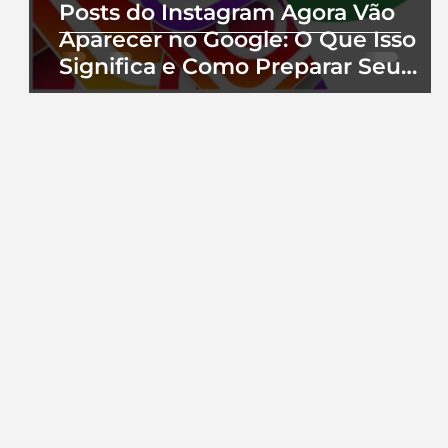
Posts do Instagram Agora Vão
Aparecer no Google: O Que Isso
Significa e Como Preparar Seu
Perfil