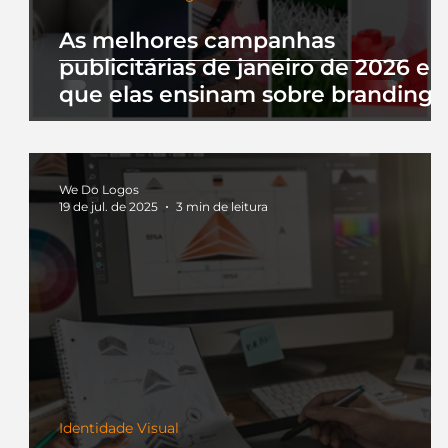
As melhores campanhas
publicitárias de janeiro de 2026 e 
que elas ensinam sobre branding
We Do Logos
19 de jul. de 2025
3 min de leitura
Identidade Visual