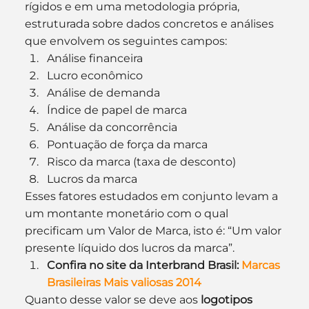
rígidos e em uma metodologia própria, 
estruturada sobre dados concretos e análises 
que envolvem os seguintes campos:
Análise financeira
Lucro econômico
Análise de demanda
Índice de papel de marca
Análise da concorrência
Pontuação de força da marca
Risco da marca (taxa de desconto)
Lucros da marca
Esses fatores estudados em conjunto levam a 
um montante monetário com o qual 
precificam um Valor de Marca, isto é: “Um valor 
presente líquido dos lucros da marca”.
Confira no site da Interbrand Brasil: 
Marcas 
Brasileiras Mais valiosas 2014
Quanto desse valor se deve aos 
logotipos 