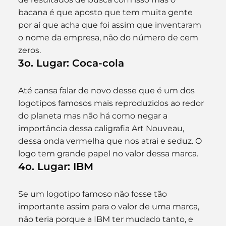
bacana é que aposto que tem muita gente 
por aí que acha que foi assim que inventaram 
o nome da empresa, não do número de cem 
zeros.
3o. Lugar: Coca-cola
Até cansa falar de novo desse que é um dos 
logotipos famosos mais reproduzidos ao redor 
do planeta mas não há como negar a 
importância dessa caligrafia Art Nouveau, 
dessa onda vermelha que nos atrai e seduz. O 
logo tem grande papel no valor dessa marca.
4o. Lugar: IBM
Se um logotipo famoso não fosse tão 
importante assim para o valor de uma marca, 
não teria porque a IBM ter mudado tanto, e 