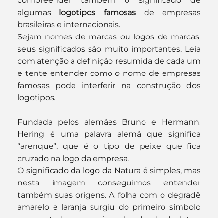
compreender também o significado de 
algumas 
logotipos famosas
 de empresas 
brasileiras e internacionais.
Sejam nomes de marcas ou logos de marcas, 
seus significados são muito importantes. Leia 
com atenção a definição resumida de cada um 
e tente entender como o nomo de empresas 
famosas pode interferir na construção dos 
logotipos.
Fundada pelos alemães Bruno e Hermann, 
Hering é uma palavra alemã que significa 
“arenque”, que é o tipo de peixe que fica 
cruzado na logo da empresa. 
O significado da logo da Natura é simples, mas 
nesta imagem conseguimos entender 
também suas origens. A folha com o degradê 
amarelo e laranja surgiu do primeiro símbolo 