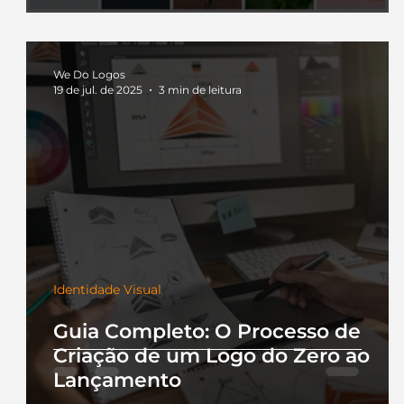
We Do Logos
19 de jul. de 2025
3 min de leitura
Identidade Visual
Guia Completo: O Processo de
Criação de um Logo do Zero ao
Lançamento