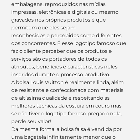
embalagens, reproduzidos nas mídias 
impressas, eletrônicas e digitais ou mesmo 
gravados nos próprios produtos é que 
permitem que eles sejam 
reconhecidos e percebidos como diferentes 
dos concorrentes. É esse logotipo famoso que 
faz o cliente perceber que os produtos e 
serviços são os portadores de todos os 
atributos, benefícios e características neles 
inseridos durante o processo produtivo.
A bolsa Louis Vuitton é realmente linda, além 
de resistente e confeccionada com materiais 
de altíssima qualidade e respeitando as 
melhores técnicas da costura em couro mas 
se não tiver o logotipo famoso pregado nela, 
perde seu valor!
Da mesma forma, a bolsa falsa é vendida por 
uma bagatela infinitamente menor que o 