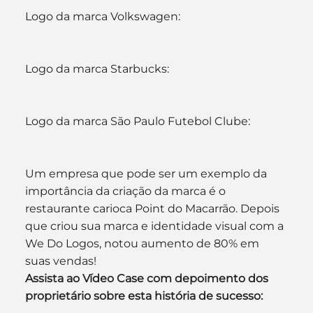
Logo da marca Volkswagen:
Logo da marca Starbucks:
Logo da marca São Paulo Futebol Clube:
Um empresa que pode ser um exemplo da 
importância da criação da marca é o 
restaurante carioca Point do Macarrão. Depois 
que criou sua marca e identidade visual com a 
We Do Logos, notou aumento de 80% em 
suas vendas!
Assista ao Vídeo Case com depoimento dos 
proprietário sobre esta história de sucesso: