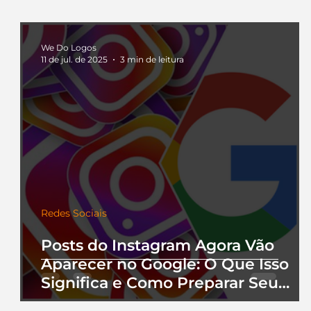
We Do Logos
11 de jul. de 2025
3 min de leitura
Redes Sociais
Posts do Instagram Agora Vão
Aparecer no Google: O Que Isso
Significa e Como Preparar Seu
Perfil