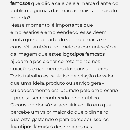
famosos
 que dão a cara para a marca diante do 
publico, algumas das marcas mais famosas do 
mundo?
Nesse momento, é importante que 
empresários e empreendedores se deem 
conta que boa parte do valor da marca se 
constrói também por meio da comunicação e 
da imagem que estes 
logotipos famosos
ajudam a posicionar corretamente nos 
corações e nas mentes dos consumidores.
Todo trabalho estratégico de criação de valor 
que uma ideia, produto ou serviço gera – 
cuidadosamente estruturado pelo empresário 
– precisa ser reconhecido pelo público.
O consumidor só vai adquirir aquilo em que 
percebe um valor maior do que o dinheiro 
que está gastando e para perceber isso, os 
logotipos famosos
 desenhados nas 