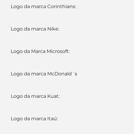
Logo da marca Corinthians:
Logo da marca Nike:
Logo da Marca Microsoft:
Logo da marca McDonald´s
Logo da marca Kuat:
Logo da marca Itaú: