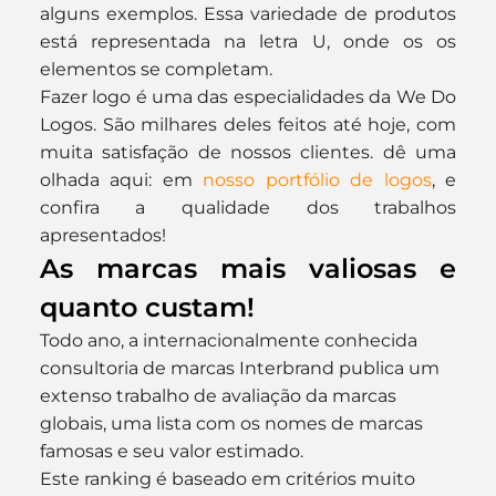
alguns exemplos. Essa variedade de produtos 
está representada na letra U, onde os os 
elementos se completam.
Fazer logo é uma das especialidades da We Do 
Logos. São milhares deles feitos até hoje, com 
muita satisfação de nossos clientes. dê uma 
olhada aqui: em 
nosso portfólio de logos
, e 
confira a qualidade dos trabalhos 
apresentados!
As marcas mais valiosas e 
quanto custam!
Todo ano, a internacionalmente conhecida 
consultoria de marcas Interbrand publica um 
extenso trabalho de avaliação da marcas 
globais, uma lista com os nomes de marcas 
famosas e seu valor estimado.
Este ranking é baseado em critérios muito 