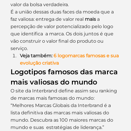
valor da bolsa verdadeira.
É a união dessas duas faces da moeda que a 
faz valiosa: entrega de valor real 
mais
 a 
percepção de valor potencializado pelo logo 
que identifica  a marca. Os dois juntos é que 
vão construir o valor final do produto ou 
serviço.
Veja também: 
6 logomarcas famosas e sua 
evolução criativa
Logotipos famosos das marca 
mais valiosas do mundo
O site da Interbrand define assim seu ranking 
de marcas mais famosas do mundo:
“Melhores Marcas Globais da Interbrand é a 
lista definitiva das marcas mais valiosas do 
mundo. Descubra as 100 maiores marcas do 
mundo e suas  estratégias de liderança.”