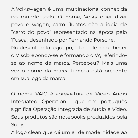
A Volkswagen é uma multinacional conhecida 
no mundo todo. O nome, Volks quer dizer 
povo e wagen, carro. Juntos dão a ideia de 
“carro do povo” representado na época pelo 
‘Fusca’, desenhado por Fernando Porsche.
No desenho do logotipo, é fácil de reconhecer 
o V sobrepondo-se e formando o W, referindo-
se ao nome da marca. Percebeu? Mais uma 
vez o nome da marca famosa está presente 
em sua logo da marca.
O nome VAIO é abreviatura de Video Audio 
Integrated Operation,  que em português 
significa Operação Integrada de Áudio e Vídeo. 
Seus produtos são notebooks produzidos pela 
Sony.
A logo clean que dá um ar de modernidade ao 