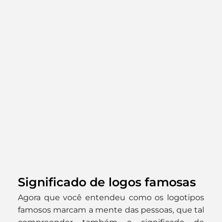
Significado de logos famosas
Agora que você entendeu como os logotipos 
famosos marcam a mente das pessoas, que tal 