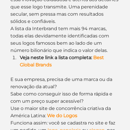
que esse logo transmite. Uma perenidade 
secular, sem pressa mas com resultados 
sólidos e confiáveis.
A lista da Interbrand tem mais 94 marcas, 
todas elas devidamente identificadas com 
seus logos famosos bem ao lado de um 
número bilionário que indica o valor delas.
Veja neste link a lista completa: 
Best 
Global Brands
E sua empresa, precisa de uma marca ou da 
renovação da atual?
Sabe como conseguir isso de forma rápida e 
com um preço super acessível?
Use o maior site de concorrência criativa da 
América Latina: 
We do Logos
Funciona assim: você se cadastra no site e faz 