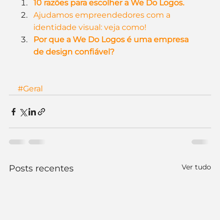
10 razões para escolher a We Do Logos.
Ajudamos empreendedores com a 
identidade visual: veja como!
Por que a We Do Logos é uma empresa 
de design confiável?
#Geral
Ver tudo
Posts recentes