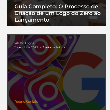
Guia Completo: O Processo de
Criação de um Logo do Zero ao
Lançamento
We Do Logos
11 de jul. de 2025
3 min de leitura
Redes Sociais