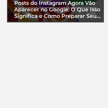
Posts do Instagram Agora Vão
Aparecer no Google: O Que Isso
Significa e Como Preparar Seu
Perfil