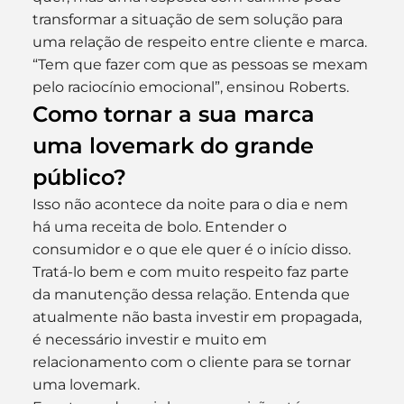
transformar a situação de sem solução para 
uma relação de respeito entre cliente e marca. 
“Tem que fazer com que as pessoas se mexam 
pelo raciocínio emocional”, ensinou Roberts.
Como tornar a sua marca 
uma lovemark do grande 
público?
Isso não acontece da noite para o dia e nem 
há uma receita de bolo. Entender o 
consumidor e o que ele quer é o início disso. 
Tratá-lo bem e com muito respeito faz parte 
da manutenção dessa relação. Entenda que 
atualmente não basta investir em propagada, 
é necessário investir e muito em 
relacionamento com o cliente para se tornar 
uma lovemark.