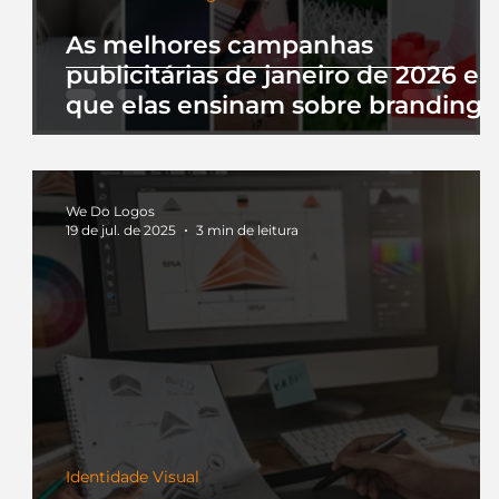
As melhores campanhas
publicitárias de janeiro de 2026 e 
que elas ensinam sobre branding
We Do Logos
19 de jul. de 2025
3 min de leitura
Identidade Visual