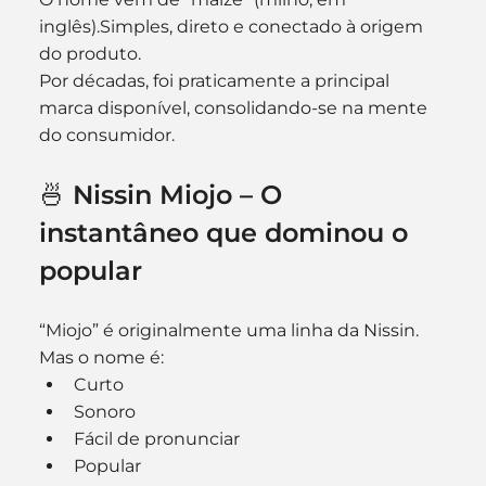
inglês).Simples, direto e conectado à origem 
do produto.
Por décadas, foi praticamente a principal 
marca disponível, consolidando-se na mente 
do consumidor.
🍜 Nissin Miojo – O 
instantâneo que dominou o 
popular
“Miojo” é originalmente uma linha da Nissin.
Mas o nome é:
Curto
Sonoro
Fácil de pronunciar
Popular