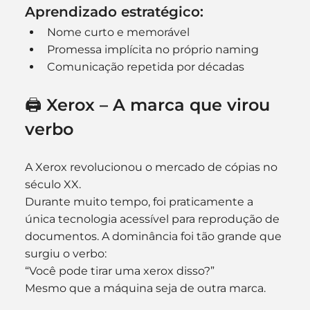
Aprendizado estratégico:
Nome curto e memorável
Promessa implícita no próprio naming
Comunicação repetida por décadas
🖨 Xerox – A marca que virou 
verbo
A Xerox revolucionou o mercado de cópias no 
século XX.
Durante muito tempo, foi praticamente a 
única tecnologia acessível para reprodução de 
documentos. A dominância foi tão grande que 
surgiu o verbo:
“Você pode tirar uma xerox disso?”
Mesmo que a máquina seja de outra marca.