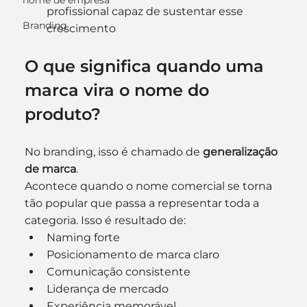
nome de empresa
profissional capaz de sustentar esse 
Branding
crescimento
O que significa quando uma 
marca vira o nome do 
produto?
No branding, isso é chamado de 
generalização 
de marca
.
Acontece quando o nome comercial se torna 
tão popular que passa a representar toda a 
categoria. Isso é resultado de:
Naming forte
Posicionamento de marca claro
Comunicação consistente
Liderança de mercado
Experiência memorável