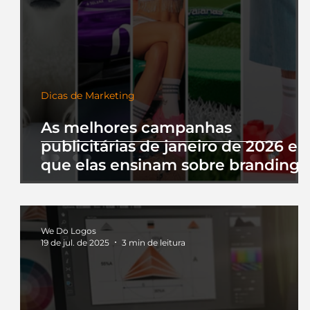
Dicas de Marketing
As melhores campanhas
publicitárias de janeiro de 2026 e 
que elas ensinam sobre branding
We Do Logos
19 de jul. de 2025
3 min de leitura