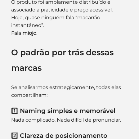
O produto foi amplamente distribuído e 
associado a praticidade e preço acessível.
Hoje, quase ninguém fala “macarrão 
instantâneo”.
Fala 
miojo
.
O padrão por trás dessas 
marcas
Se analisarmos estrategicamente, todas elas 
compartilham:
1️⃣ Naming simples e memorável
Nada complicado. Nada difícil de pronunciar.
2️⃣ Clareza de posicionamento