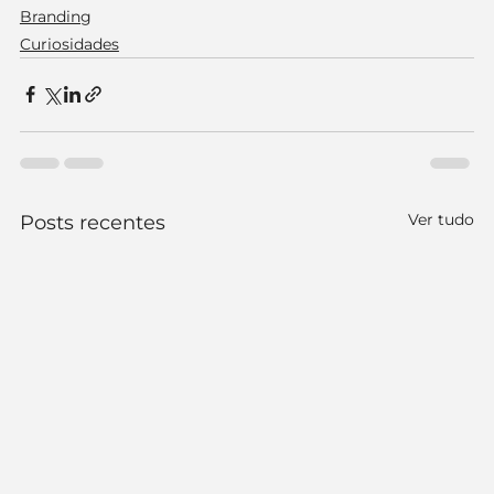
Branding
Curiosidades
Ver tudo
Posts recentes