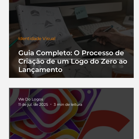
Identidade Visual
Guia Completo: O Processo de
Criação de um Logo do Zero ao
Lançamento
We Do Logos
11 de jul. de 2025
3 min de leitura