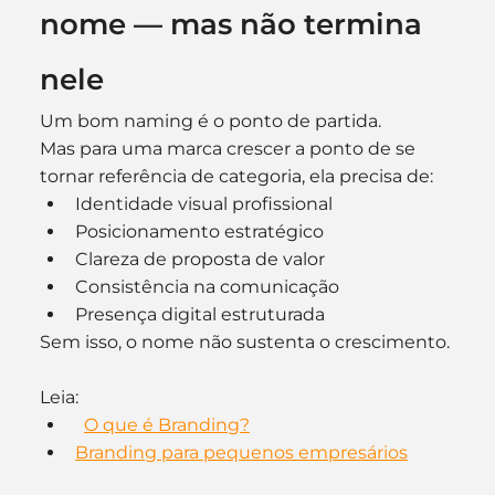
nome — mas não termina 
nele
Um bom naming é o ponto de partida.
Mas para uma marca crescer a ponto de se 
tornar referência de categoria, ela precisa de:
Identidade visual profissional
Posicionamento estratégico
Clareza de proposta de valor
Consistência na comunicação
Presença digital estruturada
Sem isso, o nome não sustenta o crescimento.
Leia: 
O que é Branding?
Branding para pequenos empresários