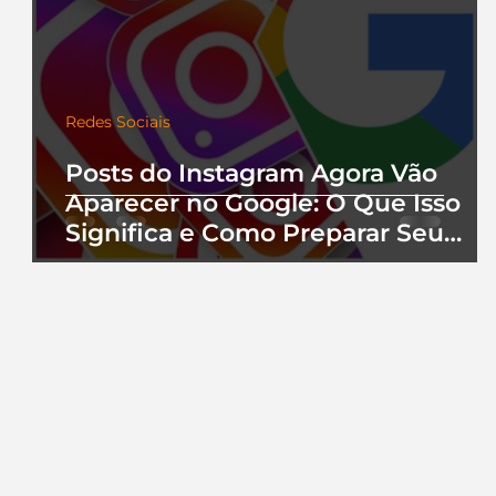
Redes Sociais
Posts do Instagram Agora Vão
Aparecer no Google: O Que Isso
Significa e Como Preparar Seu
Perfil