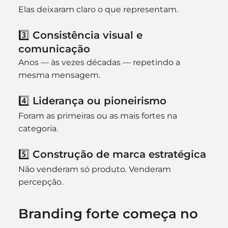
Elas deixaram claro o que representam.
3️⃣ Consistência visual e 
comunicação
Anos — às vezes décadas — repetindo a 
mesma mensagem.
4️⃣ Liderança ou pioneirismo
Foram as primeiras ou as mais fortes na 
categoria.
5️⃣ Construção de marca estratégica
Não venderam só produto. Venderam 
percepção.
Branding forte começa no 