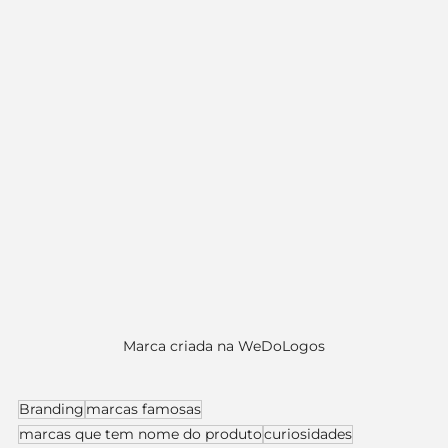
Marca criada na WeDoLogos
Branding
marcas famosas
marcas que tem nome do produto
curiosidades