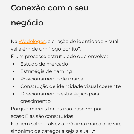
Conexão com o seu 
negócio
Na 
Wedologos
, a criação de identidade visual 
vai além de um “logo bonito”.
É um processo estruturado que envolve:
Estudo de mercado
Estratégia de naming
Posicionamento de marca
Construção de identidade visual coerente
Direcionamento estratégico para 
crescimento
Porque marcas fortes não nascem por 
acaso.Elas são construídas.
E quem sabe…Talvez a próxima marca que vire 
sinônimo de categoria seja a sua. 🚀