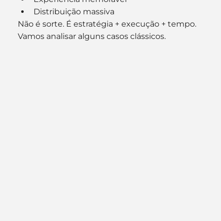
Distribuição massiva
Não é sorte. É estratégia + execução + tempo.
Vamos analisar alguns casos clássicos.