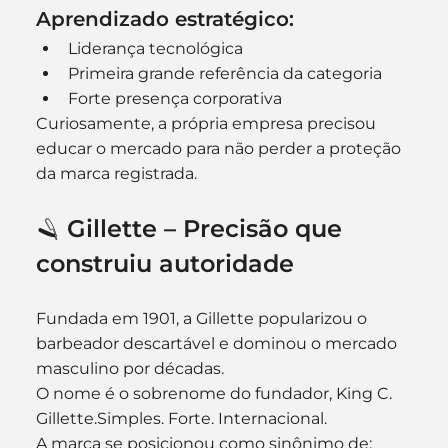
Aprendizado estratégico:
Liderança tecnológica
Primeira grande referência da categoria
Forte presença corporativa
Curiosamente, a própria empresa precisou 
educar o mercado para não perder a proteção 
da marca registrada.
🪒 Gillette – Precisão que 
construiu autoridade
Fundada em 1901, a Gillette popularizou o 
barbeador descartável e dominou o mercado 
masculino por décadas.
O nome é o sobrenome do fundador, King C. 
Gillette.Simples. Forte. Internacional.
A marca se posicionou como sinônimo de: