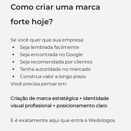
Como criar uma marca 
forte hoje?
Se você quer que sua empresa:
Seja lembrada facilmente
Seja encontrada no Google
Seja recomendada por clientes
Tenha autoridade no mercado
Construa valor a longo prazo
Você precisa pensar em:
Criação de marca estratégica + identidade 
visual profissional + posicionamento claro
E é exatamente aqui que entra a Wedologos.