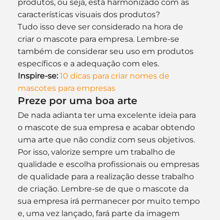
produtos, ou seja, está harmonizado com as 
características visuais dos produtos?
Tudo isso deve ser considerado na hora de 
criar o mascote para empresa. Lembre-se 
também de considerar seu uso em produtos 
específicos e a adequação com eles.
Inspire-se:
10 dicas para criar nomes de 
mascotes para empresas
Preze por uma boa arte
De nada adianta ter uma excelente ideia para 
o mascote de sua empresa e acabar obtendo 
uma arte que não condiz com seus objetivos. 
Por isso, valorize sempre um trabalho de 
qualidade e escolha profissionais ou empresas 
de qualidade para a realização desse trabalho 
de criação. Lembre-se de que o mascote da 
sua empresa irá permanecer por muito tempo 
e, uma vez lançado, fará parte da imagem 