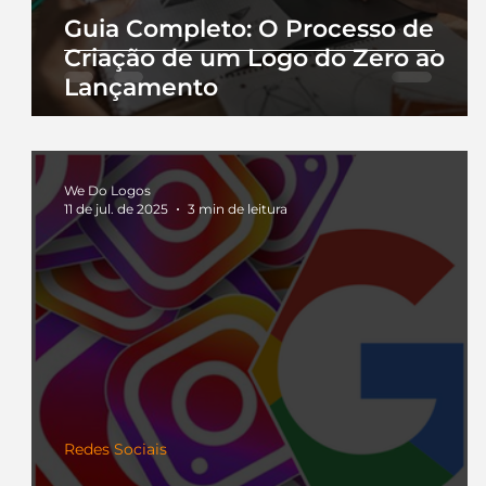
Guia Completo: O Processo de
Criação de um Logo do Zero ao
Lançamento
We Do Logos
11 de jul. de 2025
3 min de leitura
Redes Sociais