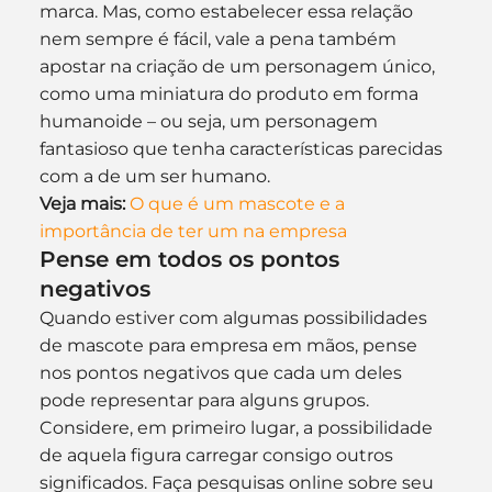
marca. Mas, como estabelecer essa relação 
nem sempre é fácil, vale a pena também 
apostar na criação de um personagem único, 
como uma miniatura do produto em forma 
humanoide – ou seja, um personagem 
fantasioso que tenha características parecidas 
com a de um ser humano.
Veja mais:
O que é um mascote e a 
importância de ter um na empresa
Pense em todos os pontos 
negativos
Quando estiver com algumas possibilidades 
de mascote para empresa em mãos, pense 
nos pontos negativos que cada um deles 
pode representar para alguns grupos. 
Considere, em primeiro lugar, a possibilidade 
de aquela figura carregar consigo outros 
significados. Faça pesquisas online sobre seu 