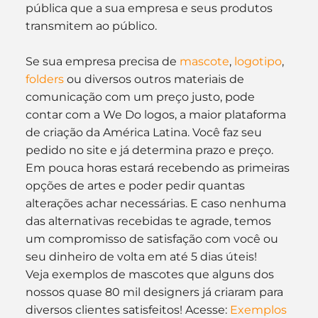
pública que a sua empresa e seus produtos 
transmitem ao público.
Se sua empresa precisa de 
mascote
, 
logotipo
, 
folders
 ou diversos outros materiais de 
comunicação com um preço justo, pode 
contar com a We Do logos, a maior plataforma 
de criação da América Latina. Você faz seu 
pedido no site e já determina prazo e preço. 
Em pouca horas estará recebendo as primeiras 
opções de artes e poder pedir quantas 
alterações achar necessárias. E caso nenhuma 
das alternativas recebidas te agrade, temos 
um compromisso de satisfação com você ou 
seu dinheiro de volta em até 5 dias úteis!
Veja exemplos de mascotes que alguns dos 
nossos quase 80 mil designers já criaram para 
diversos clientes satisfeitos! Acesse: 
Exemplos 