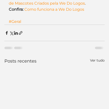
de Mascotes Criados pela We Do Logos
.
Confira:
Como funciona a We Do Logos
#Geral
Ver tudo
Posts recentes