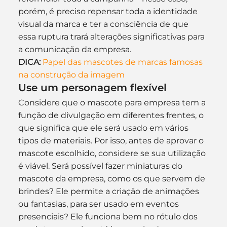
porém, é preciso repensar toda a identidade 
visual da marca e ter a consciência de que 
essa ruptura trará alterações significativas para 
a comunicação da empresa.
DICA:
Papel das mascotes de marcas famosas 
na construção da imagem
Use um personagem flexível
Considere que o mascote para empresa tem a 
função de divulgação em diferentes frentes, o 
que significa que ele será usado em vários 
tipos de materiais. Por isso, antes de aprovar o 
mascote escolhido, considere se sua utilização 
é viável. Será possível fazer miniaturas do 
mascote da empresa, como os que servem de 
brindes? Ele permite a criação de animações 
ou fantasias, para ser usado em eventos 
presenciais? Ele funciona bem no rótulo dos 