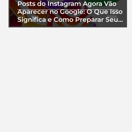
Posts do Instagram Agora Vão
Aparecer no Google: O Que Isso
Significa e Como Preparar Seu
Perfil