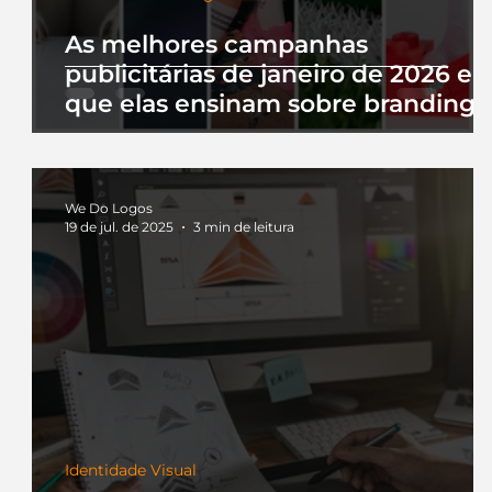
As melhores campanhas
publicitárias de janeiro de 2026 e 
que elas ensinam sobre branding
We Do Logos
19 de jul. de 2025
3 min de leitura
Identidade Visual