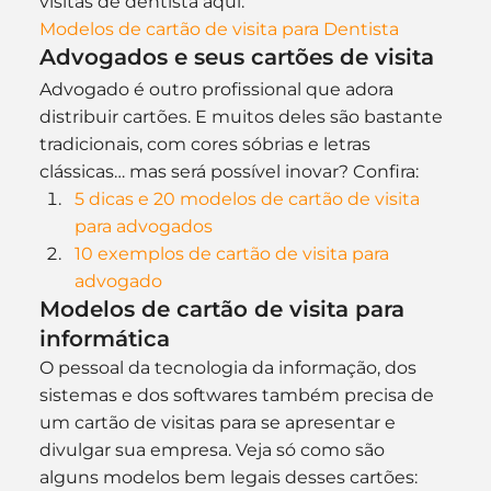
visitas de dentista aqui:
Modelos de cartão de visita para Dentista
Advogados e seus cartões de visita
Advogado é outro profissional que adora 
distribuir cartões. E muitos deles são bastante 
tradicionais, com cores sóbrias e letras 
clássicas… mas será possível inovar? Confira:
5 dicas e 20 modelos de cartão de visita 
para advogados
10 exemplos de cartão de visita para 
advogado
Modelos de cartão de visita para 
informática
O pessoal da tecnologia da informação, dos 
sistemas e dos softwares também precisa de 
um cartão de visitas para se apresentar e 
divulgar sua empresa. Veja só como são 
alguns modelos bem legais desses cartões: