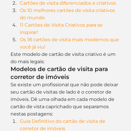
Cartões de visita diferenciados e criativos
Os 10 melhores cartões de visita criativos 
do mundo
11 Cartões de Visita Criativos para se 
inspirar!
Os 18 cartões de visita mais modernos que 
você já viu!
Este modelo de cartão de visita criativo é um 
do mais legais:
Modelos de cartão de visita para 
corretor de imóveis
Se existe um profissional que não pode deixar 
seu cartão de visitas de lado é o corretor de 
imóveis. Dê uma olhada em cada modelo de 
cartão de vista caprichado que separamos 
nestas postagens:
Guia Definitivo do cartão de visita de 
corretor de imóveis