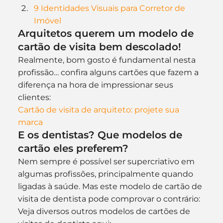
9 Identidades Visuais para Corretor de 
Imóvel
Arquitetos querem um modelo de 
cartão de visita bem descolado!
Realmente, bom gosto é fundamental nesta 
profissão… confira alguns cartões que fazem a 
diferença na hora de impressionar seus 
clientes:
Cartão de visita de arquiteto: projete sua 
marca
E os dentistas? Que modelos de 
cartão eles preferem?
Nem sempre é possível ser supercriativo em 
algumas profissões, principalmente quando 
ligadas à saúde. Mas este modelo de cartão de 
visita de dentista pode comprovar o contrário:
Veja diversos outros modelos de cartões de 