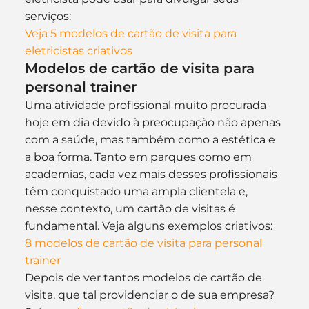
serviços:
Veja 5 modelos de cartão de visita para 
eletricistas criativos
Modelos de cartão de visita para 
personal trainer
Uma atividade profissional muito procurada 
hoje em dia devido à preocupação não apenas 
com a saúde, mas também como a estética e 
a boa forma. Tanto em parques como em 
academias, cada vez mais desses profissionais 
têm conquistado uma ampla clientela e, 
nesse contexto, um cartão de visitas é 
fundamental. Veja alguns exemplos criativos:
8 modelos de cartão de visita para personal 
trainer
Depois de ver tantos modelos de cartão de 
visita, que tal providenciar o de sua empresa?