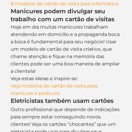
8 modelos de cartão de visita para informática
Manicures podem divulgar seu 
trabalho com um cartão de visitas
Hoje em dia muitas manicures trabalham 
atendendo em domicílio e a propaganda boca 
a boca é fundamental para seu negócio! Usar 
um modelo de cartão de visita criativo, que 
chame atenção e fique na memória das 
clientes pode ser uma boa maneira de ampliar 
a clientela!
Veja estas ideias e inspire-se:
Veja modelos de cartão de visita para 
manicure e pedicure
Eletricistas também usam cartões
Outro profissional que depende de indicações 
para sempre estar conseguindo novos 
clientes! Veja os cartões “chocantes” que um 
eletricista pode usar para divulgar seus 