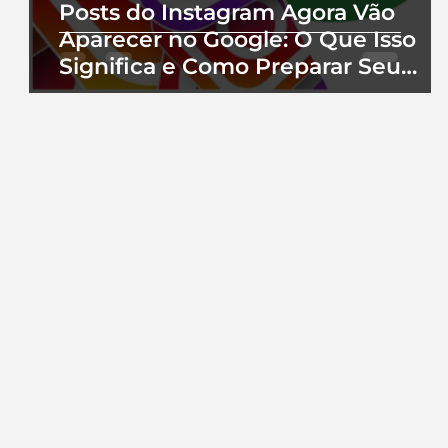
Posts do Instagram Agora Vão
Aparecer no Google: O Que Isso
Significa e Como Preparar Seu
Perfil