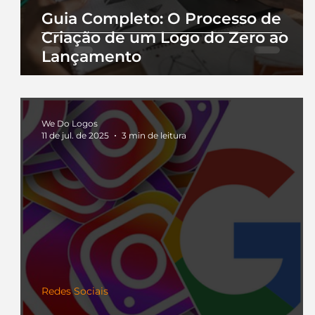
Guia Completo: O Processo de
Criação de um Logo do Zero ao
Lançamento
We Do Logos
11 de jul. de 2025
3 min de leitura
Redes Sociais