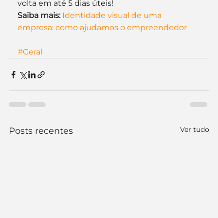
volta em até 5 dias úteis!
Saiba mais: 
Identidade visual de uma 
empresa: como ajudamos o empreendedor
#Geral
Ver tudo
Posts recentes