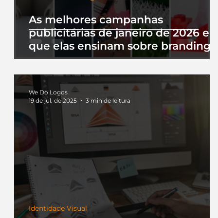
As melhores campanhas
publicitárias de janeiro de 2026 e 
que elas ensinam sobre branding
We Do Logos
19 de jul. de 2025
3 min de leitura
Identidade Visual