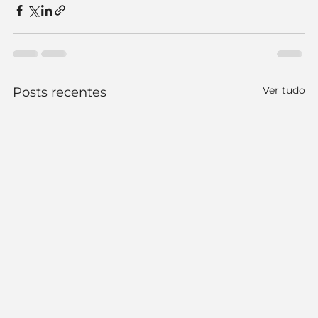
Ver tudo
Posts recentes