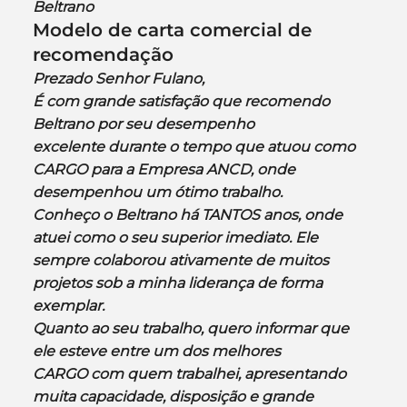
Beltrano
Modelo de carta comercial de 
recomendação
Prezado Senhor Fulano,
É com grande satisfação que recomendo 
Beltrano por seu desempenho 
excelente durante o tempo que atuou como 
CARGO para a Empresa ANCD, onde 
desempenhou um ótimo trabalho.
Conheço o Beltrano há TANTOS anos, onde 
atuei como o seu superior imediato. Ele 
sempre colaborou ativamente de muitos 
projetos sob a minha liderança de forma 
exemplar.
Quanto ao seu trabalho, quero informar que 
ele esteve entre um dos melhores 
CARGO com quem trabalhei, apresentando 
muita capacidade, disposição e grande 