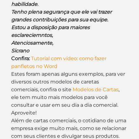
habilidade.
Tenho plena segurança que ele vai trazer 
grandes contribuições para sua equipe.
Estou a disposição para maiores 
esclareciemntos,
Atenciosamente,
Sicrano
Confira: 
Tutorial com vídeo: como fazer 
panfletos no Word
Estes foram apenas alguns exemplos, para ver 
diversos outros modelos de caretas 
comerciais, confira o site 
Modelos de Cartas
, 
ele tem muito mais modelos para você 
consultar e usar em seu dia a dia comercial. 
Aproveite!
Além de cartas comerciais, o cotidiano de uma 
empresa exige muito mais, como se relacionar 
com seus clientes e divulgar seus produtos. 