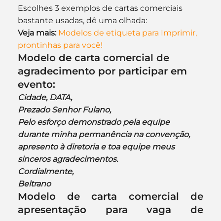
Escolhes 3 exemplos de cartas comerciais 
bastante usadas, dê uma olhada:
Veja mais:
Modelos de etiqueta para Imprimir, 
prontinhas para você!
Modelo de carta comercial de 
agradecimento por participar em 
evento:
Cidade, DATA,
Prezado Senhor Fulano,
Pelo esforço demonstrado pela equipe 
durante minha permanência na convenção, 
apresento à diretoria e toa equipe meus 
sinceros agradecimentos.
Cordialmente,
Beltrano
Modelo de carta comercial de 
apresentação para vaga de 