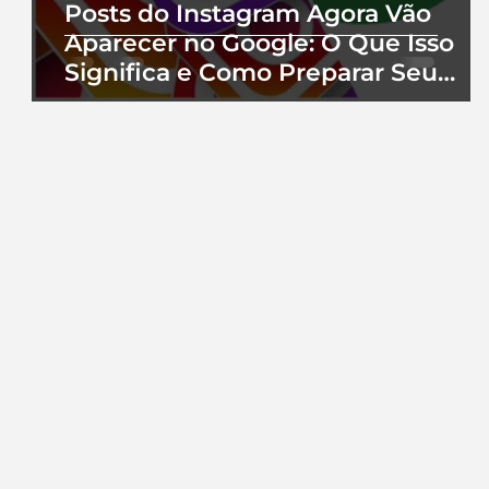
Posts do Instagram Agora Vão
Aparecer no Google: O Que Isso
Significa e Como Preparar Seu
Perfil