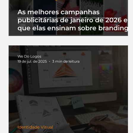
As melhores campanhas
publicitárias de janeiro de 2026 e 
que elas ensinam sobre branding
We Do Logos
19 de jul. de 2025
3 min de leitura
Identidade Visual