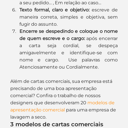
a seu pedido… , Em relação ao caso…
Texto formal, claro e objetivo: 
escreve de 
maneira correta, simples e objetiva, sem 
fugir do assunto.
Encerre se despedindo e coloque o nome 
de quem escreve e o cargo: 
após encerrar 
a carta seja cordial, se despeça 
amigavelmente e identifique-se com 
nome e cargo.  Use palavras como 
Atenciosamente ou Cordialmente.
Além de cartas comerciais, sua empresa está 
precisando de uma boa apresentação 
comercial? Confira o trabalho de nossos 
designers que desenvolveram 20 
modelos de 
apresentação comercial
 para uma empresa de 
lavagem a seco.
3 modelos de cartas comerciais