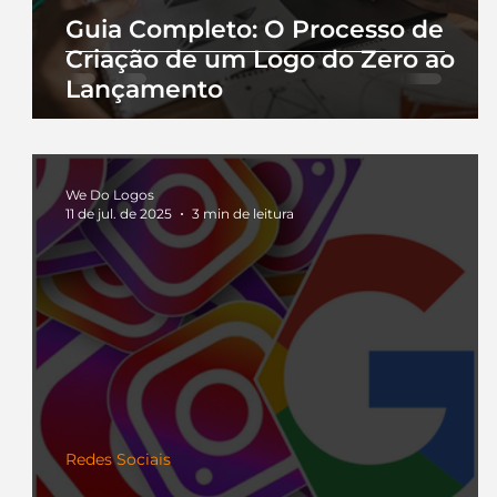
Guia Completo: O Processo de
Criação de um Logo do Zero ao
Lançamento
We Do Logos
11 de jul. de 2025
3 min de leitura
Redes Sociais