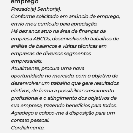
emprego
Prezado(a) Senhor(a),
Conforme solicitado em anúncio de emprego, 
envio meu currículo para apreciação.
Há dez anos atuo na área de finanças da 
empresa ABCDs, desenvolvendo trabalhos de 
análise de balancos e visitas técnicas em 
empresas de diversos segmentos 
empresariais.
Atualmente, procura uma nova 
oportunidade no mercado, com o objetivo de 
desenvolver um trabalho que gere resultados 
efetivos, de forma a possibilitar crescimento 
profissional e o atingimento dos objetivos de 
sua empresa, trazendo benefícios para todos.
Agradeço e coloco-me à disposição para um 
contato pessoal.
Cordialmente,