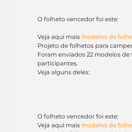
O folheto vencedor foi este:
Veja aqui mais
 modelos de folh
Projeto de folhetos para campe
Foram enviados 22 modelos de fo
participantes.
Veja alguns deles:
O folheto vencedor foi este:
Veja aqui mais
 modelos de folh