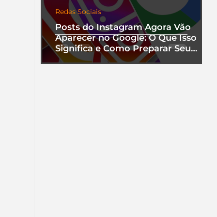
Redes Sociais
Posts do Instagram Agora Vão
Aparecer no Google: O Que Isso
Significa e Como Preparar Seu
Perfil