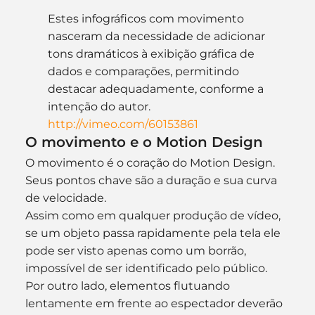
Estes infográficos com movimento 
nasceram da necessidade de adicionar 
tons dramáticos à exibição gráfica de 
dados e comparações, permitindo 
destacar adequadamente, conforme a 
intenção do autor.
http://vimeo.com/60153861
O movimento e o Motion Design
O movimento é o coração do Motion Design. 
Seus pontos chave são a duração e sua curva 
de velocidade.
Assim como em qualquer produção de vídeo, 
se um objeto passa rapidamente pela tela ele 
pode ser visto apenas como um borrão, 
impossível de ser identificado pelo público. 
Por outro lado, elementos flutuando 
lentamente em frente ao espectador deverão 