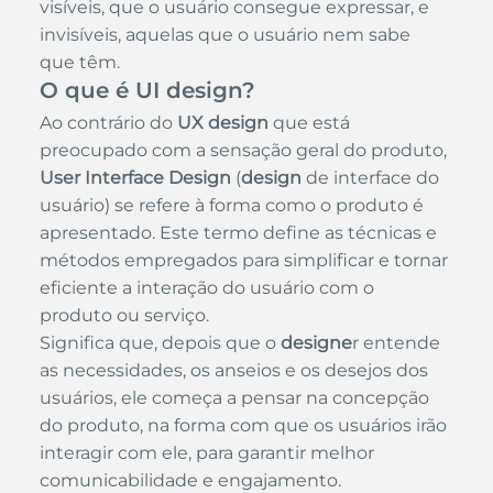
visíveis, que o usuário consegue expressar, e 
invisíveis, aquelas que o usuário nem sabe 
que têm.
O que é UI design?
Ao contrário do
 UX design
 que está 
preocupado com a sensação geral do produto,
User Interface Design
 (
design
 de interface do 
usuário) se refere à forma como o produto é 
apresentado. Este termo define as técnicas e 
métodos empregados para simplificar e tornar 
eficiente a interação do usuário com o 
produto ou serviço.
Significa que, depois que o 
designe
r entende 
as necessidades, os anseios e os desejos dos 
usuários, ele começa a pensar na concepção 
do produto, na forma com que os usuários irão 
interagir com ele, para garantir melhor 
comunicabilidade e engajamento.