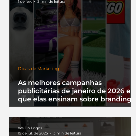
1 de fev.
3 min de leitura
Dicas de Marketing
As melhores campanhas
publicitárias de janeiro de 2026 e 
que elas ensinam sobre branding
We Do Logos
19 de jul. de 2025
3 min de leitura