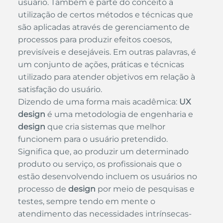
usuário. Também é parte do conceito a 
utilização de certos métodos e técnicas que 
são aplicadas através de gerenciamento de 
processos para produzir efeitos coesos, 
previsíveis e desejáveis. Em outras palavras, é 
um conjunto de ações, práticas e técnicas 
utilizado para atender objetivos em relação à 
satisfação do usuário.
Dizendo de uma forma mais acadêmica: 
UX 
design
 é uma metodologia de engenharia e 
design
 que cria sistemas que melhor 
funcionem para o usuário pretendido. 
Significa que, ao produzir um determinado 
produto ou serviço, os profissionais que o 
estão desenvolvendo incluem os usuários no 
processo de 
design
 por meio de pesquisas e 
testes, sempre tendo em mente o 
atendimento das necessidades intrínsecas- 