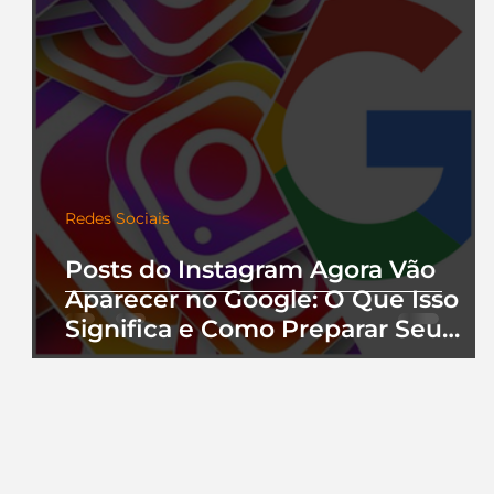
Redes Sociais
Posts do Instagram Agora Vão
Aparecer no Google: O Que Isso
Significa e Como Preparar Seu
Perfil