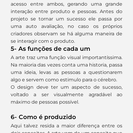
acesso entre ambos, gerando uma grande 
interação entre produto e pessoas. Antes do 
projeto se tornar um sucesso ele passa por 
uma auto avaliação, no caso os próprios 
criadores observam se há alguma maneira de 
se interagir com o produto.
5- As funções de cada um
A arte traz uma função visual importantíssima. 
Na maioria das vezes conta uma historia, passa 
uma ideia, levas as pessoas a questionarem 
algo e servem como estimulo para o cérebro.
O design deve ter um aspecto de sucesso, 
voltado a ser visualmente agradável ao 
máximo de pessoas possível.
6- Como é produzido
Aqui talvez resida a maior diferença entre os 