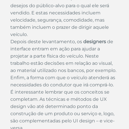
desejos do público-alvo para o qual ele será 
vendido. E estas necessidades incluem 
velocidade, segurança, comodidade, mas 
também incluem o prazer de dirigir aquele 
veículo.
Depois deste levantamento, os
 designers
 de 
interface entram em ação para ajudar a 
projetar a parte física do veículo. Neste 
trabalho estão decisões em relação ao visual, 
ao material utilizado nos bancos, por exemplo. 
Enfim, a forma com que o veículo atenderá as 
necessidades do condutor que irá comprá-lo.
É interessante lembrar que os conceitos se 
completam. As técnicas e métodos de UX 
design vão até determinado ponto da 
construção de um produto ou serviço e, logo, 
são complementadas pelo UI design – e vice-
versa.