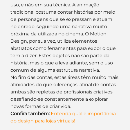
uso, e não em sua técnica. A animação 
tradicional costuma contar histórias por meio 
de personagens que se expressam e atuam 
no enredo, seguindo uma narrativa muito 
próxima da utilizada no cinema. O Motion 
Design, por sua vez, utiliza elementos 
abstratos como ferramentas para expor o que 
tem a dizer. Estes objetos não são parte da 
história, mas o que a leva adiante, sem o uso 
comum de alguma estrutura narrativa.
No fim das contas, estas áreas têm muito mais 
afinidades do que diferenças, afinal de contas 
ambas são repletas de profissionais criativos 
desafiando-se constantemente a explorar 
novas formas de criar vida.
Confira também:
Entenda qual é importância 
do design para lojas virtuais!