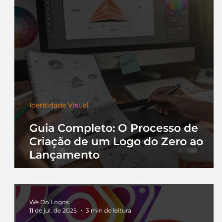
Identidade Visual
Guia Completo: O Processo de
Criação de um Logo do Zero ao
Lançamento
We Do Logos
11 de jul. de 2025
3 min de leitura