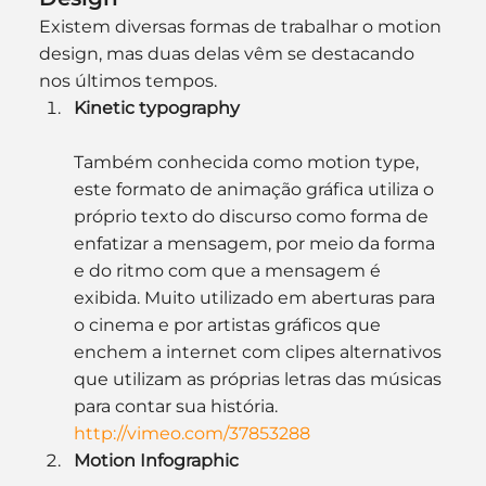
Existem diversas formas de trabalhar o motion 
design, mas duas delas vêm se destacando 
nos últimos tempos.
Kinetic typography
Também conhecida como motion type, 
este formato de animação gráfica utiliza o 
próprio texto do discurso como forma de 
enfatizar a mensagem, por meio da forma 
e do ritmo com que a mensagem é 
exibida. Muito utilizado em aberturas para 
o cinema e por artistas gráficos que 
enchem a internet com clipes alternativos 
que utilizam as próprias letras das músicas 
para contar sua história.
http://vimeo.com/37853288
Motion Infographic