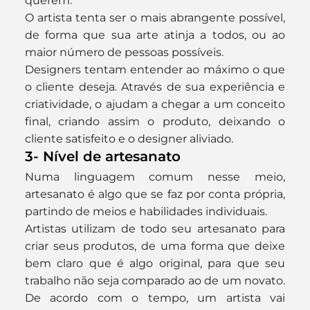
querem.
O artista tenta ser o mais abrangente possível, 
de forma que sua arte atinja a todos, ou ao 
maior número de pessoas possíveis.
Designers tentam entender ao máximo o que 
o cliente deseja. Através de sua experiência e 
criatividade, o ajudam a chegar a um conceito 
final, criando assim o produto, deixando o 
cliente satisfeito e o designer aliviado.
3- Nível de artesanato
Numa linguagem comum nesse meio, 
artesanato é algo que se faz por conta própria, 
partindo de meios e habilidades individuais.
Artistas utilizam de todo seu artesanato para 
criar seus produtos, de uma forma que deixe 
bem claro que é algo original, para que seu 
trabalho não seja comparado ao de um novato. 
De acordo com o tempo, um artista vai 