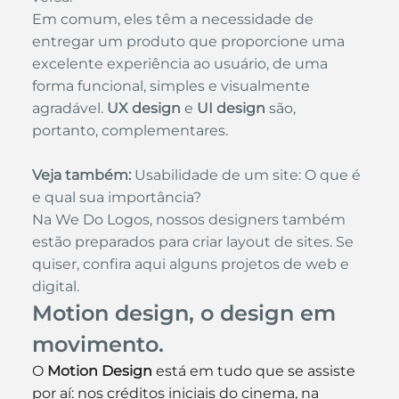
Em comum, eles têm a necessidade de 
entregar um produto que proporcione uma 
excelente experiência ao usuário, de uma 
forma funcional, simples e visualmente 
agradável. 
UX design
 e 
UI design
 são, 
portanto, complementares.
Veja também:
Usabilidade de um site: O que é 
e qual sua importância?
Na 
We Do Logos
, nossos designers também 
estão preparados para criar layout de sites. Se 
quiser, confira aqui alguns 
projetos de web e 
digital
.
Motion design, o design em 
movimento.
O 
Motion Design
 está em tudo que se assiste 
por aí: nos créditos iniciais do cinema, na 