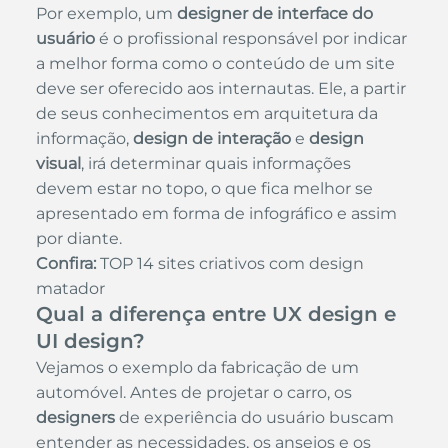
Por exemplo, um 
designer de interface do 
usuário
 é o profissional responsável por indicar 
a melhor forma como o conteúdo de um site 
deve ser oferecido aos internautas. Ele, a partir 
de seus conhecimentos em arquitetura da 
informação,
 design de interação
 e 
design 
visual
, irá determinar quais informações 
devem estar no topo, o que fica melhor se 
apresentado em forma de infográfico e assim 
por diante.
Confira:
TOP 14 sites criativos com design 
matador
Qual a diferença entre UX design e 
UI design?
Vejamos o exemplo da fabricação de um 
automóvel. Antes de projetar o carro, os 
designers
 de experiência do usuário buscam 
entender as necessidades, os anseios e os 