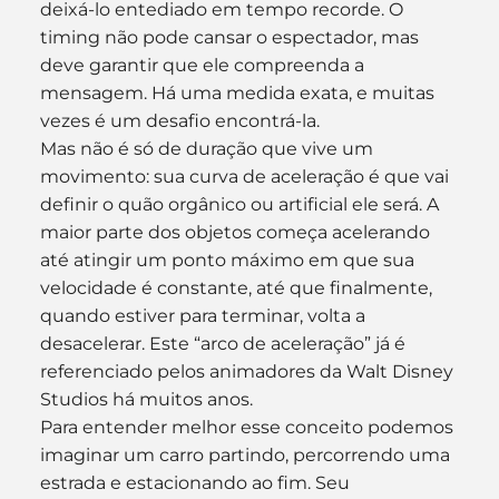
deixá-lo entediado em tempo recorde. O 
timing não pode cansar o espectador, mas 
deve garantir que ele compreenda a 
mensagem. Há uma medida exata, e muitas 
vezes é um desafio encontrá-la.
Mas não é só de duração que vive um 
movimento: sua curva de aceleração é que vai 
definir o quão orgânico ou artificial ele será. A 
maior parte dos objetos começa acelerando 
até atingir um ponto máximo em que sua 
velocidade é constante, até que finalmente, 
quando estiver para terminar, volta a 
desacelerar. Este “arco de aceleração” já é 
referenciado pelos animadores da Walt Disney 
Studios há muitos anos.
Para entender melhor esse conceito podemos 
imaginar um carro partindo, percorrendo uma 
estrada e estacionando ao fim. Seu 