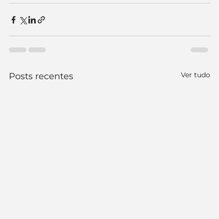
Ver tudo
Posts recentes