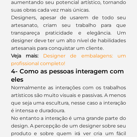
aumentando seu potencial artístico, tornando 
suas obras cada vez mais únicas.
Designers, apesar de usarem de todo seu 
artesanato, criam seu trabalho para que 
transpareça praticidade e elegância. Um 
designer deve ter um alto nível de habilidades 
artesanais para conquistar um cliente.
Veja mais:
Designer de embalagens: um 
profissional completo!
4- Como as pessoas interagem com 
eles
Normalmente as interações com os trabalhos 
artísticos são muito visuais e passivas. A menos 
que seja uma escultura, nesse caso a interação 
é intensa e duradoura.
No entanto a interação é uma grande parte do 
design. A percepção de um designer sobre seu 
produto e sobre quem irá ver cria um fácil 