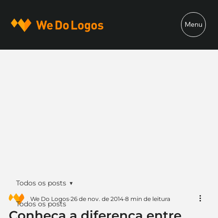
Menu
Todos os posts
We Do Logos
26 de nov. de 2014
8 min de leitura
Todos os posts
Conheça a diferença entre