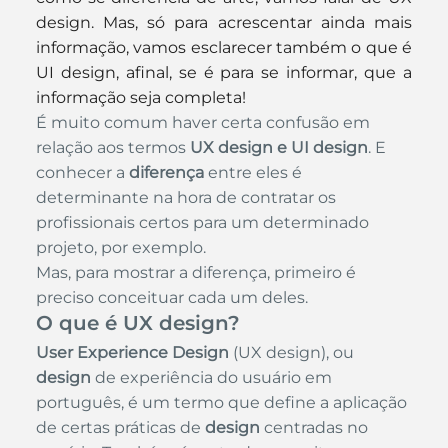
design. Mas, só para acrescentar ainda mais 
informação, vamos esclarecer também o que é 
UI design, afinal, se é para se informar, que a 
informação seja completa!
É muito comum haver certa confusão em 
relação aos termos 
UX design e UI design
. E 
conhecer a 
diferença
 entre eles é 
determinante na hora de contratar os 
profissionais certos para um determinado 
projeto, por exemplo.
Mas, para mostrar a diferença, primeiro é 
preciso conceituar cada um deles.
O que é UX design?
User Experience Design
 (UX design), ou 
design
 de experiência do usuário em 
português, é um termo que define a aplicação 
de certas práticas de 
design
 centradas no 