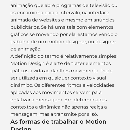
animação que abre programas de televisão ou 
os encaminha para o intervalo, na interface 
animada de websites e mesmo em anúncios 
publicitários. Se há uma tela com elementos 
gráficos se movendo por ela, estamos vendo o 
trabalho de um motion designer, ou designer 
de animação.
A definição do termo é relativamente simples: 
Motion Design é a arte de trazer elementos 
gráficos à vida ao dar-lhes movimento. Pode 
ser utilizada em qualquer contexto visual 
dinâmico. Os diferentes ritmos e velocidades 
aplicadas aos movimentos servem para 
enfatizar a mensagem. Em determinados 
contextos a dinâmica não apenas realça a 
mensagem, mas a transmite por si só.
As formas de trabalhar o Motion 
Design