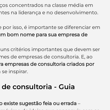
iços concentrados na classe média em 
tes na liderança e no desenvolvimento.
por isso, é importante se diferenciar em 
um bom nome para sua empresa de 
uns critérios importantes que devem ser 
mes de empresas de consultoria. E, ao 
 empresas de consultoria criados por 
se inspirar.
e consultoria - Guia 
o existe sugestão feia ou errada
 – 