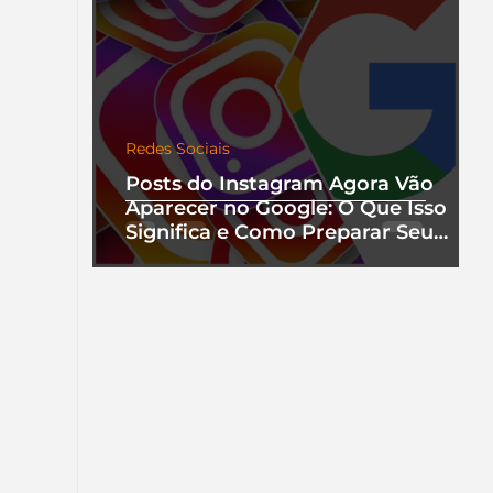
Redes Sociais
Posts do Instagram Agora Vão
Aparecer no Google: O Que Isso
Significa e Como Preparar Seu
Perfil