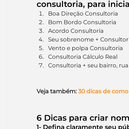
consultoria, para inici
Boa Direção Consultoria
Bom Bordo Consultoria
Acordo Consultoria
Seu sobrenome + Consultor
Vento e polpa Consultoria
Consultoria Cálculo Real
Consultoria + seu bairro, rua
Veja também:
 30 dicas de com
6 Dicas para criar no
1- Defina claramente seu púb