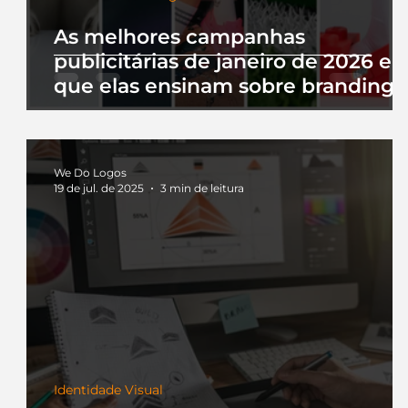
As melhores campanhas
publicitárias de janeiro de 2026 e 
que elas ensinam sobre branding
We Do Logos
19 de jul. de 2025
3 min de leitura
Identidade Visual