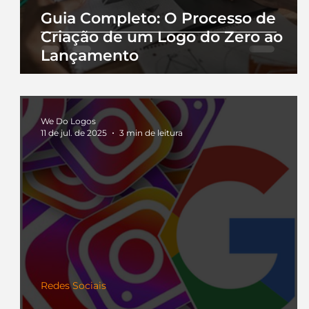
Guia Completo: O Processo de
Criação de um Logo do Zero ao
Lançamento
We Do Logos
11 de jul. de 2025
3 min de leitura
Redes Sociais