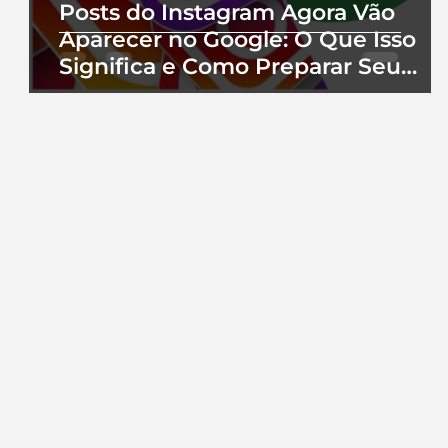
Posts do Instagram Agora Vão
Aparecer no Google: O Que Isso
Significa e Como Preparar Seu
Perfil