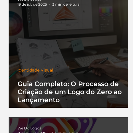
19 de jul. de 2025
3 min de leitura
Identidade Visual
Guia Completo: O Processo de
Criação de um Logo do Zero ao
Lançamento
We Do Logos