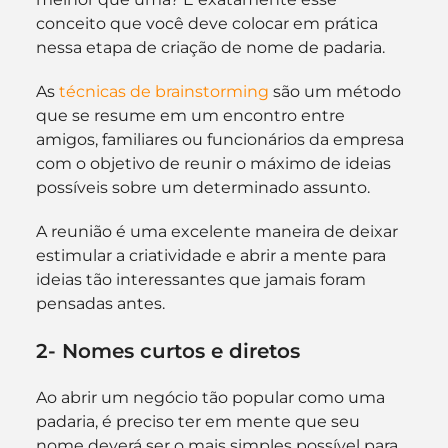
conceito que você deve colocar em prática 
nessa etapa de criação de nome de padaria.
As 
técnicas de brainstorming
 são um método 
que se resume em um encontro entre 
amigos, familiares ou funcionários da empresa 
com o objetivo de reunir o máximo de ideias 
possíveis sobre um determinado assunto.
A reunião é uma excelente maneira de deixar 
estimular a criatividade e abrir a mente para 
ideias tão interessantes que jamais foram 
pensadas antes.
2- Nomes curtos e diretos
Ao abrir um negócio tão popular como uma 
padaria, é preciso ter em mente que seu 
nome deverá ser o mais simples possível para 