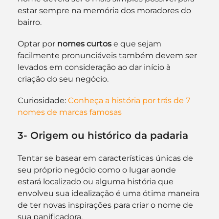
estar sempre na memória dos moradores do 
bairro.
Optar por 
nomes curtos
 e que sejam 
facilmente pronunciáveis também devem ser 
levados em consideração ao dar início à 
criação do seu negócio.
Curiosidade: 
Conheça a história por trás de 7 
nomes de marcas famosas
3- Origem ou histórico da padaria
Tentar se basear em características únicas de 
seu próprio negócio como o lugar aonde 
estará localizado ou alguma história que 
envolveu sua idealização é uma ótima maneira 
de ter novas inspirações para criar o nome de 
sua panificadora.