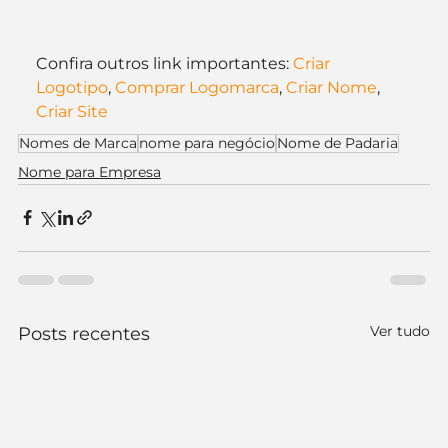
Confira outros link importantes: 
Criar 
Logotipo
, 
Comprar Logomarca
, 
Criar Nome
, 
Criar Site
Nomes de Marca
nome para negócio
Nome de Padaria
Nome para Empresa
Ver tudo
Posts recentes