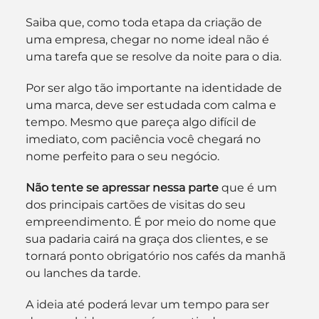
Saiba que, como toda etapa da criação de 
uma empresa, chegar no nome ideal não é 
uma tarefa que se resolve da noite para o dia.
Por ser algo tão importante na identidade de 
uma marca, deve ser estudada com calma e 
tempo. Mesmo que pareça algo difícil de 
imediato, com paciência você chegará no 
nome perfeito para o seu negócio.
Não tente se apressar nessa parte
 que é um 
dos principais cartões de visitas do seu 
empreendimento. É por meio do nome que 
sua padaria cairá na graça dos clientes, e se 
tornará ponto obrigatório nos cafés da manhã 
ou lanches da tarde.
A ideia até poderá levar um tempo para ser 