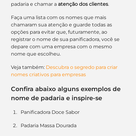
padaria e chamar a 
atenção dos clientes
.
Faça uma lista com os nomes que mais 
chamaram sua atenção e guarde todas as 
opções para evitar que, futuramente, ao 
registrar o nome de sua panificadora, você se 
depare com uma empresa com o mesmo 
nome que escolheu.
Veja também: 
Descubra o segredo para criar 
nomes criativos para empresas
Confira abaixo alguns exemplos de 
nome de padaria e inspire-se
Panificadora Doce Sabor
Padaria Massa Dourada