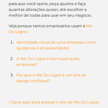
para que você opine, peça ajustes e faça 
quantas alterações quiser, até escolher a 
melhor de todas para usar em seu negócio.
Veja porque tantos empresários usam a 
We 
Do Logos
:
Identidade visual de uma empresa: como 
ajudamos o empreendedor
A We Do Logos é bom para quais 
empresas?
Por que a We Do Logos é um site de 
design confiável?
Clique aqui para acessar o site da We Do Logos