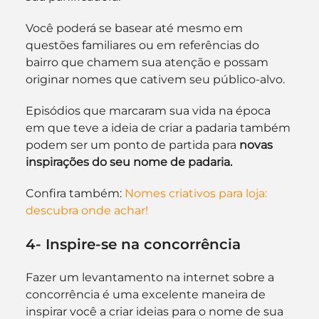
Você poderá se basear até mesmo em 
questões familiares ou em referências do 
bairro que chamem sua atenção e possam 
originar nomes que cativem seu público-alvo.
Episódios que marcaram sua vida na época 
em que teve a ideia de criar a padaria também 
podem ser um ponto de partida para 
novas 
inspirações do seu nome de padaria.
Confira também: 
Nomes criativos para loja: 
descubra onde achar!
4- Inspire-se na concorrência
Fazer um levantamento na internet sobre a 
concorrência é uma excelente maneira de 
inspirar você a criar ideias para o nome de sua 