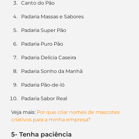
Canto do Pão
Padaria Massas e Sabores
Padaria Super Pão
Padaria Puro Pão
Padaria Delícia Caseira
Padaria Sonho da Manhã
Padaria Pão-de-ló
Padaria Sabor Real
Veja mais: 
Por que criar nomes de mascotes 
criativos para a minha empresa?
5- Tenha paciência