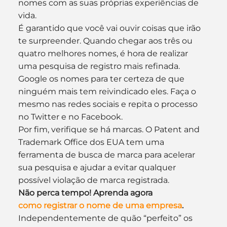
nomes com as suas próprias experiências de 
vida.
É garantido que você vai ouvir coisas que irão 
te surpreender. Quando chegar aos três ou 
quatro melhores nomes, é hora de realizar 
uma pesquisa de registro mais refinada. 
Google os nomes para ter certeza de que 
ninguém mais tem reivindicado eles. Faça o 
mesmo nas redes sociais e repita o processo 
no Twitter e no Facebook.
Por fim, verifique se há marcas. O Patent and 
Trademark Office dos EUA tem uma 
ferramenta de busca de marca para acelerar 
sua pesquisa e ajudar a evitar qualquer 
possível violação de marca registrada.
Não perca tempo! Aprenda agora 
como registrar o nome de uma empresa
.
Independentemente de quão “perfeito” os 