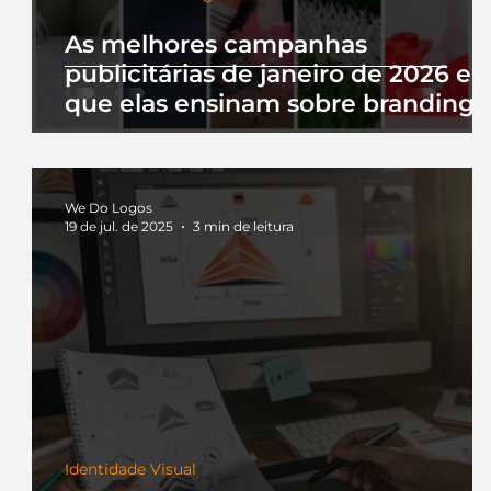
As melhores campanhas
publicitárias de janeiro de 2026 e 
que elas ensinam sobre branding
We Do Logos
19 de jul. de 2025
3 min de leitura
Identidade Visual