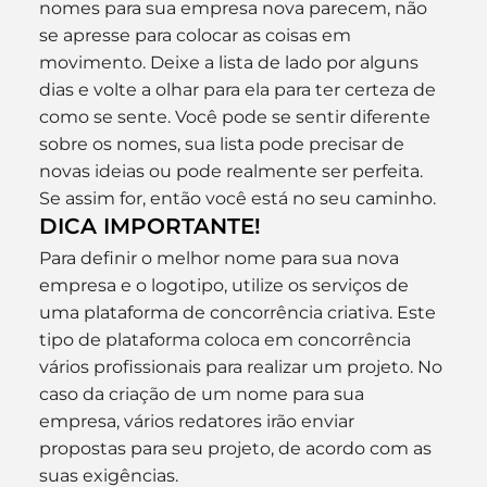
nomes para sua empresa nova parecem, não 
se apresse para colocar as coisas em 
movimento. Deixe a lista de lado por alguns 
dias e volte a olhar para ela para ter certeza de 
como se sente. Você pode se sentir diferente 
sobre os nomes, sua lista pode precisar de 
novas ideias ou pode realmente ser perfeita. 
Se assim for, então você está no seu caminho.
DICA IMPORTANTE!
Para definir o melhor nome para sua nova 
empresa e o logotipo, utilize os serviços de 
uma plataforma de concorrência criativa. Este 
tipo de plataforma coloca em concorrência 
vários profissionais para realizar um projeto. No 
caso da criação de um nome para sua 
empresa, vários redatores irão enviar 
propostas para seu projeto, de acordo com as 
suas exigências.