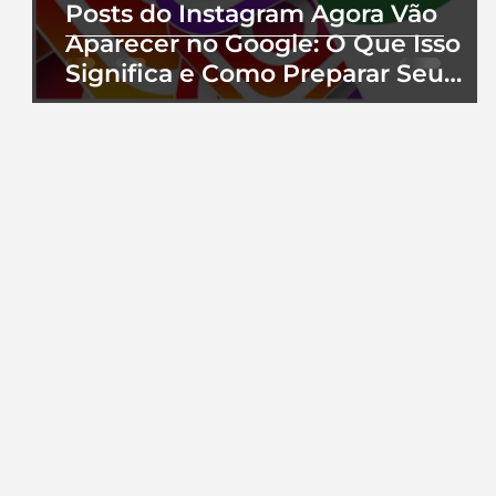
Posts do Instagram Agora Vão
Aparecer no Google: O Que Isso
Significa e Como Preparar Seu
Perfil