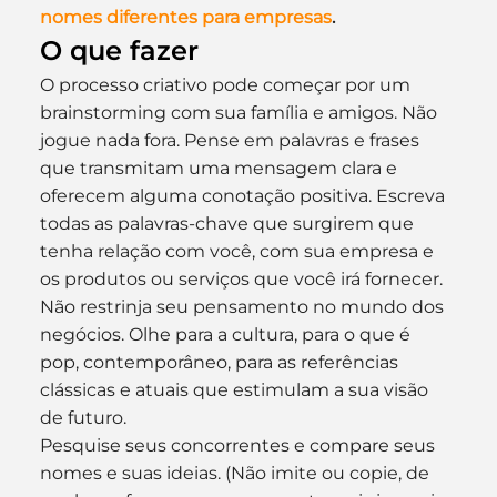
nomes diferentes para empresas
.
O que fazer
O processo criativo pode começar por um 
brainstorming com sua família e amigos. Não 
jogue nada fora. Pense em palavras e frases 
que transmitam uma mensagem clara e 
oferecem alguma conotação positiva. Escreva 
todas as palavras-chave que surgirem que 
tenha relação com você, com sua empresa e 
os produtos ou serviços que você irá fornecer.
Não restrinja seu pensamento no mundo dos 
negócios. Olhe para a cultura, para o que é 
pop, contemporâneo, para as referências 
clássicas e atuais que estimulam a sua visão 
de futuro.
Pesquise seus concorrentes e compare seus 
nomes e suas ideias. (Não imite ou copie, de 