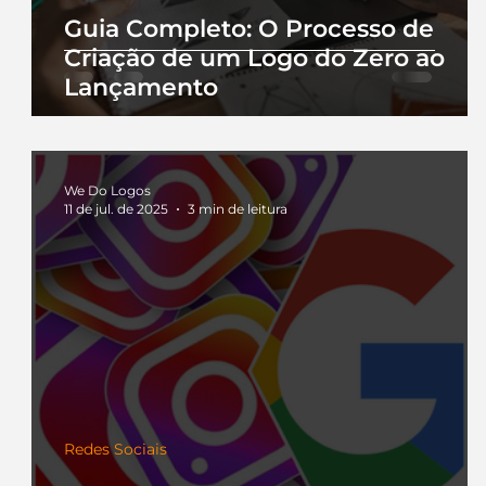
Guia Completo: O Processo de
Criação de um Logo do Zero ao
Lançamento
We Do Logos
11 de jul. de 2025
3 min de leitura
Redes Sociais