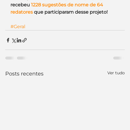
recebeu 
1228 sugestões de nome de 64 
redatores
 que participaram desse projeto! 
#Geral
Ver tudo
Posts recentes